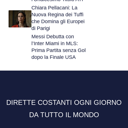
Chiara Pellacani: La
Nuova Regina dei Tuffi
che Domina gli Europei
di Parigi
Messi Debutta con
l’Inter Miami in MLS:
Prima Partita senza Gol
dopo la Finale USA
DIRETTE COSTANTI OGNI GIORNO
DA TUTTO IL MONDO