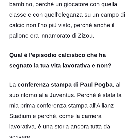
bambino, perché un giocatore con quella
classe e con quell’eleganza su un campo di
calcio non l’ho più visto, perché anche il
pallone era innamorato di Zizou.
Qual è l’episodio calcistico che ha
segnato la tua vita lavorativa e non?
La
conferenza stampa di Paul Pogba
, al
suo ritorno alla Juventus. Perché è stata la
mia prima conferenza stampa all’Allianz
Stadium e perché, come la carriera
lavorativa, è una storia ancora tutta da
scrivere.