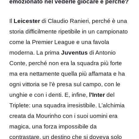
emozionato nel vederle giocare e perché?
Il
Leicester
di Claudio Ranieri, perché è una
storia difficilmente ripetibile in un campionato
come la Premier League e una favola
moderna. La prima
Juventus
di Antonio
Conte, perché non era la squadra più forte
ma era nettamente quella più affamata e ha
ogni vittoria se l’è presa sul campo, con le
unghie e con i denti. E, infine,
l’Inter
del
Triplete: una squadra irresistibile. L’alchimia
creata da Mourinho con i suoi uomini era
magica, una forza impossibile da
contrastare, un destino che si doveva solo