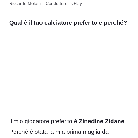
Riccardo Meloni – Conduttore TvPlay
Qual è il tuo calciatore preferito e perché?
Il mio giocatore preferito è
Zinedine Zidane
.
Perché è stata la mia prima maglia da