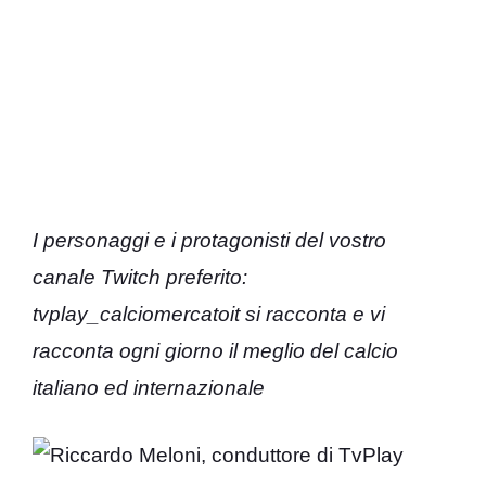
I personaggi e i protagonisti del vostro
canale Twitch preferito:
tvplay_calciomercatoit si racconta e vi
racconta ogni giorno il meglio del calcio
italiano ed internazionale