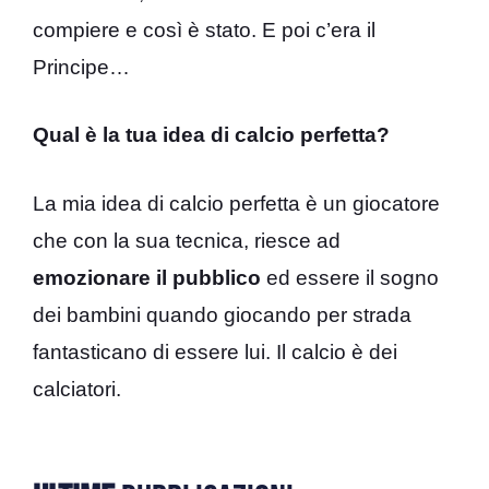
compiere e così è stato. E poi c’era il
Principe…
Qual è la tua idea di calcio perfetta?
La mia idea di calcio perfetta è un giocatore
che con la sua tecnica, riesce ad
emozionare il pubblico
ed essere il sogno
dei bambini quando giocando per strada
fantasticano di essere lui. Il calcio è dei
calciatori.