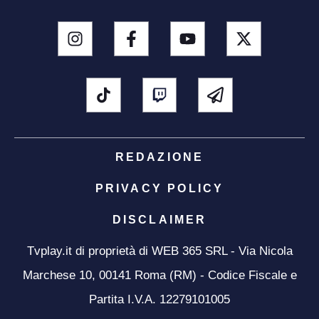
REDAZIONE
PRIVACY POLICY
DISCLAIMER
Tvplay.it di proprietà di WEB 365 SRL - Via Nicola
Marchese 10, 00141 Roma (RM) - Codice Fiscale e
Partita I.V.A. 12279101005