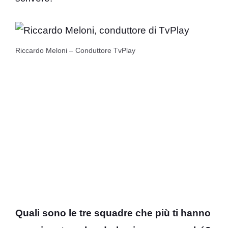
Riccardo Meloni – Conduttore TvPlay
Quali sono le tre squadre che più ti hanno