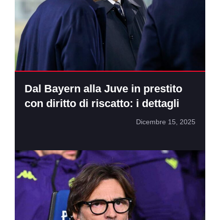
Dal Bayern alla Juve in prestito
con diritto di riscatto: i dettagli
Dicembre 15, 2025