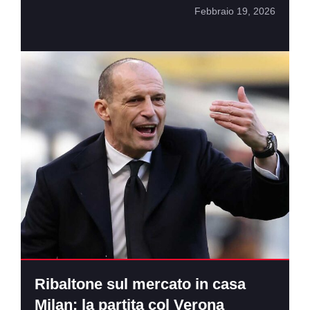
Febbraio 19, 2026
Ribaltone sul mercato in casa
Milan: la partita col Verona