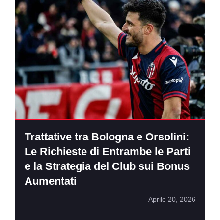
Trattative tra Bologna e Orsolini:
Le Richieste di Entrambe le Parti
e la Strategia del Club sui Bonus
Aumentati
Aprile 20, 2026