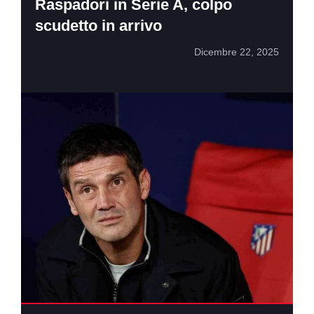
Raspadori in Serie A, colpo
scudetto in arrivo
Dicembre 22, 2025