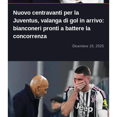
Nuovo centravanti per la
Juventus, valanga di gol in arrivo:
bianconeri pronti a battere la
concorrenza
Dicembre 19, 2025