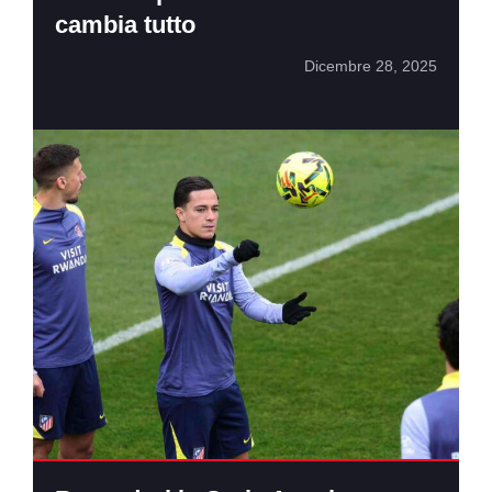
cambia tutto
Dicembre 28, 2025