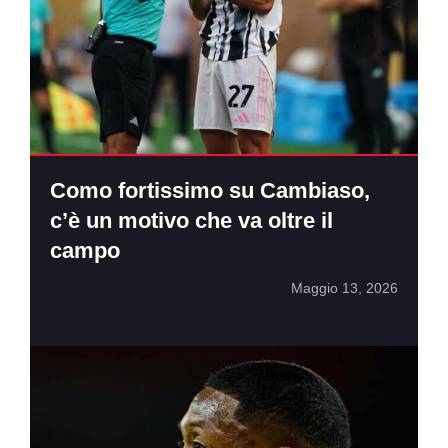
Como fortissimo su Cambiaso,
c’è un motivo che va oltre il
campo
Maggio 13, 2026