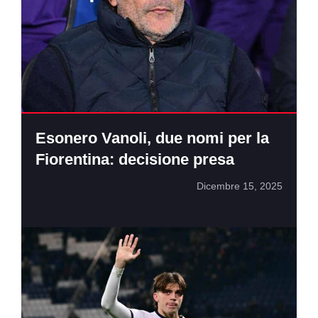
Esonero Vanoli, due nomi per la
Fiorentina: decisione presa
Dicembre 15, 2025