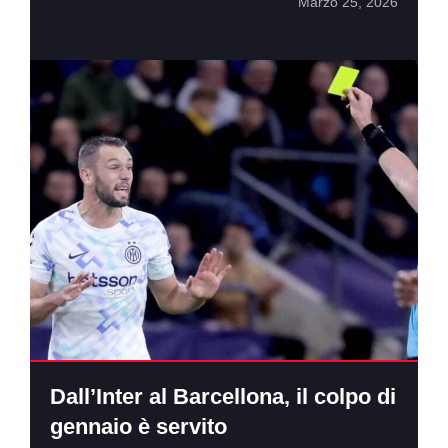
Marzo 25, 2026
Dall’Inter al Barcellona, il colpo di
gennaio è servito