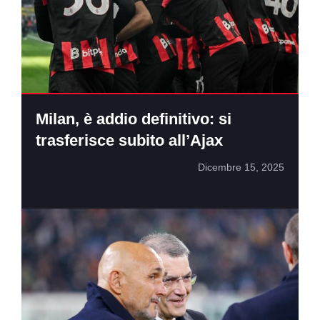
Milan, è addio definitivo: si
trasferisce subito all’Ajax
Dicembre 15, 2025