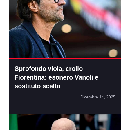
Sprofondo viola, crollo
Fiorentina: esonero Vanoli e
sostituto scelto
Dicembre 14, 2025