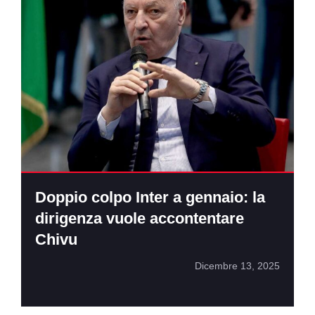
Doppio colpo Inter a gennaio: la
dirigenza vuole accontentare
Chivu
Dicembre 13, 2025