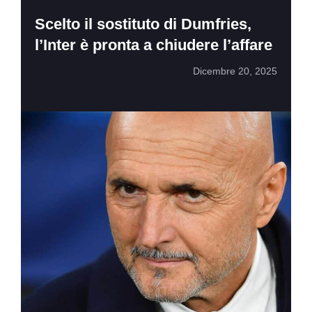
Scelto il sostituto di Dumfries,
l’Inter è pronta a chiudere l’affare
Dicembre 20, 2025