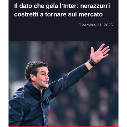
Il dato che gela l’Inter: nerazzurri
costretti a tornare sul mercato
Dicembre 21, 2025