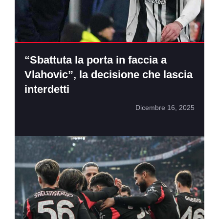
“Sbattuta la porta in faccia a
Vlahovic”, la decisione che lascia
interdetti
Dicembre 16, 2025