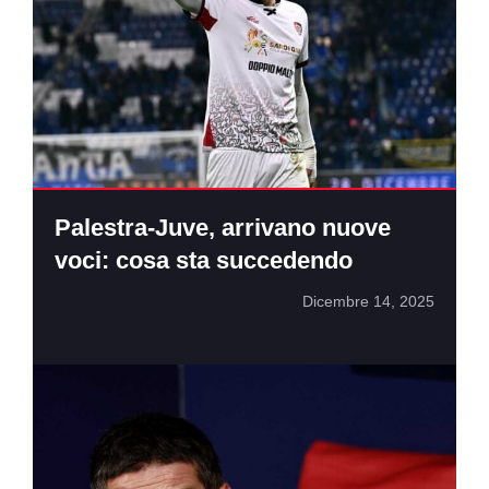
Palestra-Juve, arrivano nuove
voci: cosa sta succedendo
Dicembre 14, 2025