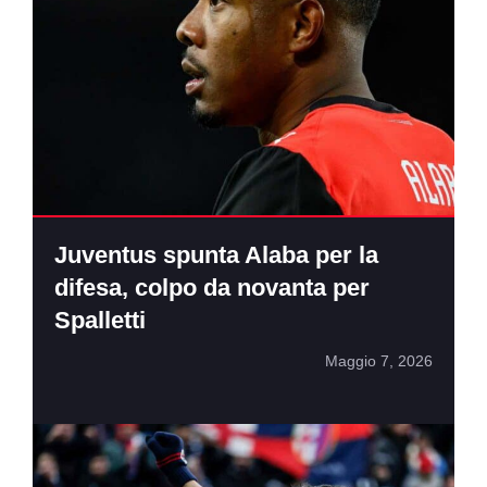
Juventus spunta Alaba per la
difesa, colpo da novanta per
Spalletti
Maggio 7, 2026