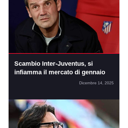
Scambio Inter-Juventus, si
infiamma il mercato di gennaio
Dicembre 14, 2025