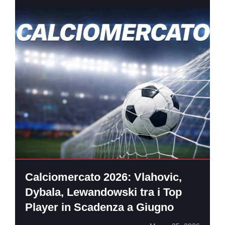
Calciomercato 2026: Vlahovic,
Dybala, Lewandowski tra i Top
Player in Scadenza a Giugno