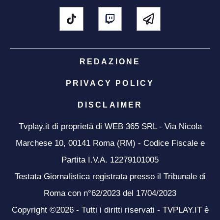
REDAZIONE
PRIVACY POLICY
DISCLAIMER
Tvplay.it di proprietà di WEB 365 SRL - Via Nicola
Marchese 10, 00141 Roma (RM) - Codice Fiscale e
Partita I.V.A. 12279101005
Testata Giornalistica registrata presso il Tribunale di
Roma con n°62/2023 del 17/04/2023
Copyright ©2026 - Tutti i diritti riservati - TVPLAY.IT è