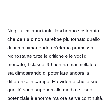
Negli ultimi anni tanti tifosi hanno sostenuto
che
Zaniolo
non sarebbe più tornato quello
di prima, rimanendo un’eterna promessa.
Nonostante tutte le critiche e le voci di
mercato, il classe ’99 non ha mai mollato e
sta dimostrando di poter fare ancora la
differenza in campo. E’ evidente che le sue
qualità sono superiori alla media e il suo
potenziale è enorme ma ora serve continuità.