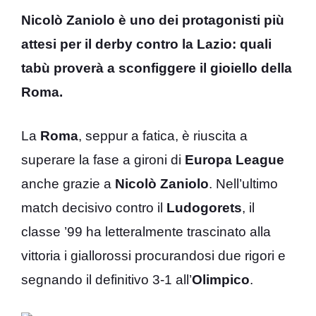
Nicolò Zaniolo è uno dei protagonisti più
attesi per il derby contro la Lazio: quali
tabù proverà a sconfiggere il gioiello della
Roma.
La
Roma
, seppur a fatica, è riuscita a
superare la fase a gironi di
Europa
League
anche grazie a
Nicolò
Zaniolo
. Nell’ultimo
match decisivo contro il
Ludogorets
, il
classe ’99 ha letteralmente trascinato alla
vittoria i giallorossi procurandosi due rigori e
segnando il definitivo 3-1 all’
Olimpico
.