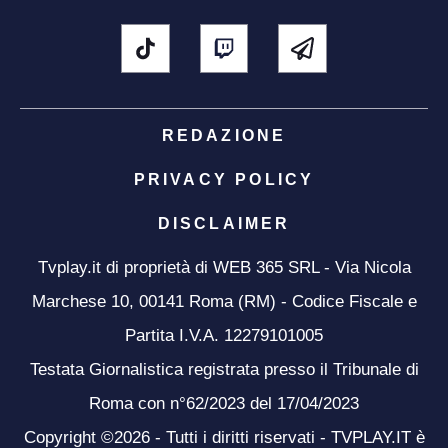
REDAZIONE
PRIVACY POLICY
DISCLAIMER
Tvplay.it di proprietà di WEB 365 SRL - Via Nicola
Marchese 10, 00141 Roma (RM) - Codice Fiscale e
Partita I.V.A. 12279101005
Testata Giornalistica registrata presso il Tribunale di
Roma con n°62/2023 del 17/04/2023
Copyright ©2026 - Tutti i diritti riservati - TVPLAY.IT è