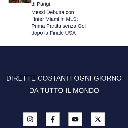
di Parigi
Messi Debutta con
l’Inter Miami in MLS:
Prima Partita senza Gol
dopo la Finale USA
DIRETTE COSTANTI OGNI GIORNO
DA TUTTO IL MONDO