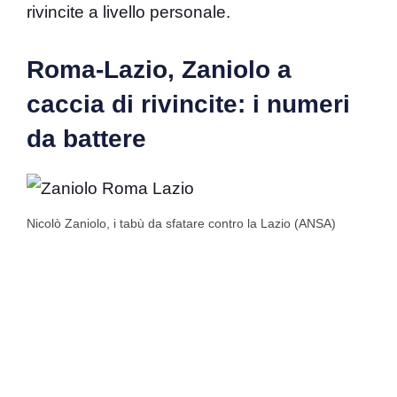
rivincite a livello personale.
Roma-Lazio, Zaniolo a
caccia di rivincite: i numeri
da battere
Nicolò Zaniolo, i tabù da sfatare contro la Lazio (ANSA)