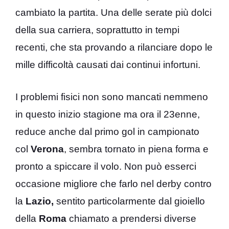
cambiato la partita. Una delle serate più dolci
della sua carriera, soprattutto in tempi
recenti, che sta provando a rilanciare dopo le
mille difficoltà causati dai continui infortuni.
I problemi fisici non sono mancati nemmeno
in questo inizio stagione ma ora il 23enne,
reduce anche dal primo gol in campionato
col
Verona
, sembra tornato in piena forma e
pronto a spiccare il volo. Non può esserci
occasione migliore che farlo nel derby contro
la
Lazio,
sentito particolarmente dal gioiello
della
Roma
chiamato a prendersi diverse