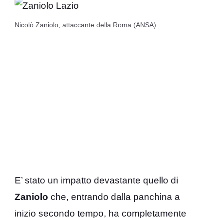
Nicolò Zaniolo, attaccante della Roma (ANSA)
E’ stato un impatto devastante quello di
Zaniolo
che, entrando dalla panchina a
inizio secondo tempo, ha completamente