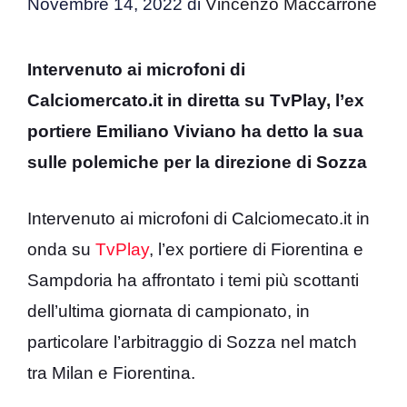
Novembre 14, 2022
di
Vincenzo Maccarrone
Intervenuto ai microfoni di
Calciomercato.it in diretta su TvPlay, l’ex
portiere Emiliano Viviano ha detto la sua
sulle polemiche per la direzione di Sozza
Intervenuto ai microfoni di Calciomecato.it in
onda su
TvPlay
, l’ex portiere di Fiorentina e
Sampdoria ha affrontato i temi più scottanti
dell’ultima giornata di campionato, in
particolare l’arbitraggio di Sozza nel match
tra Milan e Fiorentina.