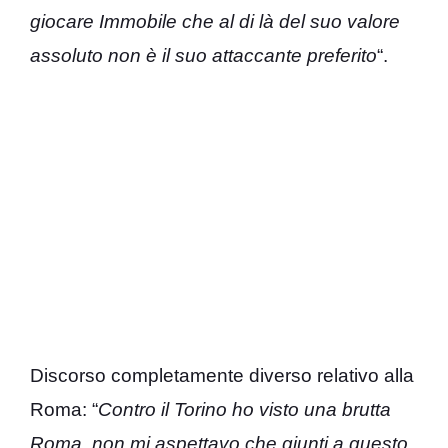
giocare Immobile che al di là del suo valore
assoluto non è il suo attaccante preferito
“.
Discorso completamente diverso relativo alla
Roma: “
Contro il Torino ho visto una brutta
Roma, non mi aspettavo che giunti a questo