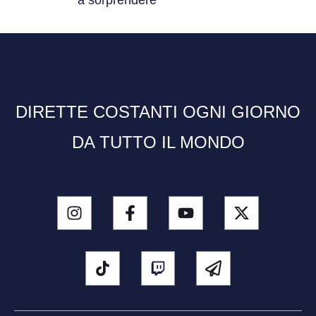
DIRETTE COSTANTI OGNI GIORNO
DA TUTTO IL MONDO