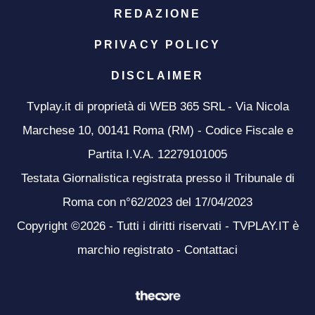
REDAZIONE
PRIVACY POLICY
DISCLAIMER
Tvplay.it di proprietà di WEB 365 SRL - Via Nicola
Marchese 10, 00141 Roma (RM) - Codice Fiscale e
Partita I.V.A. 12279101005
Testata Giornalistica registrata presso il Tribunale di
Roma con n°62/2023 del 17/04/2023
Copyright ©2026 - Tutti i diritti riservati - TVPLAY.IT è
marchio registrato -
Contattaci