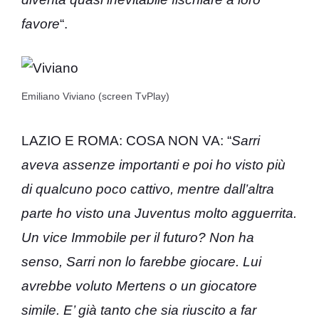
favore
“.
Emiliano Viviano (screen TvPlay)
LAZIO E ROMA: COSA NON VA: “
Sarri
aveva assenze importanti e poi ho visto più
di qualcuno poco cattivo, mentre dall’altra
parte ho visto una Juventus molto agguerrita.
Un vice Immobile per il futuro? Non ha
senso, Sarri non lo farebbe giocare. Lui
avrebbe voluto Mertens o un giocatore
simile. E’ già tanto che sia riuscito a far