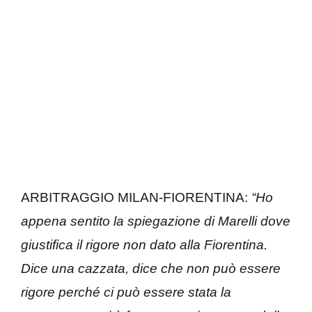
ARBITRAGGIO MILAN-FIORENTINA:
“Ho
appena sentito la spiegazione di Marelli dove
giustifica il rigore non dato alla Fiorentina.
Dice una cazzata, dice che non può essere
rigore perché ci può essere stata la