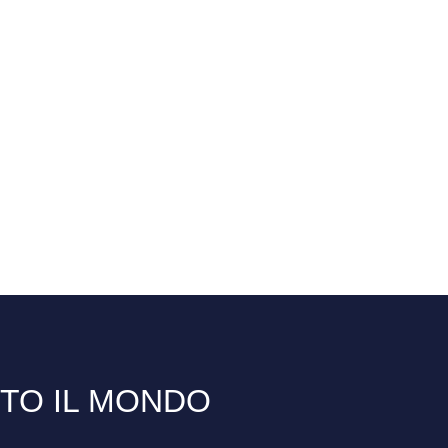
TTO IL MONDO