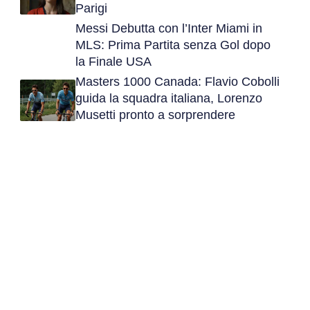
Parigi
Messi Debutta con l’Inter Miami in
MLS: Prima Partita senza Gol dopo
la Finale USA
Masters 1000 Canada: Flavio Cobolli
guida la squadra italiana, Lorenzo
Musetti pronto a sorprendere