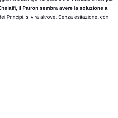
Khelaifi, il Patron sembra avere la soluzione a
dei Principi, si vira altrove. Senza esitazione, con