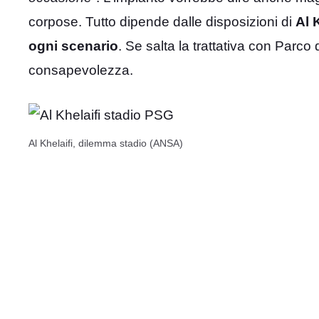
corpose. Tutto dipende dalle disposizioni di
Al 
ogni scenario
. Se salta la trattativa con Parco 
consapevolezza.
Al Khelaifi, dilemma stadio (ANSA)