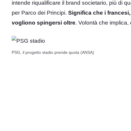
intende riqualificare il brand societario, più di
per Parco dei Principi.
Significa che i frances
vogliono spingersi oltre
. Volontà che implica
PSG, il progetto stadio prende quota (ANSA)