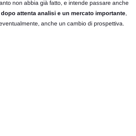
 quanto non abbia già fatto, e intende passare anche
i, dopo attenta analisi e un mercato importante
,
, eventualmente, anche un cambio di prospettiva.