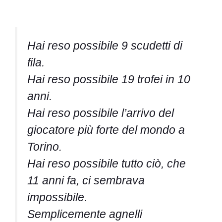
Hai reso possibile 9 scudetti di
fila.
Hai reso possibile 19 trofei in 10
anni.
Hai reso possibile l’arrivo del
giocatore più forte del mondo a
Torino.
Hai reso possibile tutto ciò, che
11 anni fa, ci sembrava
impossibile.
Semplicemente agnelli