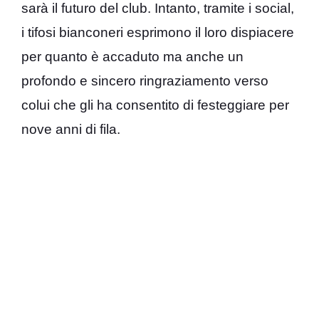
sarà il futuro del club. Intanto, tramite i social,
i tifosi bianconeri esprimono il loro dispiacere
per quanto è accaduto ma anche un
profondo e sincero ringraziamento verso
colui che gli ha consentito di festeggiare per
nove anni di fila.