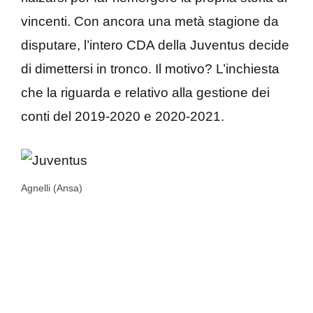
vincenti. Con ancora una metà stagione da
disputare, l’intero CDA della Juventus decide
di dimettersi in tronco. Il motivo? L’inchiesta
che la riguarda e relativo alla gestione dei
conti del 2019-2020 e 2020-2021.
Agnelli (Ansa)