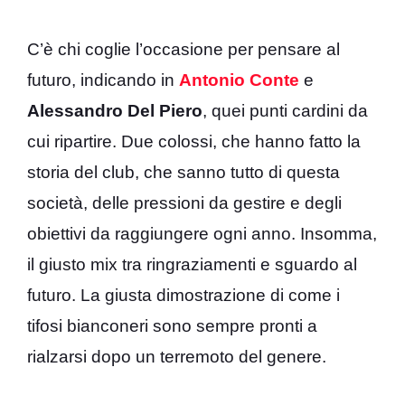
C’è chi coglie l’occasione per pensare al
futuro, indicando in
Antonio Conte
e
Alessandro Del Piero
, quei punti cardini da
cui ripartire. Due colossi, che hanno fatto la
storia del club, che sanno tutto di questa
società, delle pressioni da gestire e degli
obiettivi da raggiungere ogni anno. Insomma,
il giusto mix tra ringraziamenti e sguardo al
futuro. La giusta dimostrazione di come i
tifosi bianconeri sono sempre pronti a
rialzarsi dopo un terremoto del genere.