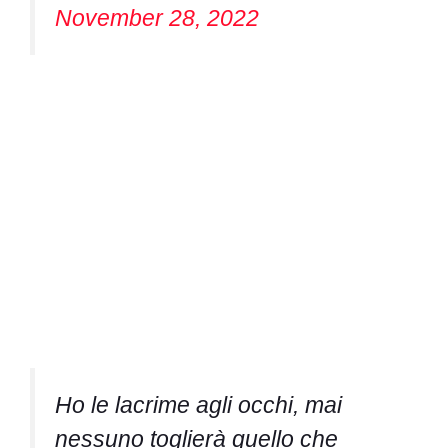
November 28, 2022
Ho le lacrime agli occhi, mai
nessuno toglierà quello che