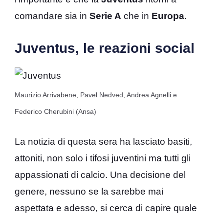
comandare sia in
Serie A
che in
Europa
.
Juventus, le reazioni social
Maurizio Arrivabene, Pavel Nedved, Andrea Agnelli e
Federico Cherubini (Ansa)
La notizia di questa sera ha lasciato basiti,
attoniti, non solo i tifosi juventini ma tutti gli
appassionati di calcio. Una decisione del
genere, nessuno se la sarebbe mai
aspettata e adesso, si cerca di capire quale