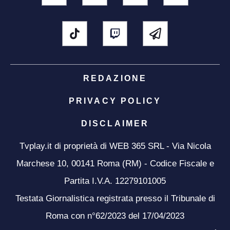
REDAZIONE
PRIVACY POLICY
DISCLAIMER
Tvplay.it di proprietà di WEB 365 SRL - Via Nicola
Marchese 10, 00141 Roma (RM) - Codice Fiscale e
Partita I.V.A. 12279101005
Testata Giornalistica registrata presso il Tribunale di
Roma con n°62/2023 del 17/04/2023