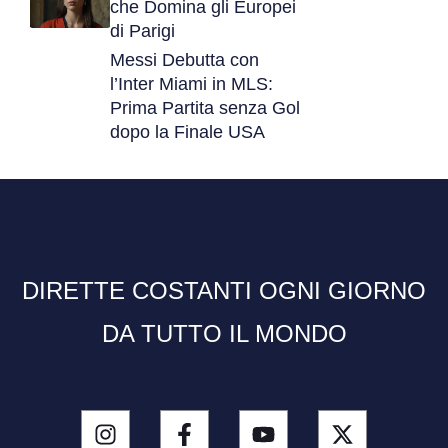
che Domina gli Europei
di Parigi
Messi Debutta con
l’Inter Miami in MLS:
Prima Partita senza Gol
dopo la Finale USA
DIRETTE COSTANTI OGNI GIORNO
DA TUTTO IL MONDO