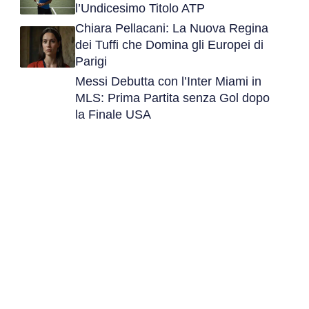
l’Undicesimo Titolo ATP
Chiara Pellacani: La Nuova Regina
dei Tuffi che Domina gli Europei di
Parigi
Messi Debutta con l’Inter Miami in
MLS: Prima Partita senza Gol dopo
la Finale USA