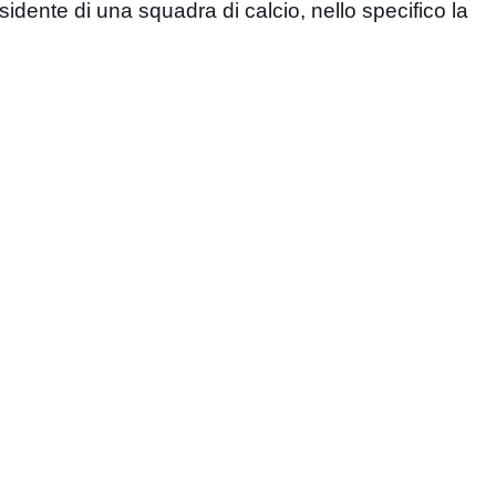
sidente di una squadra di calcio, nello specifico la