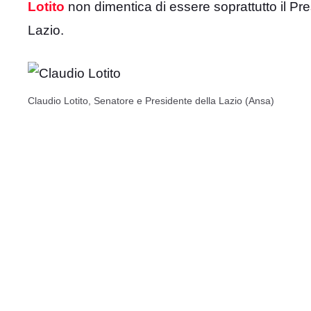
Lotito
non dimentica di essere soprattutto il Pre
Lazio.
Claudio Lotito, Senatore e Presidente della Lazio (Ansa)