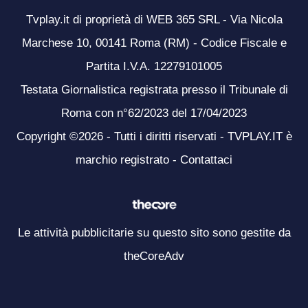
Tvplay.it di proprietà di WEB 365 SRL - Via Nicola
Marchese 10, 00141 Roma (RM) - Codice Fiscale e
Partita I.V.A. 12279101005
Testata Giornalistica registrata presso il Tribunale di
Roma con n°62/2023 del 17/04/2023
Copyright ©2026 - Tutti i diritti riservati - TVPLAY.IT è
marchio registrato -
Contattaci
Le attività pubblicitarie su questo sito sono gestite da
theCoreAdv