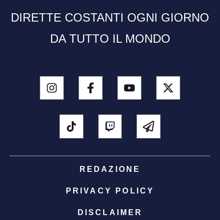
DIRETTE COSTANTI OGNI GIORNO
DA TUTTO IL MONDO
REDAZIONE
PRIVACY POLICY
DISCLAIMER