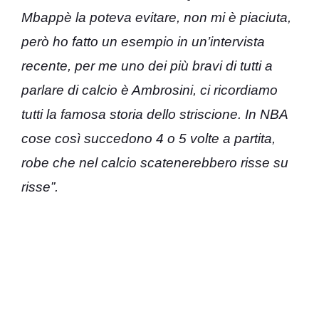
Mbappè la poteva evitare, non mi è piaciuta,
però ho fatto un esempio in un’intervista
recente, per me uno dei più bravi di tutti a
parlare di calcio è Ambrosini, ci ricordiamo
tutti la famosa storia dello striscione. In NBA
cose così succedono 4 o 5 volte a partita,
robe che nel calcio scatenerebbero risse su
risse”.