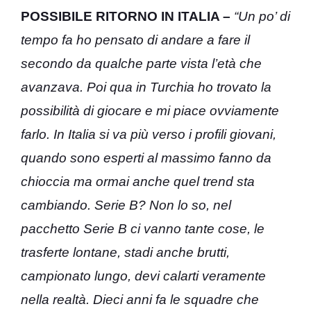
POSSIBILE RITORNO IN ITALIA –
“Un po’ di
tempo fa ho pensato di andare a fare il
secondo da qualche parte vista l’età che
avanzava. Poi qua in Turchia ho trovato la
possibilità di giocare e mi piace ovviamente
farlo. In Italia si va più verso i profili giovani,
quando sono esperti al massimo fanno da
chioccia ma ormai anche quel trend sta
cambiando. Serie B? Non lo so, nel
pacchetto Serie B ci vanno tante cose, le
trasferte lontane, stadi anche brutti,
campionato lungo, devi calarti veramente
nella realtà. Dieci anni fa le squadre che