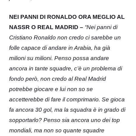
NEI PANNI DI RONALDO ORA MEGLIO AL
NASSR O REAL MADRID –
“Nei panni di
Cristiano Ronaldo non credo ci sarebbe un
folle capace di andare in Arabia, ha già
milioni su milioni. Penso possa andare
ancora in tante squadre, c’è un problema di
fondo però, non credo al Real Madrid
potrebbe giocare e lui non so se
accetterebbe di fare il comprimario. Se gioca
fa ancora 30 gol, ma la squadra è in grado di
sopportarlo? Penso sia ancora uno dei top
mondiali, ma non so quante squadre