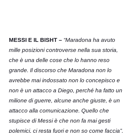
MESSI E IL BISHT –
“Maradona ha avuto
mille posizioni controverse nella sua storia,
che è una delle cose che lo hanno reso
grande. Il discorso che Maradona non lo
avrebbe mai indossato non lo concepisco e
non è un attacco a Diego, perché ha fatto un
milione di guerre, alcune anche giuste, è un
attacco alla comunicazione. Quello che
stupisce di Messi è che non fa mai gesti
polemici, ci resta fuori e non so come faccia”.