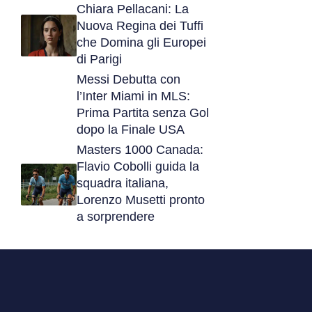
Chiara Pellacani: La
Nuova Regina dei Tuffi
che Domina gli Europei
di Parigi
Messi Debutta con
l’Inter Miami in MLS:
Prima Partita senza Gol
dopo la Finale USA
Masters 1000 Canada:
Flavio Cobolli guida la
squadra italiana,
Lorenzo Musetti pronto
a sorprendere