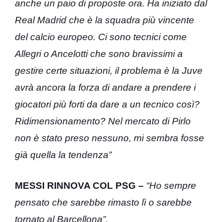
anche un paio di proposte ora. Ha iniziato dal
Real Madrid che è la squadra più vincente
del calcio europeo. Ci sono tecnici come
Allegri o Ancelotti che sono bravissimi a
gestire certe situazioni, il problema è la Juve
avrà ancora la forza di andare a prendere i
giocatori più forti da dare a un tecnico così?
Ridimensionamento? Nel mercato di Pirlo
non è stato preso nessuno, mi sembra fosse
già quella la tendenza”
MESSI RINNOVA COL PSG –
“Ho sempre
pensato che sarebbe rimasto lì o sarebbe
tornato al Barcellona”.