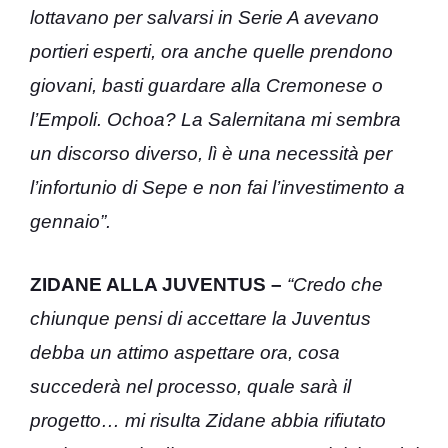
lottavano per salvarsi in Serie A avevano
portieri esperti, ora anche quelle prendono
giovani, basti guardare alla Cremonese o
l’Empoli. Ochoa? La Salernitana mi sembra
un discorso diverso, lì è una necessità per
l’infortunio di Sepe e non fai l’investimento a
gennaio”.
ZIDANE ALLA JUVENTUS –
“Credo che
chiunque pensi di accettare la Juventus
debba un attimo aspettare ora, cosa
succederà nel processo, quale sarà il
progetto… mi risulta Zidane abbia rifiutato