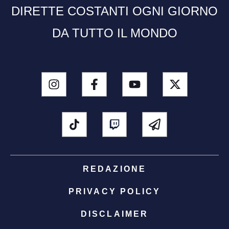
DIRETTE COSTANTI OGNI GIORNO
DA TUTTO IL MONDO
REDAZIONE
PRIVACY POLICY
DISCLAIMER