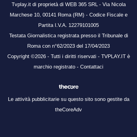
Tvplay.it di proprietà di WEB 365 SRL - Via Nicola
Marchese 10, 00141 Roma (RM) - Codice Fiscale e
Partita I.V.A. 12279101005
Testata Giornalistica registrata presso il Tribunale di
Roma con n°62/2023 del 17/04/2023
Copyright ©2026 - Tutti i diritti riservati - TVPLAY.IT è
marchio registrato -
Contattaci
Le attività pubblicitarie su questo sito sono gestite da
theCoreAdv