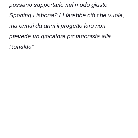
possano supportarlo nel modo giusto.
Sporting Lisbona? Lì farebbe ciò che vuole,
ma ormai da anni il progetto loro non
prevede un giocatore protagonista alla
Ronaldo”.