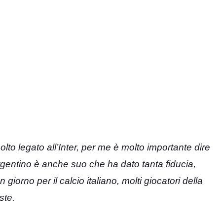
lto legato all’Inter, per me è molto importante dire
gentino è anche suo che ha dato tanta fiducia,
giorno per il calcio italiano, molti giocatori della
ste.