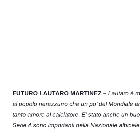
FUTURO LAUTARO MARTINEZ –
Lautaro è mo
al popolo nerazzurro che un po’ del Mondiale ar
tanto amore al calciatore. E’ stato anche un buon 
Serie A sono importanti nella Nazionale albicele