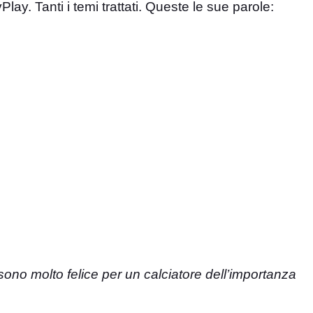
lay. Tanti i temi trattati. Queste le sue parole:
sono molto felice per un calciatore dell’importanza