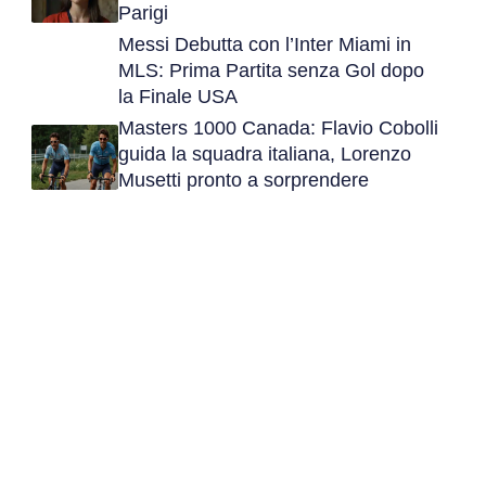
Parigi
Messi Debutta con l’Inter Miami in
MLS: Prima Partita senza Gol dopo
la Finale USA
Masters 1000 Canada: Flavio Cobolli
guida la squadra italiana, Lorenzo
Musetti pronto a sorprendere