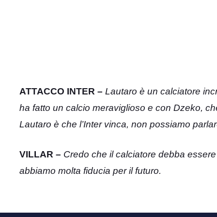
ATTACCO INTER –
Lautaro è un calciatore inc
ha fatto un calcio meraviglioso e con Dzeko, ch
Lautaro è che l’Inter vinca, non possiamo parlar
VILLAR –
Credo che il calciatore debba essere 
abbiamo molta fiducia per il futuro.