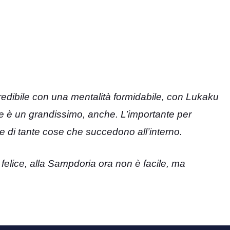
redibile con una mentalità formidabile, con Lukaku
e è un grandissimo, anche. L’importante per
e di tante cose che succedono all’interno.
felice, alla Sampdoria ora non è facile, ma