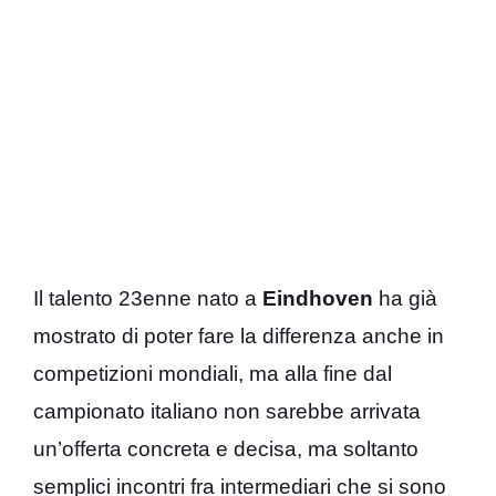
Il talento 23enne nato a
Eindhoven
ha già
mostrato di poter fare la differenza anche in
competizioni mondiali, ma alla fine dal
campionato italiano non sarebbe arrivata
un’offerta concreta e decisa, ma soltanto
semplici incontri fra intermediari che si sono