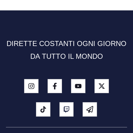
DIRETTE COSTANTI OGNI GIORNO
DA TUTTO IL MONDO