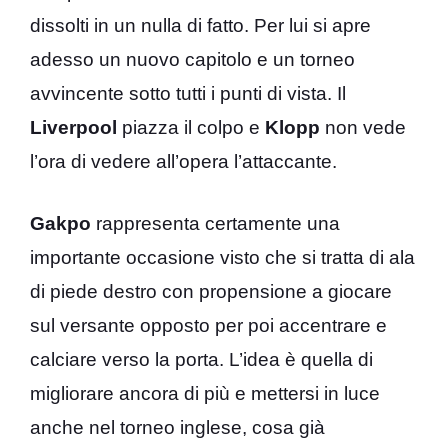
dissolti in un nulla di fatto. Per lui si apre
adesso un nuovo capitolo e un torneo
avvincente sotto tutti i punti di vista. Il
Liverpool
piazza il colpo e
Klopp
non vede
l’ora di vedere all’opera l’attaccante.
Gakpo
rappresenta certamente una
importante occasione visto che si tratta di ala
di piede destro con propensione a giocare
sul versante opposto per poi accentrare e
calciare verso la porta. L’idea è quella di
migliorare ancora di più e mettersi in luce
anche nel torneo inglese, cosa già