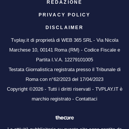
REDAZIONE
PRIVACY POLICY
DISCLAIMER
Tvplay.it di proprietà di WEB 365 SRL - Via Nicola
Marchese 10, 00141 Roma (RM) - Codice Fiscale e
Partita I.V.A. 12279101005
Testata Giornalistica registrata presso il Tribunale di
Roma con n°62/2023 del 17/04/2023
Copyright ©2026 - Tutti i diritti riservati - TVPLAY.IT è
marchio registrato -
Contattaci