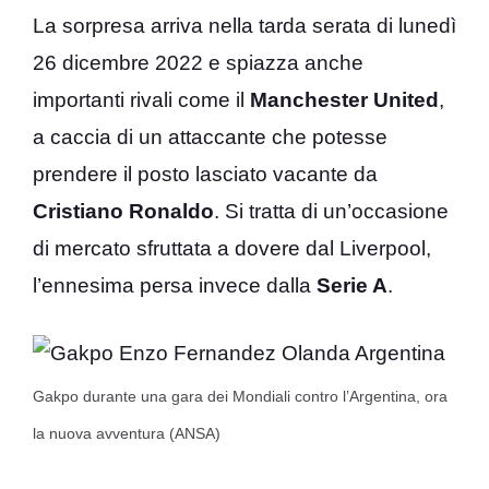
La sorpresa arriva nella tarda serata di lunedì
26 dicembre 2022 e spiazza anche
importanti rivali come il
Manchester United
,
a caccia di un attaccante che potesse
prendere il posto lasciato vacante da
Cristiano Ronaldo
. Si tratta di un’occasione
di mercato sfruttata a dovere dal Liverpool,
l’ennesima persa invece dalla
Serie A
.
Gakpo durante una gara dei Mondiali contro l’Argentina, ora
la nuova avventura (ANSA)