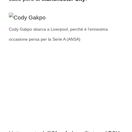
Cody Gakpo sbarca a Liverpool, perché è l’ennesima
occasione persa per la Serie A (ANSA)