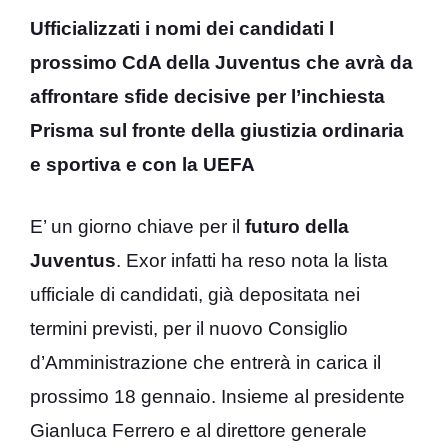
Ufficializzati i nomi dei candidati l
prossimo CdA della Juventus che avrà da
affrontare sfide decisive per l’inchiesta
Prisma sul fronte della giustizia ordinaria
e sportiva e con la UEFA
E’ un giorno chiave per il
futuro della
Juventus
. Exor infatti ha reso nota la lista
ufficiale di candidati, già depositata nei
termini previsti, per il nuovo Consiglio
d’Amministrazione che entrerà in carica il
prossimo 18 gennaio. Insieme al presidente
Gianluca Ferrero e al direttore generale