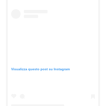
Visualizza questo post su Instagram