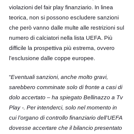
violazioni del fair play finanziario. In linea
teorica, non si possono escludere sanzioni
che però vanno dalle multe alle restrizioni sul
numero di calciatori nella lista UEFA. Più
difficile la prospettiva più estrema, ovvero
l’esclusione dalle coppe europee.
“
Eventuali sanzioni, anche molto gravi,
sarebbero comminate solo di fronte a casi di
dolo accertato – ha spiegato Bellinazzo a Tv
Play -. Per intenderci, solo nel momento in
cui l’organo di controllo finanziario dell’UEFA
dovesse accertare che il bilancio presentato