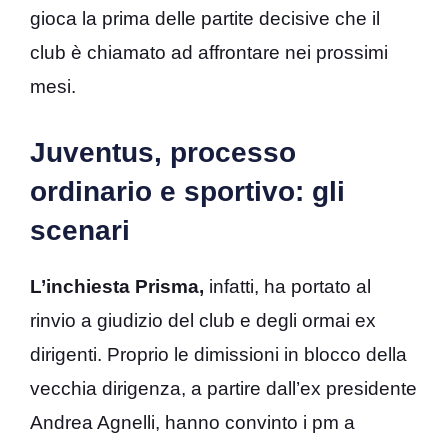
gioca la prima delle partite decisive che il
club è chiamato ad affrontare nei prossimi
mesi.
Juventus, processo
ordinario e sportivo: gli
scenari
L’inchiesta Prisma,
infatti, ha portato al
rinvio a giudizio del club e degli ormai ex
dirigenti. Proprio le dimissioni in blocco della
vecchia dirigenza, a partire dall’ex presidente
Andrea Agnelli, hanno convinto i pm a