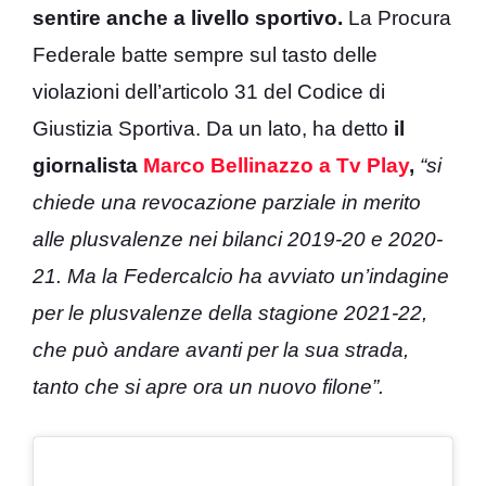
sentire anche a livello sportivo.
La Procura
Federale batte sempre sul tasto delle
violazioni dell’articolo 31 del Codice di
Giustizia Sportiva. Da un lato, ha detto
il
giornalista
Marco Bellinazzo a Tv Play
,
“si
chiede una revocazione parziale in merito
alle plusvalenze nei bilanci 2019-20 e 2020-
21. Ma la Federcalcio ha avviato un’indagine
per le plusvalenze della stagione 2021-22,
che può andare avanti per la sua strada,
tanto che si apre ora un nuovo filone”.