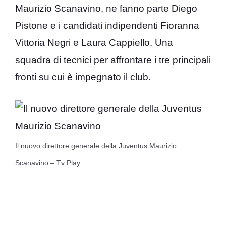
Maurizio Scanavino, ne fanno parte Diego
Pistone e i candidati indipendenti Fioranna
Vittoria Negri e Laura Cappiello. Una
squadra di tecnici per affrontare i tre principali
fronti su cui è impegnato il club.
Il nuovo direttore generale della Juventus Maurizio
Scanavino – Tv Play