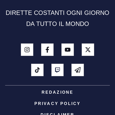
DIRETTE COSTANTI OGNI GIORNO
DA TUTTO IL MONDO
REDAZIONE
PRIVACY POLICY
DISCLAIMER