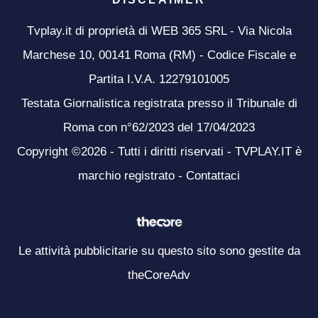
Tvplay.it di proprietà di WEB 365 SRL - Via Nicola
Marchese 10, 00141 Roma (RM) - Codice Fiscale e
Partita I.V.A. 12279101005
Testata Giornalistica registrata presso il Tribunale di
Roma con n°62/2023 del 17/04/2023
Copyright ©2026 - Tutti i diritti riservati - TVPLAY.IT è
marchio registrato -
Contattaci
Le attività pubblicitarie su questo sito sono gestite da
theCoreAdv