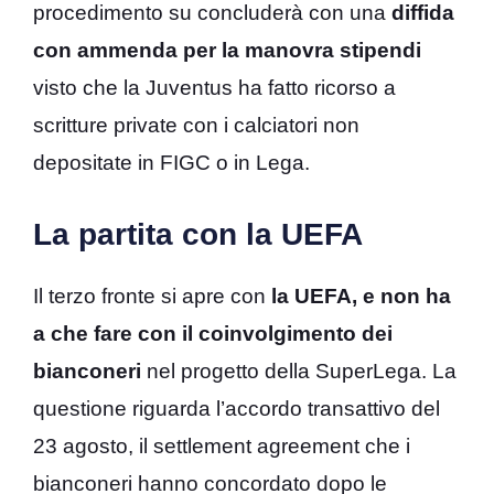
procedimento su concluderà con una
diffida
con ammenda per la manovra stipendi
visto che la Juventus ha fatto ricorso a
scritture private con i calciatori non
depositate in FIGC o in Lega.
La partita con la UEFA
Il terzo fronte si apre con
la UEFA, e non ha
a che fare con il coinvolgimento dei
bianconeri
nel progetto della SuperLega. La
questione riguarda l’accordo transattivo del
23 agosto, il settlement agreement che i
bianconeri hanno concordato dopo le