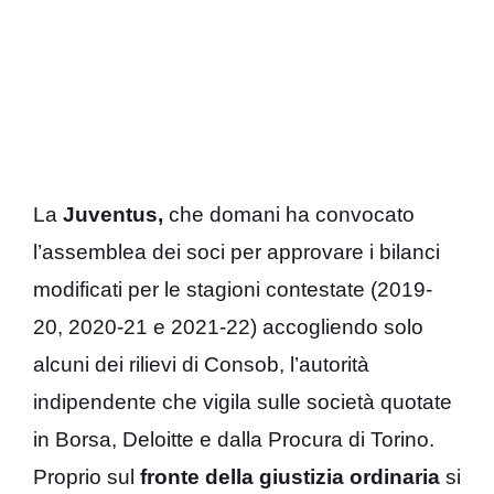
La
Juventus,
che domani ha convocato
l’assemblea dei soci per approvare i bilanci
modificati per le stagioni contestate (2019-
20, 2020-21 e 2021-22) accogliendo solo
alcuni dei rilievi di Consob, l’autorità
indipendente che vigila sulle società quotate
in Borsa, Deloitte e dalla Procura di Torino.
Proprio sul
fronte della giustizia ordinaria
si