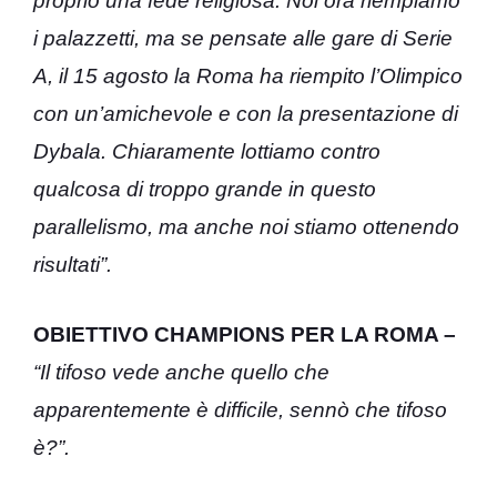
proprio una fede religiosa. Noi ora riempiamo
i palazzetti, ma se pensate alle gare di Serie
A, il 15 agosto la Roma ha riempito l’Olimpico
con un’amichevole e con la presentazione di
Dybala. Chiaramente lottiamo contro
qualcosa di troppo grande in questo
parallelismo, ma anche noi stiamo ottenendo
risultati”.
OBIETTIVO CHAMPIONS PER LA ROMA –
“Il tifoso vede anche quello che
apparentemente è difficile, sennò che tifoso
è?”.