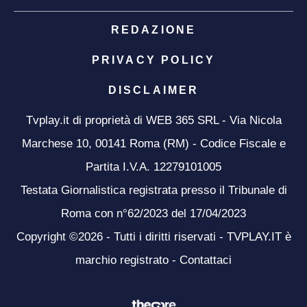
REDAZIONE
PRIVACY POLICY
DISCLAIMER
Tvplay.it di proprietà di WEB 365 SRL - Via Nicola
Marchese 10, 00141 Roma (RM) - Codice Fiscale e
Partita I.V.A. 12279101005
Testata Giornalistica registrata presso il Tribunale di
Roma con n°62/2023 del 17/04/2023
Copyright ©2026 - Tutti i diritti riservati - TVPLAY.IT è
marchio registrato -
Contattaci