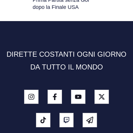
dopo la Finale USA
DIRETTE COSTANTI OGNI GIORNO
DA TUTTO IL MONDO