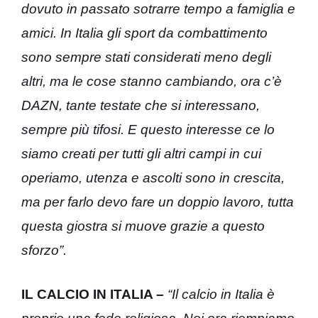
dovuto in passato sotrarre tempo a famiglia e
amici. In Italia gli sport da combattimento
sono sempre stati considerati meno degli
altri, ma le cose stanno cambiando, ora c’è
DAZN, tante testate che si interessano,
sempre più tifosi. E questo interesse ce lo
siamo creati per tutti gli altri campi in cui
operiamo, utenza e ascolti sono in crescita,
ma per farlo devo fare un doppio lavoro, tutta
questa giostra si muove grazie a questo
sforzo”.
IL CALCIO IN ITALIA –
“Il calcio in Italia è