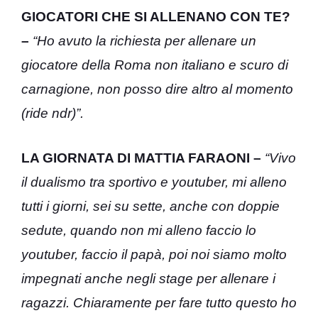
GIOCATORI CHE SI ALLENANO CON TE?
–
“Ho avuto la richiesta per allenare un
giocatore della Roma non italiano e scuro di
carnagione, non posso dire altro al momento
(ride ndr)”.
LA GIORNATA DI MATTIA FARAONI –
“Vivo
il dualismo tra sportivo e youtuber, mi alleno
tutti i giorni, sei su sette, anche con doppie
sedute, quando non mi alleno faccio lo
youtuber, faccio il papà, poi noi siamo molto
impegnati anche negli stage per allenare i
ragazzi. Chiaramente per fare tutto questo ho