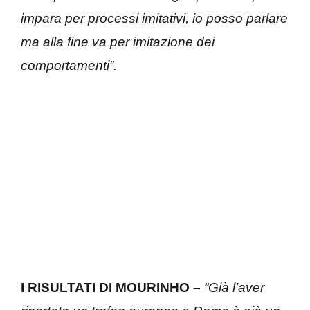
impara per processi imitativi, io posso parlare
ma alla fine va per imitazione dei
comportamenti”.
I RISULTATI DI MOURINHO –
“Già l’aver