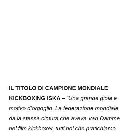
IL TITOLO DI CAMPIONE MONDIALE
KICKBOXING ISKA –
“Una grande gioia e
motivo d’orgoglio. La federazione mondiale
dà la stessa cintura che aveva Van Damme
nel film kickboxer, tutti noi che pratichiamo