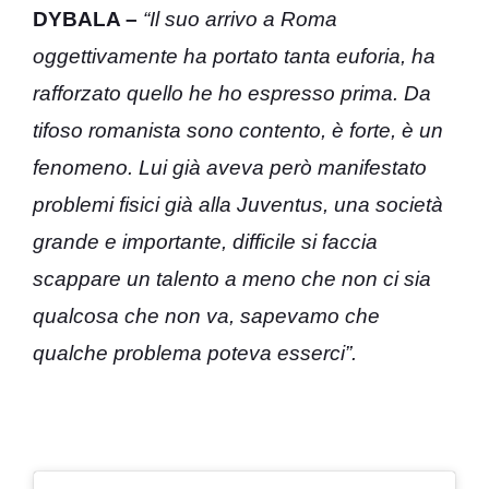
DYBALA –
“Il suo arrivo a Roma
oggettivamente ha portato tanta euforia, ha
rafforzato quello he ho espresso prima. Da
tifoso romanista sono contento, è forte, è un
fenomeno. Lui già aveva però manifestato
problemi fisici già alla Juventus, una società
grande e importante, difficile si faccia
scappare un talento a meno che non ci sia
qualcosa che non va, sapevamo che
qualche problema poteva esserci”.