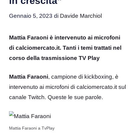
in crescita”
Gennaio 5, 2023
di
Davide Marchiol
Mattia Faraoni è intervenuto ai microfoni
di calciomercato.it. Tanti i temi trattati nel
corso della trasmissione TV Play
Mattia Faraoni
, campione di kickboxing, è
intervenuto ai microfoni di calciomercato.it sul
canale Twitch. Queste le sue parole.
Mattia Faraoni a TvPlay