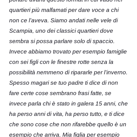
quartieri più malfamati per dare voce a chi
non ce l’aveva. Siamo andati nelle vele di
Scampia, uno dei classici quartieri dove
sembra si possa parlare solo di spaccio.
Invece abbiamo trovato per esempio famiglie
con sei figli con le finestre rotte senza la
possibilità nemmeno di ripararle per l’inverno.
Spesso magari se tuo padre ti dice di non
fare certe cose sembrano frasi fatte, se
invece parla chi è stato in galera 15 anni, che
ha perso anni di vita, ha perso tutto, e ti dice
che sono cose che non rifarebbe quello è un
esempio che arriva. Mia figlia per esempio