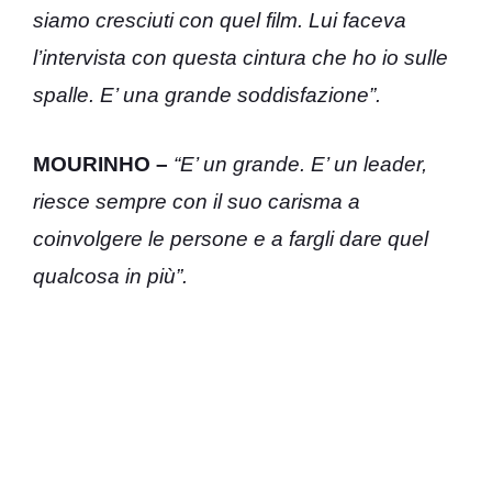
siamo cresciuti con quel film. Lui faceva
l’intervista con questa cintura che ho io sulle
spalle. E’ una grande soddisfazione”.
MOURINHO –
“E’ un grande. E’ un leader,
riesce sempre con il suo carisma a
coinvolgere le persone e a fargli dare quel
qualcosa in più”.