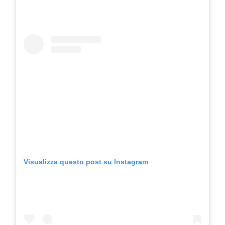
Visualizza questo post su Instagram