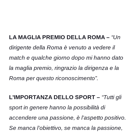
LA MAGLIA PREMIO DELLA ROMA –
“Un
dirigente della Roma è venuto a vedere il
match e qualche giorno dopo mi hanno dato
la maglia premio, ringrazio la dirigenza e la
Roma per questo riconoscimento”.
L’IMPORTANZA DELLO SPORT –
“Tutti gli
sport in genere hanno la possibilità di
accendere una passione, è l’aspetto positivo.
Se manca l’obiettivo, se manca la passione,