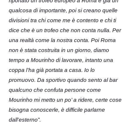
riportato un trofeo europeo a Roma è già un
qualcosa di importante, poi si creano quelle
divisioni tra chi come me è contento e chi ti
dice che è un trofeo che non conta nulla. Per
una realtà come la nostra conta. Poi Roma
non è stata costruita in un giorno, diamo
tempo a Mourinho di lavorare, intanto una
coppa l’ha già portata a casa. Io lo
promuovo. Da sportivo quando sento al bar
qualcuno che confuta persone come
Mourinho mi metto un po’ a ridere, certe cose
bisogna conoscerle, è difficile parlarne
dall’esterno”.