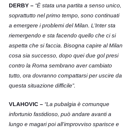
DERBY –
“È stata una partita a senso unico,
soprattutto nel primo tempo, sono continuati
a emergere i problemi del Milan. L’Inter sta
riemergendo e sta facendo quello che ci si
aspetta che si faccia. Bisogna capire al Milan
cosa sia successo, dopo quei due gol presi
contro la Roma sembrano aver cambiato
tutto, ora dovranno compattarsi per uscire da
questa situazione difficile”.
VLAHOVIC –
“La pubalgia è comunque
infortunio fastidioso, può andare avanti a
lungo e magari poi all’improvviso sparisce e