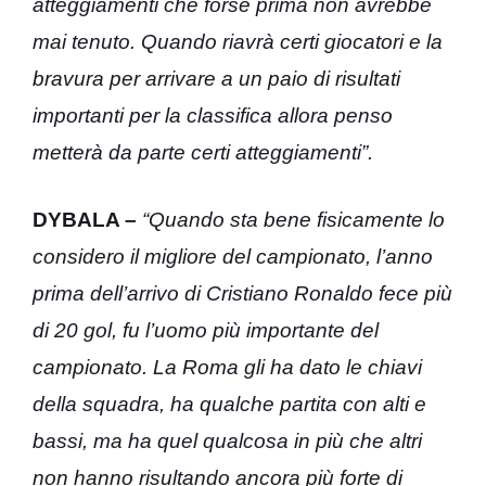
atteggiamenti che forse prima non avrebbe
mai tenuto. Quando riavrà certi giocatori e la
bravura per arrivare a un paio di risultati
importanti per la classifica allora penso
metterà da parte certi atteggiamenti”.
DYBALA –
“Quando sta bene fisicamente lo
considero il migliore del campionato, l’anno
prima dell’arrivo di Cristiano Ronaldo fece più
di 20 gol, fu l’uomo più importante del
campionato. La Roma gli ha dato le chiavi
della squadra, ha qualche partita con alti e
bassi, ma ha quel qualcosa in più che altri
non hanno risultando ancora più forte di