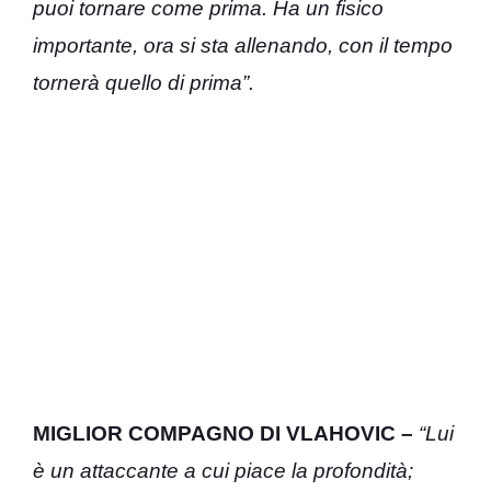
puoi tornare come prima. Ha un fisico
importante, ora si sta allenando, con il tempo
tornerà quello di prima”.
MIGLIOR COMPAGNO DI VLAHOVIC –
“Lui
è un attaccante a cui piace la profondità;