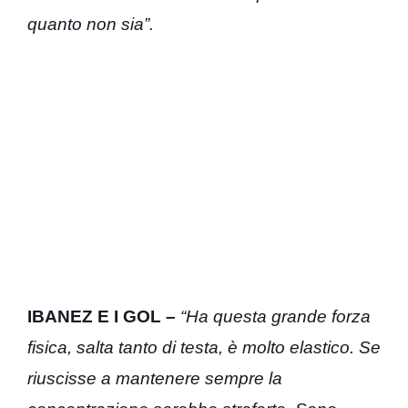
quanto non sia”.
IBANEZ E I GOL –
“Ha questa grande forza
fisica, salta tanto di testa, è molto elastico. Se
riuscisse a mantenere sempre la