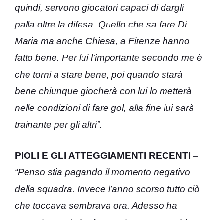
quindi, servono giocatori capaci di dargli
palla oltre la difesa. Quello che sa fare Di
Maria ma anche Chiesa, a Firenze hanno
fatto bene. Per lui l’importante secondo me è
che torni a stare bene, poi quando starà
bene chiunque giocherà con lui lo metterà
nelle condizioni di fare gol, alla fine lui sarà
trainante per gli altri”.
PIOLI E GLI ATTEGGIAMENTI RECENTI –
“Penso stia pagando il momento negativo
della squadra. Invece l’anno scorso tutto ciò
che toccava sembrava ora. Adesso ha