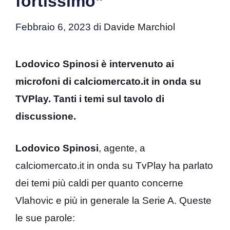
fortissimo”
Febbraio 6, 2023
di
Davide Marchiol
Lodovico Spinosi è intervenuto ai
microfoni di calciomercato.it in onda su
TVPlay. Tanti i temi sul tavolo di
discussione.
Lodovico Spinosi
, agente, a
calciomercato.it in onda su TvPlay ha parlato
dei temi più caldi per quanto concerne
Vlahovic e più in generale la Serie A. Queste
le sue parole: