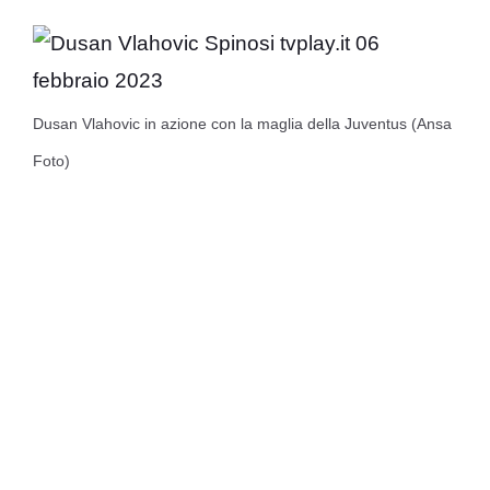
Dusan Vlahovic in azione con la maglia della Juventus (Ansa
Foto)