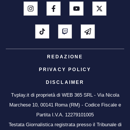
REDAZIONE
PRIVACY POLICY
DISCLAIMER
Tvplay.it di proprietà di WEB 365 SRL - Via Nicola
Marchese 10, 00141 Roma (RM) - Codice Fiscale e
Partita I.V.A. 12279101005
Testata Giornalistica registrata presso il Tribunale di