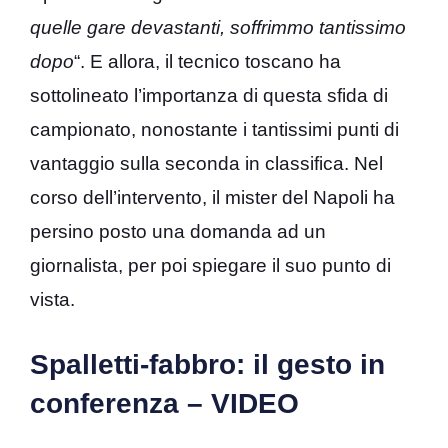
quelle gare devastanti, soffrimmo tantissimo
dopo
“. E allora, il tecnico toscano ha
sottolineato l’importanza di questa sfida di
campionato, nonostante i tantissimi punti di
vantaggio sulla seconda in classifica. Nel
corso dell’intervento, il mister del Napoli ha
persino posto una domanda ad un
giornalista, per poi spiegare il suo punto di
vista.
Spalletti-fabbro: il gesto in
conferenza – VIDEO