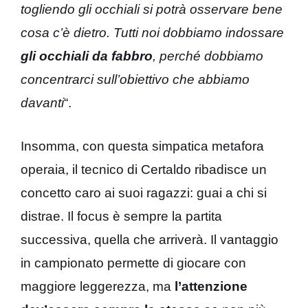
togliendo gli occhiali si potrà osservare bene
cosa c’è dietro. Tutti noi dobbiamo indossare
gli occhiali da fabbro
, perché dobbiamo
concentrarci sull’obiettivo che abbiamo
davanti
“.
Insomma, con questa simpatica metafora
operaia, il tecnico di Certaldo ribadisce un
concetto caro ai suoi ragazzi: guai a chi si
distrae. Il focus è sempre la partita
successiva, quella che arriverà. Il vantaggio
in campionato permette di giocare con
maggiore leggerezza, ma
l’attenzione