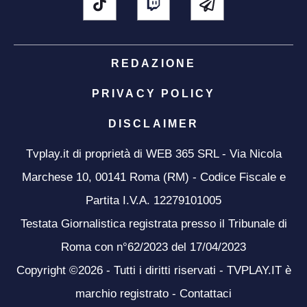
REDAZIONE
PRIVACY POLICY
DISCLAIMER
Tvplay.it di proprietà di WEB 365 SRL - Via Nicola
Marchese 10, 00141 Roma (RM) - Codice Fiscale e
Partita I.V.A. 12279101005
Testata Giornalistica registrata presso il Tribunale di
Roma con n°62/2023 del 17/04/2023
Copyright ©2026 - Tutti i diritti riservati - TVPLAY.IT è
marchio registrato -
Contattaci