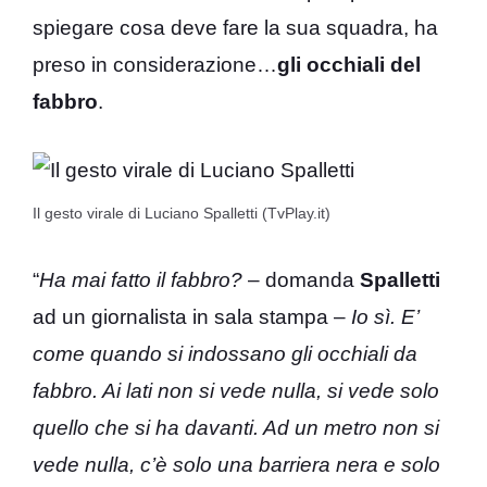
spiegare cosa deve fare la sua squadra, ha
preso in considerazione…
gli occhiali del
fabbro
.
Il gesto virale di Luciano Spalletti (TvPlay.it)
“
Ha mai fatto il fabbro?
– domanda
Spalletti
ad un giornalista in sala stampa –
Io sì. E’
come quando si indossano gli occhiali da
fabbro. Ai lati non si vede nulla, si vede solo
quello che si ha davanti. Ad un metro non si
vede nulla, c’è solo una barriera nera e solo