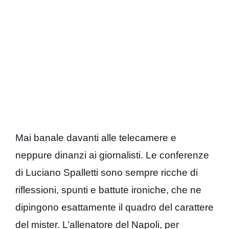
Mai banale davanti alle telecamere e
neppure dinanzi ai giornalisti. Le conferenze
di Luciano Spalletti sono sempre ricche di
riflessioni, spunti e battute ironiche, che ne
dipingono esattamente il quadro del carattere
del mister. L’allenatore del Napoli, per