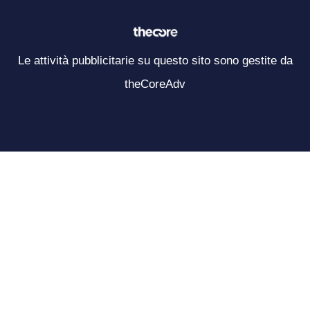
Le attività pubblicitarie su questo sito sono gestite da
theCoreAdv