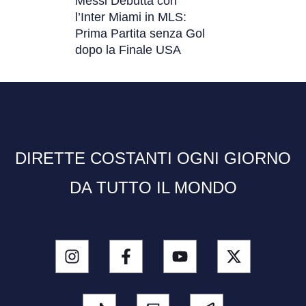
Messi Debutta con
l’Inter Miami in MLS:
Prima Partita senza Gol
dopo la Finale USA
DIRETTE COSTANTI OGNI GIORNO
DA TUTTO IL MONDO