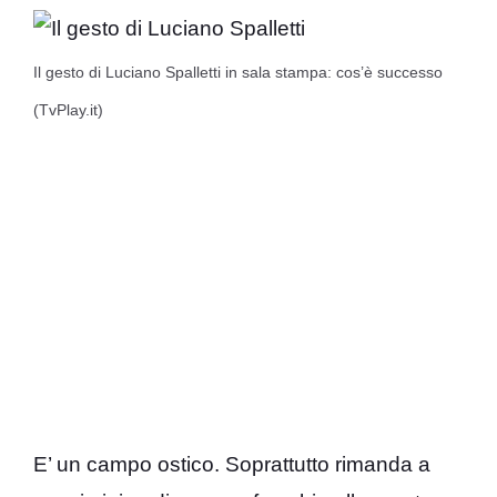
Il gesto di Luciano Spalletti in sala stampa: cos’è successo
(TvPlay.it)
E’ un campo ostico. Soprattutto rimanda a