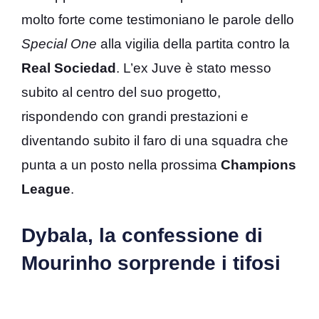
molto forte come testimoniano le parole dello
Special One
alla vigilia della partita contro la
Real
Sociedad
. L’ex Juve è stato messo
subito al centro del suo progetto,
rispondendo con grandi prestazioni e
diventando subito il faro di una squadra che
punta a un posto nella prossima
Champions
League
.
Dybala, la confessione di
Mourinho sorprende i tifosi