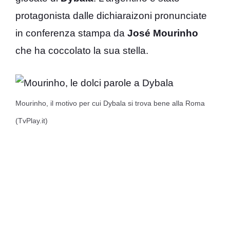
protagonista dalle dichiaraizoni pronunciate
in conferenza stampa da
José
Mourinho
che ha coccolato la sua stella.
Mourinho, il motivo per cui Dybala si trova bene alla Roma
(TvPlay.it)