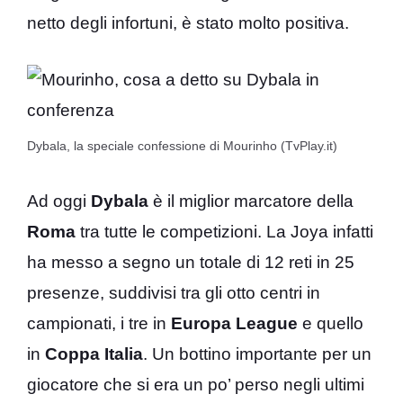
netto degli infortuni, è stato molto positiva.
Dybala, la speciale confessione di Mourinho (TvPlay.it)
Ad oggi
Dybala
è il miglior marcatore della
Roma
tra tutte le competizioni. La Joya infatti
ha messo a segno un totale di 12 reti in 25
presenze, suddivisi tra gli otto centri in
campionati, i tre in
Europa
League
e quello
in
Coppa
Italia
. Un bottino importante per un
giocatore che si era un po’ perso negli ultimi