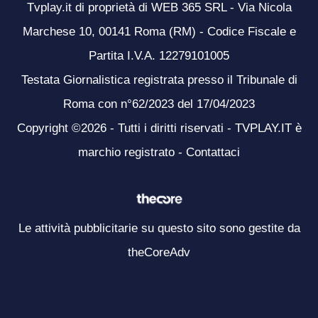
Tvplay.it di proprietà di WEB 365 SRL - Via Nicola
Marchese 10, 00141 Roma (RM) - Codice Fiscale e
Partita I.V.A. 12279101005
Testata Giornalistica registrata presso il Tribunale di
Roma con n°62/2023 del 17/04/2023
Copyright ©2026 - Tutti i diritti riservati - TVPLAY.IT è
marchio registrato -
Contattaci
Le attività pubblicitarie su questo sito sono gestite da
theCoreAdv