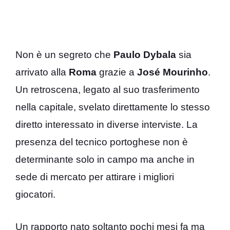
Non è un segreto che
Paulo
Dybala
sia
arrivato alla
Roma
grazie a
José
Mourinho
.
Un retroscena, legato al suo trasferimento
nella capitale, svelato direttamente lo stesso
diretto interessato in diverse interviste. La
presenza del tecnico portoghese non è
determinante solo in campo ma anche in
sede di mercato per attirare i migliori
giocatori.
Un rapporto nato soltanto pochi mesi fa ma