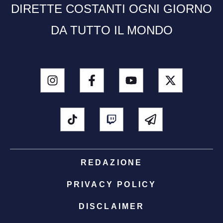
DIRETTE COSTANTI OGNI GIORNO
DA TUTTO IL MONDO
REDAZIONE
PRIVACY POLICY
DISCLAIMER