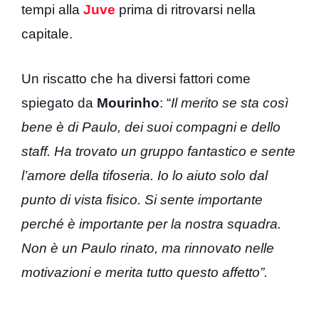
tempi alla
Juve
prima di ritrovarsi nella
capitale.
Un riscatto che ha diversi fattori come
spiegato da
Mourinho
: “
Il merito se sta così
bene è di Paulo, dei suoi compagni e dello
staff. Ha trovato un gruppo fantastico e sente
l’amore della tifoseria. Io lo aiuto solo dal
punto di vista fisico. Si sente importante
perché è importante per la nostra squadra.
Non è un Paulo rinato, ma rinnovato nelle
motivazioni e merita tutto questo affetto”.