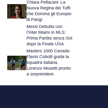
Chiara Pellacani: La
Nuova Regina dei Tuffi
che Domina gli Europei
di Parigi
Messi Debutta con
l’Inter Miami in MLS:
Prima Partita senza Gol
dopo la Finale USA
Masters 1000 Canada:
Flavio Cobolli guida la
squadra italiana,
Lorenzo Musetti pronto
a sorprendere