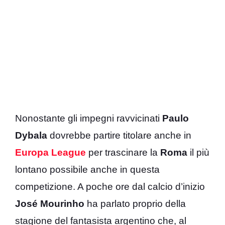
Nonostante gli impegni ravvicinati
Paulo
Dybala
dovrebbe partire titolare anche in
Europa
League
per trascinare la
Roma
il più
lontano possibile anche in questa
competizione. A poche ore dal calcio d’inizio
José
Mourinho
ha parlato proprio della
stagione del fantasista argentino che, al