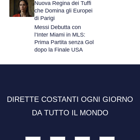
Nuova Regina dei Tuffi
che Domina gli Europei
di Parigi
Messi Debutta con
l’Inter Miami in MLS:
Prima Partita senza Gol
dopo la Finale USA
DIRETTE COSTANTI OGNI GIORNO
DA TUTTO IL MONDO