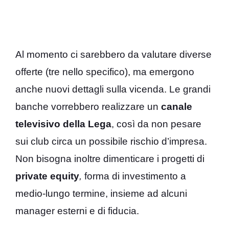
Al momento ci sarebbero da valutare diverse
offerte (tre nello specifico), ma emergono
anche nuovi dettagli sulla vicenda. Le grandi
banche vorrebbero realizzare un
canale
televisivo della Lega
, così da non pesare
sui club circa un possibile rischio d’impresa.
Non bisogna inoltre dimenticare i progetti di
private equity
,
forma di investimento a
medio-lungo termine, insieme ad alcuni
manager esterni e di fiducia.