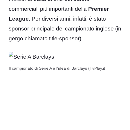
commerciali più importanti della
Premier
League
. Per diversi anni, infatti, è stato
sponsor principale del campionato inglese (in
gergo chiamato title-sponsor).
Il campionato di Serie A e l’idea di Barclays (TvPlay.it