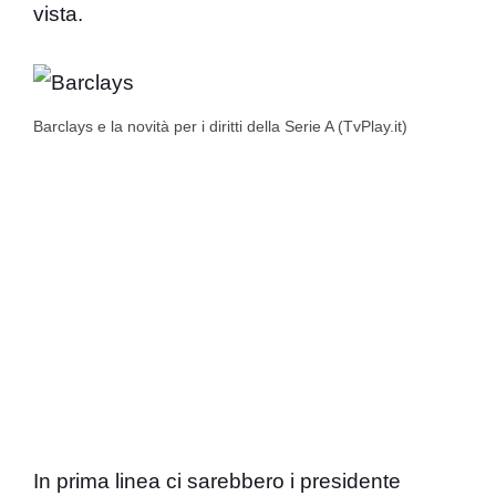
vista.
Barclays e la novità per i diritti della Serie A (TvPlay.it)
In prima linea ci sarebbero i presidente