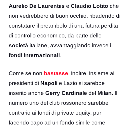
Aurelio De Laurentiis
e
Claudio Lotito
che
non vedrebbero di buon occhio, ribadendo di
constatare il preambolo di una futura perdita
di controllo economico, da parte delle
società
italiane, avvantaggiando invece i
fondi internazionali
.
Come se non
bastasse
, inoltre, insieme ai
presidenti di
Napoli
e Lazio si sarebbe
inserito anche
Gerry Cardinale
del
Milan
. Il
numero uno del club rossonero sarebbe
contrario ai fondi di private equity, pur
facendo capo ad un fondo simile come