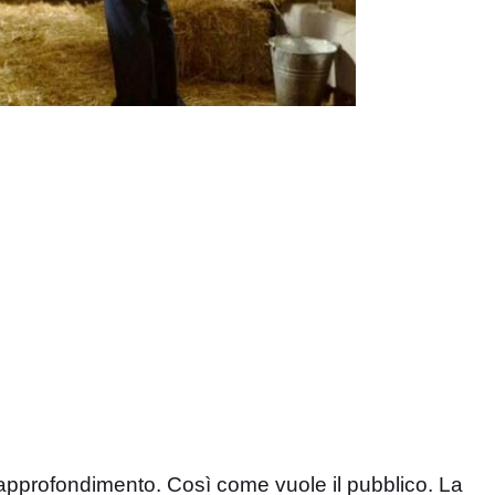
pprofondimento. Così come vuole il pubblico. La