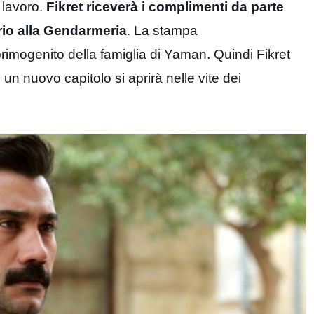
 lavoro.
Fikret riceverà i complimenti da parte
rio alla Gendarmeria
. La stampa
imogenito della famiglia di Yaman. Quindi Fikret
 nuovo capitolo si aprirà nelle vite dei