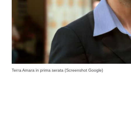
Terra Amara in prima serata (Screenshot Google)