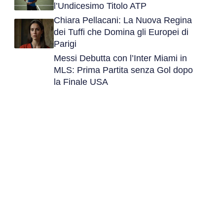
l’Undicesimo Titolo ATP
Chiara Pellacani: La Nuova Regina
dei Tuffi che Domina gli Europei di
Parigi
Messi Debutta con l’Inter Miami in
MLS: Prima Partita senza Gol dopo
la Finale USA