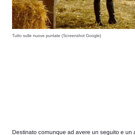
Tutto sulle nuove puntate (Screenshot Google)
Destinato comunque ad avere un seguito e un a