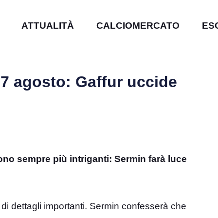
ATTUALITÀ
CALCIOMERCATO
ES
 7 agosto: Gaffur uccide
ono sempre più intriganti: Sermin farà luce
di dettagli importanti. Sermin confesserà che