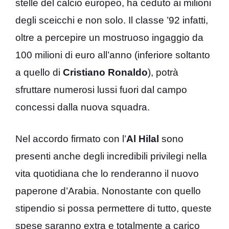
stelle del calcio europeo, ha ceduto ai milioni
degli sceicchi e non solo. Il classe ’92 infatti,
oltre a percepire un mostruoso ingaggio da
100 milioni di euro all’anno (inferiore soltanto
a quello di
Cristiano
Ronaldo
), potrà
sfruttare numerosi lussi fuori dal campo
concessi dalla nuova squadra.
Nel accordo firmato con l’
Al Hilal
sono
presenti anche degli incredibili privilegi nella
vita quotidiana che lo renderanno il nuovo
paperone d’Arabia. Nonostante con quello
stipendio si possa permettere di tutto, queste
spese saranno extra e totalmente a carico