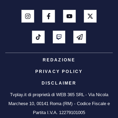
REDAZIONE
PRIVACY POLICY
DISCLAIMER
Tvplay.it di proprietà di WEB 365 SRL - Via Nicola
Marchese 10, 00141 Roma (RM) - Codice Fiscale e
Partita I.V.A. 12279101005