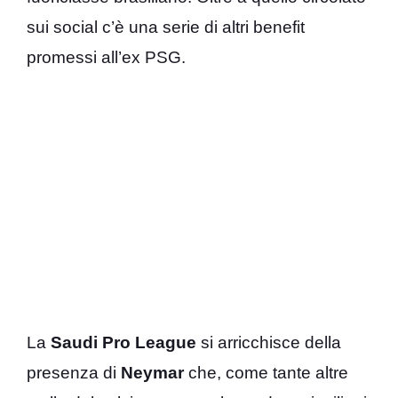
sui social c’è una serie di altri benefit
promessi all’ex PSG.
La
Saudi Pro
League
si arricchisce della
presenza di
Neymar
che, come tante altre