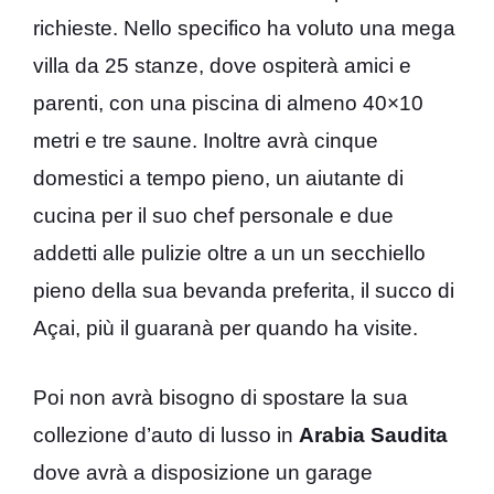
richieste. Nello specifico ha voluto una mega
villa da 25 stanze, dove ospiterà amici e
parenti, con una piscina di almeno 40×10
metri e tre saune. Inoltre avrà cinque
domestici a tempo pieno, un aiutante di
cucina per il suo chef personale e due
addetti alle pulizie oltre a un un secchiello
pieno della sua bevanda preferita, il succo di
Açai, più il guaranà per quando ha visite.
Poi non avrà bisogno di spostare la sua
collezione d’auto di lusso in
Arabia
Saudita
dove avrà a disposizione un garage