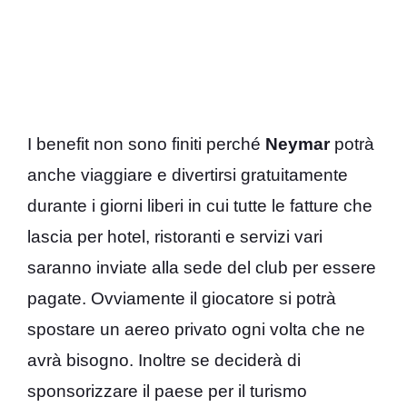
I benefit non sono finiti perché
Neymar
potrà
anche viaggiare e divertirsi gratuitamente
durante i giorni liberi in cui tutte le fatture che
lascia per hotel, ristoranti e servizi vari
saranno inviate alla sede del club per essere
pagate. Ovviamente il giocatore si potrà
spostare un aereo privato ogni volta che ne
avrà bisogno. Inoltre se deciderà di
sponsorizzare il paese per il turismo