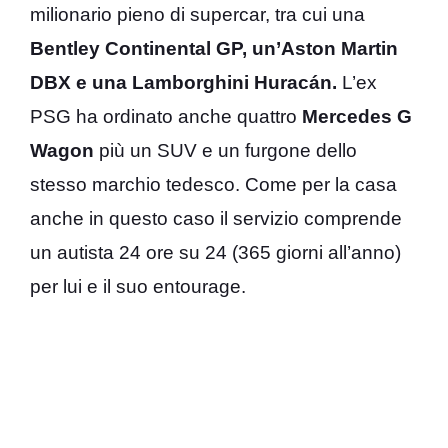
milionario pieno di supercar, tra cui una
Bentley Continental GP, un’Aston Martin
DBX e una Lamborghini Huracán.
L’ex
PSG ha ordinato anche quattro
Mercedes G
Wagon
più un SUV e un furgone dello
stesso marchio tedesco. Come per la casa
anche in questo caso il servizio comprende
un autista 24 ore su 24 (365 giorni all’anno)
per lui e il suo entourage.