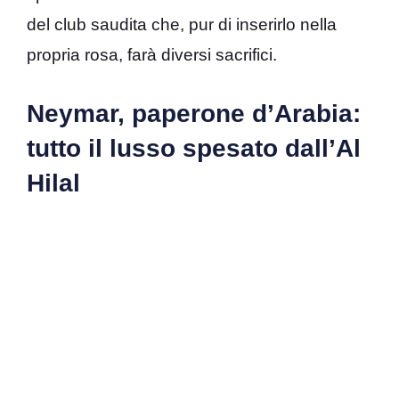
del club saudita che, pur di inserirlo nella
propria rosa, farà diversi sacrifici.
Neymar, paperone d’Arabia:
tutto il lusso spesato dall’Al
Hilal