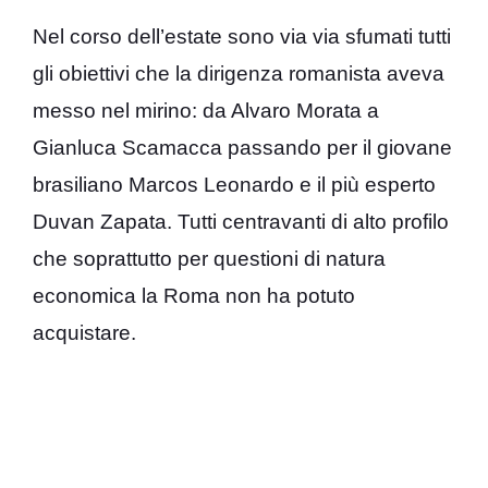
Nel corso dell’estate sono via via sfumati tutti
gli obiettivi che la dirigenza romanista aveva
messo nel mirino: da Alvaro Morata a
Gianluca Scamacca passando per il giovane
brasiliano Marcos Leonardo e il più esperto
Duvan Zapata. Tutti centravanti di alto profilo
che soprattutto per questioni di natura
economica la Roma non ha potuto
acquistare.