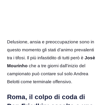
Delusione, ansia e preoccupazione sono in
questo momento gli stati d’animo prevalenti
tra i tifosi. Il più infastidito di tutti però è
Josè
Mourinho
che a tre giorni dall’inizio del
campionato può contare sul solo Andrea
Belotti come terminale offensivo.
Roma, il colpo di coda di