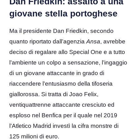
Dan Friedkin: assalto a una
giovane stella portoghese
Ma il presidente Dan Friedkin, secondo
quanto riportato dall’agenzia
Ansa
, avrebbe
deciso di regalare allo Special One e a tutto
l’ambiente un colpo a sensazione, l’ingaggio
di un giovane attaccante in grado di
riaccendere l’entusiasmo della tifoseria
giallorossa. Si tratta di Joao Felix,
ventiquattrenne attaccante cresciuto ed
esploso nel Benfica per il quale nel 2019
l’Atletico Madrid investì la cifra monstre di
125 milioni di euro.