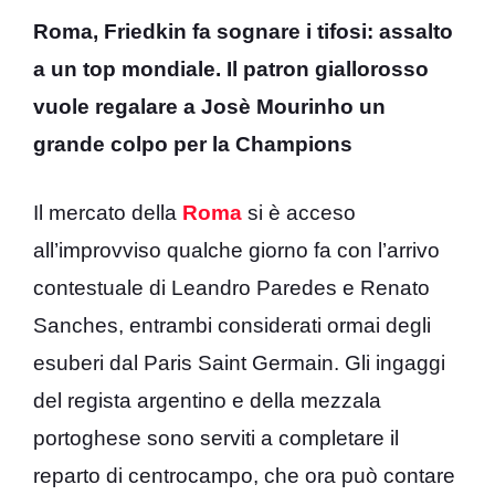
Roma, Friedkin fa sognare i tifosi: assalto
a un top mondiale. Il patron giallorosso
vuole regalare a Josè Mourinho un
grande colpo per la Champions
Il mercato della
Roma
si è acceso
all’improvviso qualche giorno fa con l’arrivo
contestuale di Leandro Paredes e Renato
Sanches, entrambi considerati ormai degli
esuberi dal Paris Saint Germain. Gli ingaggi
del regista argentino e della mezzala
portoghese sono serviti a completare il
reparto di centrocampo, che ora può contare