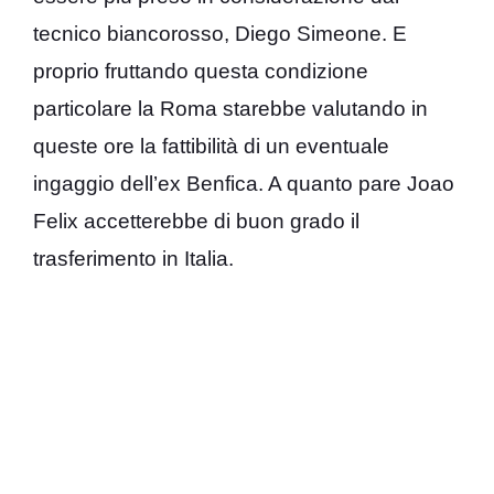
tecnico biancorosso, Diego Simeone. E
proprio fruttando questa condizione
particolare la Roma starebbe valutando in
queste ore la fattibilità di un eventuale
ingaggio dell’ex Benfica. A quanto pare Joao
Felix accetterebbe di buon grado il
trasferimento in Italia.