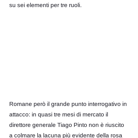
su sei elementi per tre ruoli.
Romane però il grande punto interrogativo in
attacco: in quasi tre mesi di mercato il
direttore generale Tiago Pinto non è riuscito
a colmare la lacuna più evidente della rosa