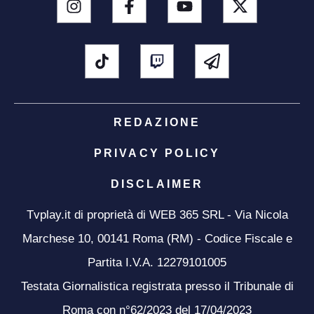
REDAZIONE
PRIVACY POLICY
DISCLAIMER
Tvplay.it di proprietà di WEB 365 SRL - Via Nicola
Marchese 10, 00141 Roma (RM) - Codice Fiscale e
Partita I.V.A. 12279101005
Testata Giornalistica registrata presso il Tribunale di
Roma con n°62/2023 del 17/04/2023