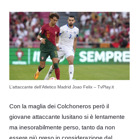
L’attaccante dell’Atletico Madrid Joao Felix – TvPlay.it
Con la maglia dei Colchoneros però il
giovane attaccante lusitano si è lentamente
ma inesorabilmente perso, tanto da non
essere più preso in considerazione dal