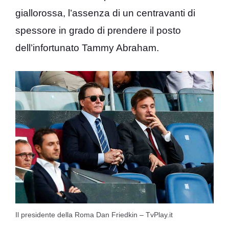
giallorossa, l’assenza di un centravanti di
spessore in grado di prendere il posto
dell’infortunato Tammy Abraham.
Il presidente della Roma Dan Friedkin – TvPlay.it