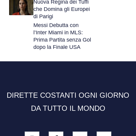
Nuova Regina dei Tuffi
che Domina gli Europei
di Parigi
Messi Debutta con
l’Inter Miami in MLS:
Prima Partita senza Gol
dopo la Finale USA
DIRETTE COSTANTI OGNI GIORNO
DA TUTTO IL MONDO