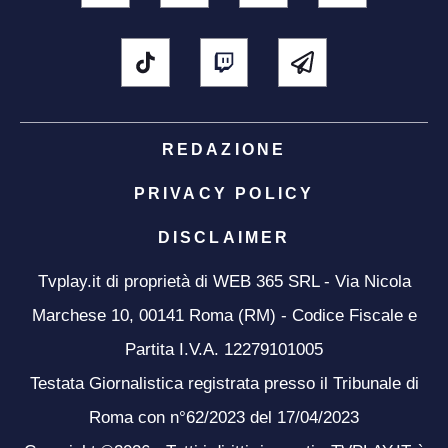
REDAZIONE
PRIVACY POLICY
DISCLAIMER
Tvplay.it di proprietà di WEB 365 SRL - Via Nicola
Marchese 10, 00141 Roma (RM) - Codice Fiscale e
Partita I.V.A. 12279101005
Testata Giornalistica registrata presso il Tribunale di
Roma con n°62/2023 del 17/04/2023