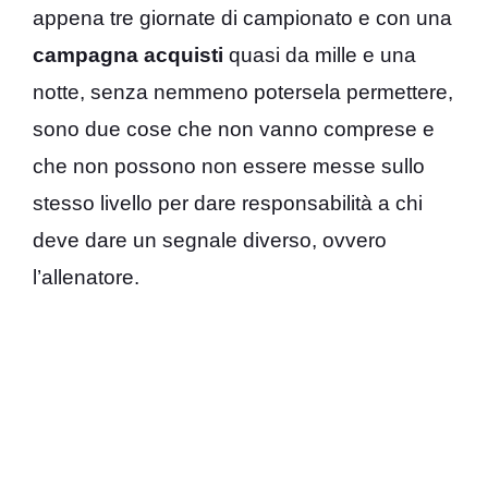
appena tre giornate di campionato e con una
campagna acquisti
quasi da mille e una
notte, senza nemmeno potersela permettere,
sono due cose che non vanno comprese e
che non possono non essere messe sullo
stesso livello per dare responsabilità a chi
deve dare un segnale diverso, ovvero
l’allenatore.