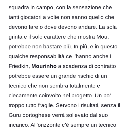
squadra in campo, con la sensazione che
tanti giocatori a volte non sanno quello che
devono fare o dove devono andare. La sola
grinta e il solo carattere che mostra Mou,
potrebbe non bastare più. In più, e in questo
qualche responsabilità ce l’hanno anche i
Friedkin,
Mourinho
a scadenza di contratto
potrebbe essere un grande rischio di un
tecnico che non sembra totalmente e
ciecamente coinvolto nel progetto. Un po’
troppo tutto fragile. Servono i risultati, senza il
Guru portoghese verrà sollevato dal suo
incarico. All’orizzonte c’è sempre un tecnico