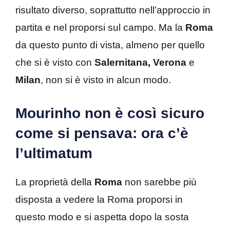
risultato diverso, soprattutto nell’approccio in
partita e nel proporsi sul campo. Ma la
Roma
da questo punto di vista, almeno per quello
che si è visto con
Salernitana, Verona
e
Milan
, non si è visto in alcun modo.
Mourinho non è così sicuro
come si pensava: ora c’è
l’ultimatum
La proprietà della
Roma
non sarebbe più
disposta a vedere la Roma proporsi in
questo modo e si aspetta dopo la sosta