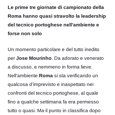
Le prime tre giornate di campionato della
Roma hanno quasi stravolto la leadership
del tecnico portoghese nell’ambiente e
forse non solo
Un momento particolare e del tutto inedito
per
Jose Mourinho
. Da adorato e venerato
a discusso, e nemmeno in forma lieve.
Nell’ambiente
Roma
si sta verificando un
qualcosa d’imprevisto e inaspettato nei
confronti del tecnico portoghese, al quale
fino a qualche settimana fa era permesso
tutto o quasi. Ma il punto in classifica dopo