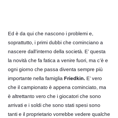
Ed è da qui che nascono i problemi e,
soprattutto, i primi dubbi che cominciano a
nascere dall’interno della società. E’ questa
la novità che fa fatica a venire fuori, ma c’è e
ogni giorno che passa diventa sempre più
importante nella famiglia
Friedkin.
E’ vero
che il campionato è appena cominciato, ma
è altrettanto vero che i giocatori che sono
arrivati e i soldi che sono stati spesi sono
tanti e il proprietario vorrebbe vedere qualche