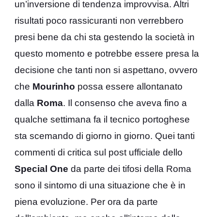
un’inversione di tendenza improvvisa. Altri
risultati poco rassicuranti non verrebbero
presi bene da chi sta gestendo la società in
questo momento e potrebbe essere presa la
decisione che tanti non si aspettano, ovvero
che
Mourinho
possa essere allontanato
dalla
Roma
. Il consenso che aveva fino a
qualche settimana fa il tecnico portoghese
sta scemando di giorno in giorno. Quei tanti
commenti di critica sul post ufficiale dello
Special One
da parte dei tifosi della Roma
sono il sintomo di una situazione che è in
piena evoluzione. Per ora da parte