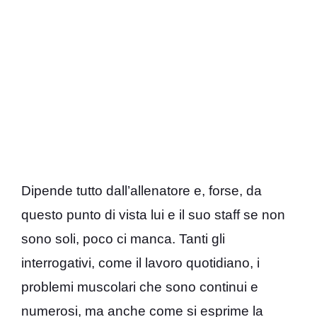
Dipende tutto dall’allenatore e, forse, da
questo punto di vista lui e il suo staff se non
sono soli, poco ci manca. Tanti gli
interrogativi, come il lavoro quotidiano, i
problemi muscolari che sono continui e
numerosi, ma anche come si esprime la