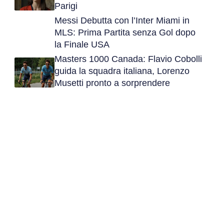
Parigi
Messi Debutta con l’Inter Miami in
MLS: Prima Partita senza Gol dopo
la Finale USA
Masters 1000 Canada: Flavio Cobolli
guida la squadra italiana, Lorenzo
Musetti pronto a sorprendere