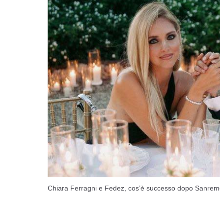
Chiara Ferragni e Fedez, cos’è successo dopo Sanremo (f