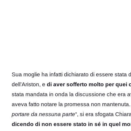
Sua moglie ha infatti dichiarato di essere stata
dell’Ariston, e
di aver sofferto molto per que
stata mandata in onda la discussione che era a
aveva fatto notare la promessa non mantenuta.
portare da nessuna parte
“, si era sfogata Chiar
dicendo di non essere stato in sé in quel m