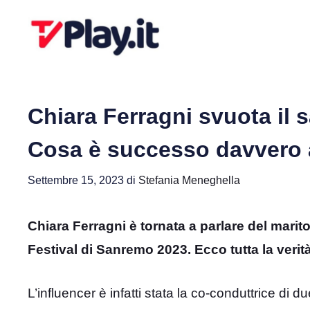
Vai
al
contenuto
Chiara Ferragni svuota il
Cosa è successo davvero
Settembre 15, 2023
di
Stefania Meneghella
Chiara Ferragni è tornata a parlare del mari
Festival di Sanremo 2023. Ecco tutta la verità
L’influencer è infatti stata la co-conduttrice di