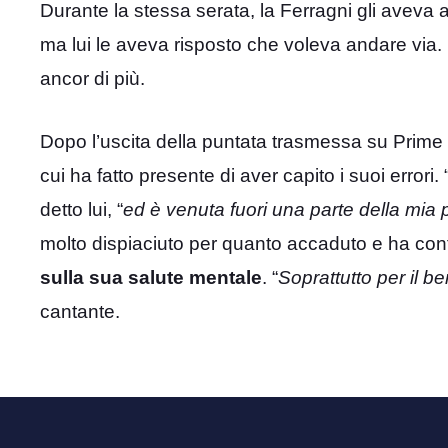
Durante la stessa serata, la Ferragni gli aveva a
ma lui le aveva risposto che voleva andare via
ancor di più.
Dopo l’uscita della puntata trasmessa su Prime
cui ha fatto presente di aver capito i suoi errori. 
detto lui, “
ed è venuta fuori una parte della mia 
molto dispiaciuto per quanto accaduto e ha co
sulla sua salute mentale
. “
Soprattutto per il b
cantante.