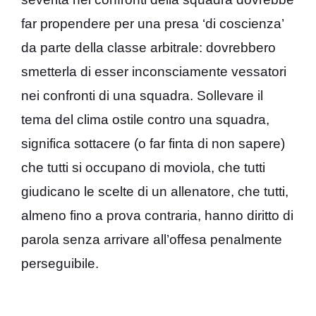
far propendere per una presa ‘di coscienza’
da parte della classe arbitrale: dovrebbero
smetterla di esser inconsciamente vessatori
nei confronti di una squadra. Sollevare il
tema del clima ostile contro una squadra,
significa sottacere (o far finta di non sapere)
che tutti si occupano di moviola, che tutti
giudicano le scelte di un allenatore, che tutti,
almeno fino a prova contraria, hanno diritto di
parola senza arrivare all’offesa penalmente
perseguibile.