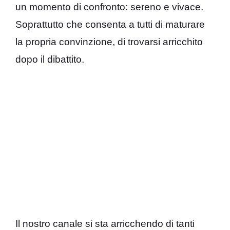
un momento di confronto: sereno e vivace.
Soprattutto che consenta a tutti di maturare
la propria convinzione, di trovarsi arricchito
dopo il dibattito.
Il nostro canale si sta arricchendo di tanti