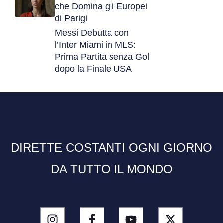
che Domina gli Europei
di Parigi
Messi Debutta con
l’Inter Miami in MLS:
Prima Partita senza Gol
dopo la Finale USA
DIRETTE COSTANTI OGNI GIORNO
DA TUTTO IL MONDO