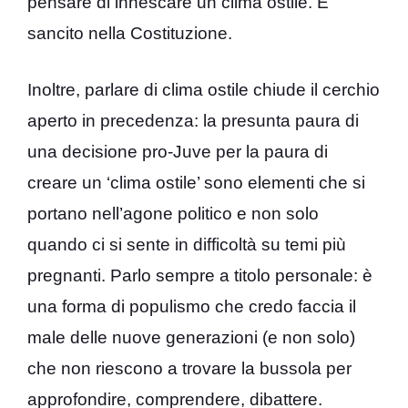
pensare di innescare un clima ostile. È
sancito nella Costituzione.
Inoltre, parlare di clima ostile chiude il cerchio
aperto in precedenza: la presunta paura di
una decisione pro-Juve per la paura di
creare un ‘clima ostile’ sono elementi che si
portano nell’agone politico e non solo
quando ci si sente in difficoltà su temi più
pregnanti. Parlo sempre a titolo personale: è
una forma di populismo che credo faccia il
male delle nuove generazioni (e non solo)
che non riescono a trovare la bussola per
approfondire, comprendere, dibattere.