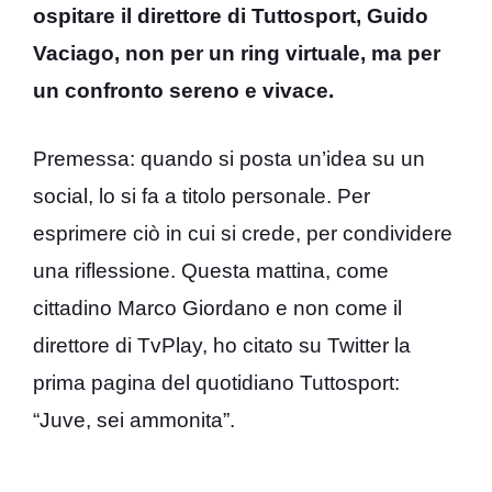
ospitare il direttore di Tuttosport, Guido
Vaciago, non per un ring virtuale, ma per
un confronto sereno e vivace.
Premessa: quando si posta un’idea su un
social, lo si fa a titolo personale. Per
esprimere ciò in cui si crede, per condividere
una riflessione. Questa mattina, come
cittadino Marco Giordano e non come il
direttore di TvPlay, ho citato su Twitter la
prima pagina del quotidiano Tuttosport:
“Juve, sei ammonita”.