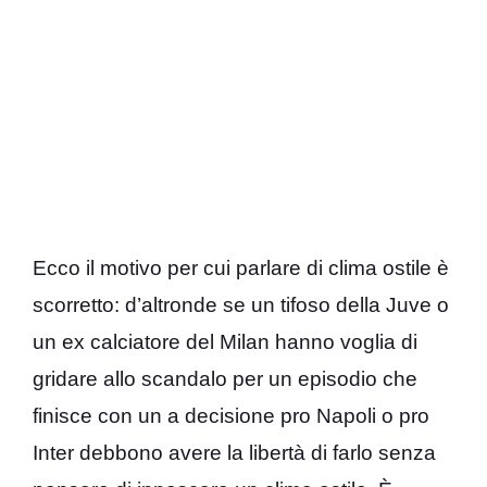
Ecco il motivo per cui parlare di clima ostile è
scorretto: d’altronde se un tifoso della Juve o
un ex calciatore del Milan hanno voglia di
gridare allo scandalo per un episodio che
finisce con un a decisione pro Napoli o pro
Inter debbono avere la libertà di farlo senza