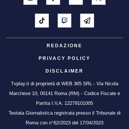
REDAZIONE
PRIVACY POLICY
DISCLAIMER
Tvplay.it di proprietà di WEB 365 SRL - Via Nicola
Marchese 10, 00141 Roma (RM) - Codice Fiscale e
Partita I.V.A. 12279101005
Testata Giornalistica registrata presso il Tribunale di
Roma con n°62/2023 del 17/04/2023