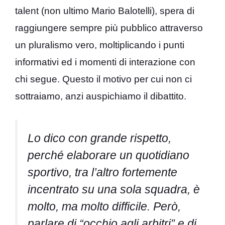
talent (non ultimo Mario Balotelli), spera di
raggiungere sempre più pubblico attraverso
un pluralismo vero, moltiplicando i punti
informativi ed i momenti di interazione con
chi segue. Questo il motivo per cui non ci
sottraiamo, anzi auspichiamo il dibattito.
Lo dico con grande rispetto,
perché elaborare un quotidiano
sportivo, tra l’altro fortemente
incentrato su una sola squadra, è
molto, ma molto difficile. Però,
parlare di “occhio agli arbitri” e di