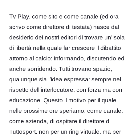
Tv Play, come sito e come canale (ed ora
scrivo come direttore di testata) nasce dal
desiderio dei nostri editori di trovare un’isola
di libertà nella quale far crescere il dibattito
attorno al calcio: informando, discutendo ed
anche sorridendo. Tutti trovano spazio,
qualunque sia l’idea espressa: sempre nel
rispetto dell’interlocutore, con forza ma con
educazione. Questo il motivo per il quale
nelle prossime ore speriamo, come canale,
come azienda, di ospitare il direttore di
Tuttosport, non per un ring virtuale, ma per