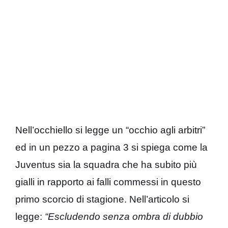
Nell’occhiello si legge un “occhio agli arbitri”
ed in un pezzo a pagina 3 si spiega come la
Juventus sia la squadra che ha subito più
gialli in rapporto ai falli commessi in questo
primo scorcio di stagione. Nell’articolo si
legge:
“Escludendo senza ombra di dubbio