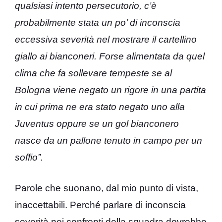
qualsiasi intento persecutorio, c’è
probabilmente stata un po’ di inconscia
eccessiva severità nel mostrare il cartellino
giallo ai bianconeri. Forse alimentata da quel
clima che fa sollevare tempeste se al
Bologna viene negato un rigore in una partita
in cui prima ne era stato negato uno alla
Juventus oppure se un gol bianconero
nasce da un pallone tenuto in campo per un
soffio”.
Parole che suonano, dal mio punto di vista,
inaccettabili. Perché parlare di inconscia
severità nei confronti della squadra dovrebbe