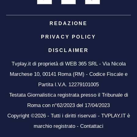
REDAZIONE
PRIVACY POLICY
DISCLAIMER
Tvplay.it di proprietà di WEB 365 SRL - Via Nicola
Marchese 10, 00141 Roma (RM) - Codice Fiscale e
Partita I.V.A. 12279101005
Testata Giornalistica registrata presso il Tribunale di
Roma con n°62/2023 del 17/04/2023
Copyright ©2026 - Tutti i diritti riservati - TVPLAY.IT è
marchio registrato -
Contattaci