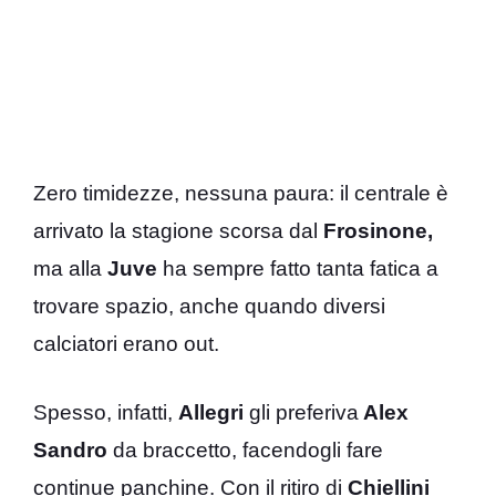
Zero timidezze, nessuna paura: il centrale è
arrivato la stagione scorsa dal
Frosinone,
ma alla
Juve
ha sempre fatto tanta fatica a
trovare spazio, anche quando diversi
calciatori erano out.
Spesso, infatti,
Allegri
gli preferiva
Alex
Sandro
da braccetto, facendogli fare
continue panchine. Con il ritiro di
Chiellini