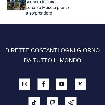
squadra italiana,
Lorenzo Musetti pronto
a sorprendere
DIRETTE COSTANTI OGNI GIORNO
DA TUTTO IL MONDO