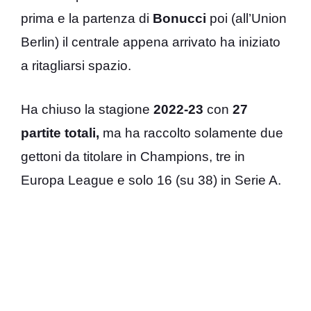
prima e la partenza di
Bonucci
poi (all’Union
Berlin) il centrale appena arrivato ha iniziato
a ritagliarsi spazio.
Ha chiuso la stagione
2022-23
con
27
partite totali,
ma ha raccolto solamente due
gettoni da titolare in Champions, tre in
Europa League e solo 16 (su 38) in Serie A.