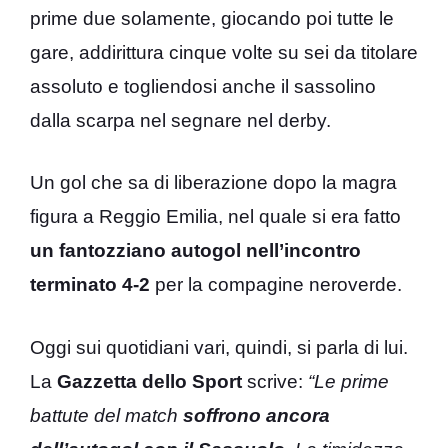
prime due solamente, giocando poi tutte le
gare, addirittura cinque volte su sei da titolare
assoluto e togliendosi anche il sassolino
dalla scarpa nel segnare nel derby.
Un gol che sa di liberazione dopo la magra
figura a Reggio Emilia, nel quale si era fatto
un fantozziano autogol nell’incontro
terminato 4-2
per la compagine neroverde.
Oggi sui quotidiani vari, quindi, si parla di lui.
La
Gazzetta dello Sport
scrive:
“Le prime
battute del match
soffrono ancora