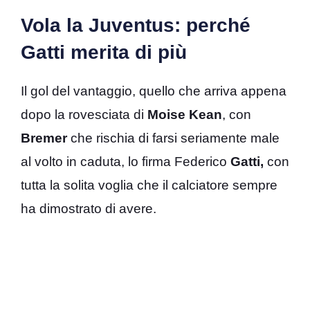
Vola la Juventus: perché
Gatti merita di più
Il gol del vantaggio, quello che arriva appena
dopo la rovesciata di
Moise Kean
, con
Bremer
che rischia di farsi seriamente male
al volto in caduta, lo firma Federico
Gatti,
con
tutta la solita voglia che il calciatore sempre
ha dimostrato di avere.