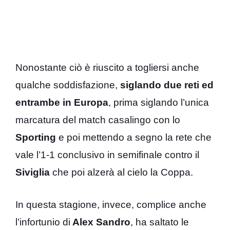
Nonostante ciò è riuscito a togliersi anche
qualche soddisfazione,
siglando due reti ed
entrambe in Europa
, prima siglando l’unica
marcatura del match casalingo con lo
Sporting
e poi mettendo a segno la rete che
vale l’1-1 conclusivo in semifinale contro il
Siviglia
che poi alzerà al cielo la Coppa.
In questa stagione, invece, complice anche
l’infortunio di
Alex Sandro
, ha saltato le