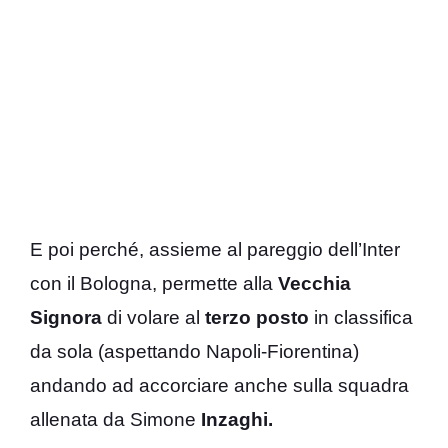
E poi perché, assieme al pareggio dell’Inter
con il Bologna, permette alla
Vecchia
Signora
di volare al
terzo posto
in classifica
da sola (aspettando Napoli-Fiorentina)
andando ad accorciare anche sulla squadra
allenata da Simone
Inzaghi.