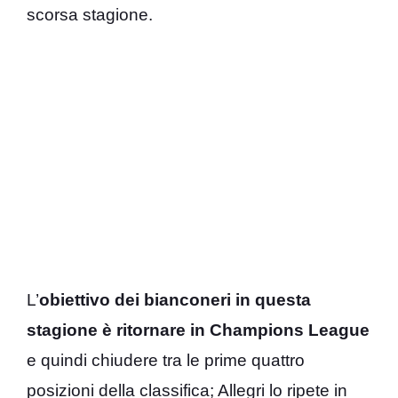
scorsa stagione.
L’
obiettivo dei bianconeri in questa
stagione è ritornare in Champions League
e quindi chiudere tra le prime quattro
posizioni della classifica; Allegri lo ripete in