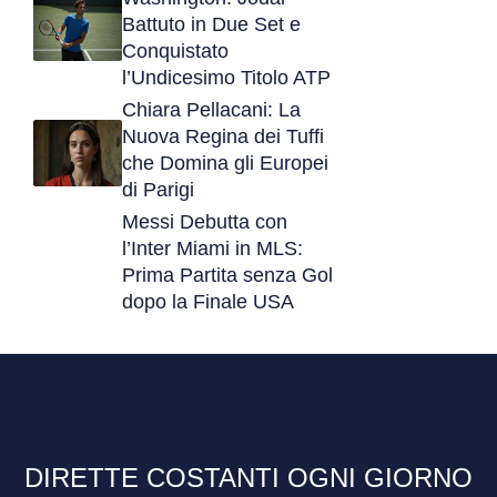
Battuto in Due Set e
Conquistato
l’Undicesimo Titolo ATP
Chiara Pellacani: La
Nuova Regina dei Tuffi
che Domina gli Europei
di Parigi
Messi Debutta con
l’Inter Miami in MLS:
Prima Partita senza Gol
dopo la Finale USA
DIRETTE COSTANTI OGNI GIORNO