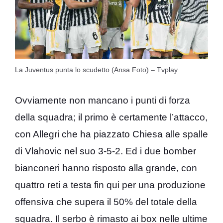
La Juventus punta lo scudetto (Ansa Foto) – Tvplay
Ovviamente non mancano i punti di forza
della squadra; il primo è certamente l’attacco,
con Allegri che ha piazzato Chiesa alle spalle
di Vlahovic nel suo 3-5-2. Ed i due bomber
bianconeri hanno risposto alla grande, con
quattro reti a testa fin qui per una produzione
offensiva che supera il 50% del totale della
squadra. Il serbo è rimasto ai box nelle ultime