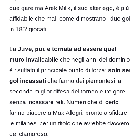
due gare ma Arek Milik, il suo alter ego, è più
affidabile che mai, come dimostrano i due gol
in 185′ giocati.
La
Juve, poi, è tornata ad essere quel
muro invalicabile
che negli anni del dominio
è risultato il principale punto di forza;
solo sei
gol incassati
che fanno dei piemontesi la
seconda miglior difesa del torneo e tre gare
senza incassare reti. Numeri che di certo
fanno piacere a Max Allegri, pronto a sfidare
le milanesi per un titolo che avrebbe davvero
del clamoroso.