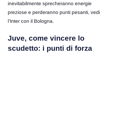
inevitabilmente sprecheranno energie
preziose e perderanno punti pesanti, vedi
l’Inter con il Bologna.
Juve, come vincere lo
scudetto: i punti di forza