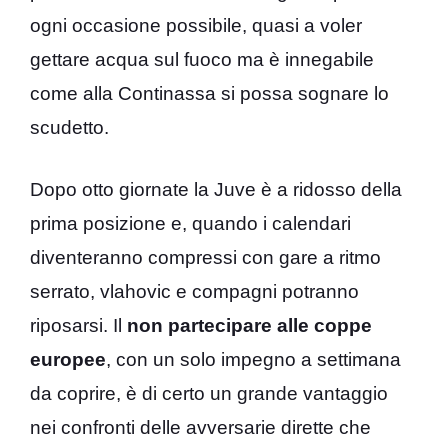
ogni occasione possibile, quasi a voler
gettare acqua sul fuoco ma è innegabile
come alla Continassa si possa sognare lo
scudetto.
Dopo otto giornate la Juve è a ridosso della
prima posizione e, quando i calendari
diventeranno compressi con gare a ritmo
serrato, vlahovic e compagni potranno
riposarsi. Il
non partecipare alle coppe
europee
, con un solo impegno a settimana
da coprire, è di certo un grande vantaggio
nei confronti delle avversarie dirette che