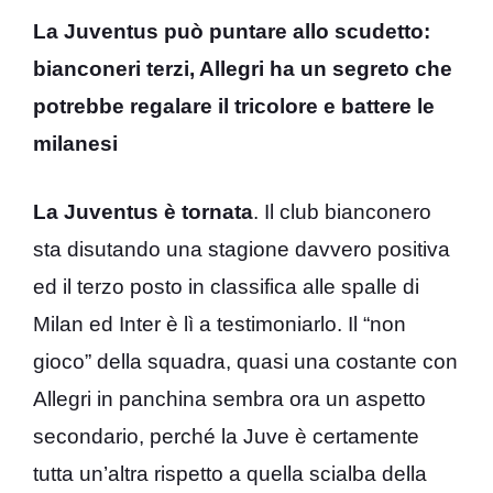
La Juventus può puntare allo scudetto:
bianconeri terzi, Allegri ha un segreto che
potrebbe regalare il tricolore e battere le
milanesi
La Juventus è tornata
. Il club bianconero
sta disutando una stagione davvero positiva
ed il terzo posto in classifica alle spalle di
Milan ed Inter è lì a testimoniarlo. Il “non
gioco” della squadra, quasi una costante con
Allegri in panchina sembra ora un aspetto
secondario, perché la Juve è certamente
tutta un’altra rispetto a quella scialba della