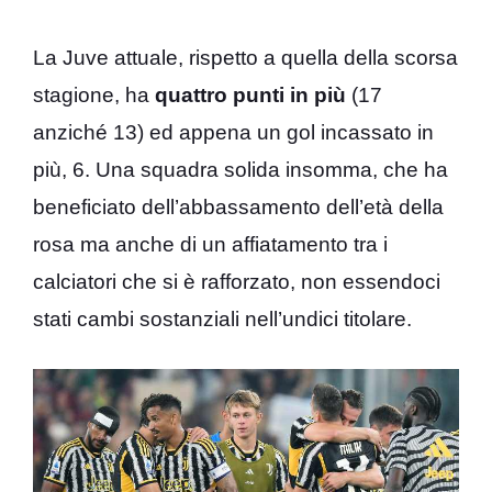
La Juve attuale, rispetto a quella della scorsa
stagione, ha
quattro punti in più
(17
anziché 13) ed appena un gol incassato in
più, 6. Una squadra solida insomma, che ha
beneficiato dell’abbassamento dell’età della
rosa ma anche di un affiatamento tra i
calciatori che si è rafforzato, non essendoci
stati cambi sostanziali nell’undici titolare.