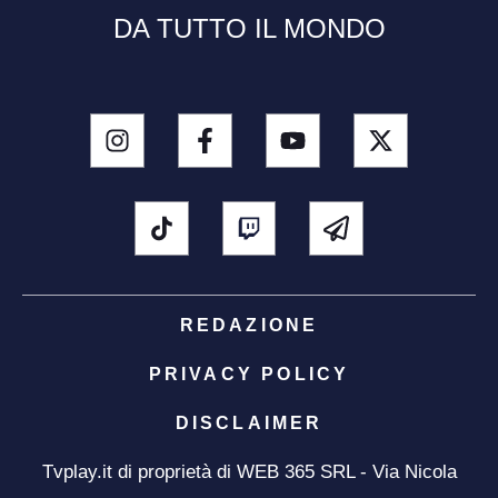
DA TUTTO IL MONDO
REDAZIONE
PRIVACY POLICY
DISCLAIMER
Tvplay.it di proprietà di WEB 365 SRL - Via Nicola