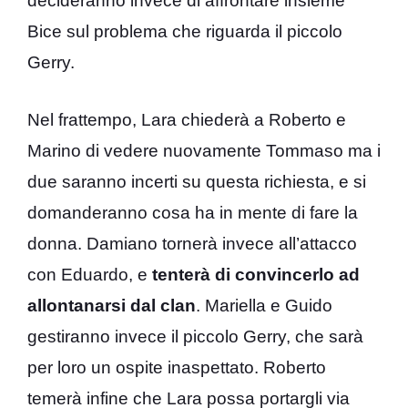
decideranno invece di affrontare insieme
Bice sul problema che riguarda il piccolo
Gerry.
Nel frattempo, Lara chiederà a Roberto e
Marino di vedere nuovamente Tommaso ma i
due saranno incerti su questa richiesta, e si
domanderanno cosa ha in mente di fare la
donna. Damiano tornerà invece all’attacco
con Eduardo, e
tenterà di convincerlo ad
allontanarsi dal clan
. Mariella e Guido
gestiranno invece il piccolo Gerry, che sarà
per loro un ospite inaspettato. Roberto
temerà infine che Lara possa portargli via