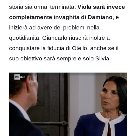
storia sia ormai terminata.
Viola sarà invece
completamente invaghita di Damiano
, e
inizierà ad avere dei problemi nella
quotidianità. Giancarlo riuscirà inoltre a
conquistare la fiducia di Otello, anche se il
suo obiettivo sarà sempre e solo Silvia.