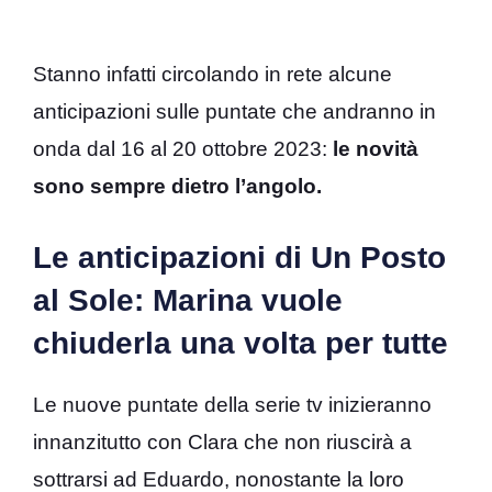
Stanno infatti circolando in rete alcune
anticipazioni sulle puntate che andranno in
onda dal 16 al 20 ottobre 2023:
le novità
sono sempre dietro l’angolo.
Le anticipazioni di Un Posto
al Sole: Marina vuole
chiuderla una volta per tutte
Le nuove puntate della serie tv inizieranno
innanzitutto con Clara che non riuscirà a
sottrarsi ad Eduardo, nonostante la loro