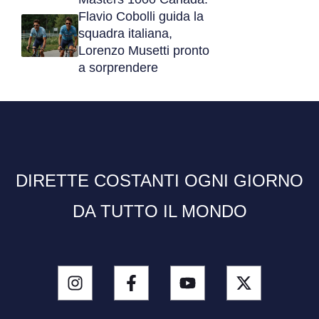
Flavio Cobolli guida la
squadra italiana,
Lorenzo Musetti pronto
a sorprendere
DIRETTE COSTANTI OGNI GIORNO
DA TUTTO IL MONDO