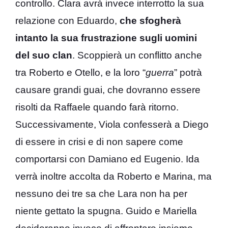
controllo. Clara avrà invece interrotto la sua
relazione con Eduardo,
che sfogherà
intanto la sua frustrazione sugli uomini
del suo clan
. Scoppierà un conflitto anche
tra Roberto e Otello, e la loro “
guerra
” potrà
causare grandi guai, che dovranno essere
risolti da Raffaele quando farà ritorno.
Successivamente, Viola confesserà a Diego
di essere in crisi e di non sapere come
comportarsi con Damiano ed Eugenio. Ida
verrà inoltre accolta da Roberto e Marina, ma
nessuno dei tre sa che Lara non ha per
niente gettato la spugna. Guido e Mariella