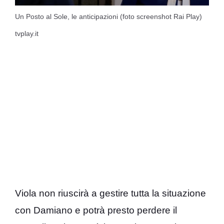
Un Posto al Sole, le anticipazioni (foto screenshot Rai Play)
tvplay.it
Viola non riuscirà a gestire tutta la situazione
con Damiano e potrà presto perdere il