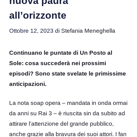
nuova paura
all’orizzonte
Ottobre 12, 2023
di
Stefania Meneghella
Continuano le puntate di Un Posto al
Sole: cosa succederà nei prossimi
episodi? Sono state svelate le primissime
anticipazioni.
La nota soap opera – mandata in onda ormai
da anni su Rai 3 – è riuscita sin da subito ad
attirare l’attenzione del grande pubblico,
anche grazie alla bravura dei suoi attori. I fan