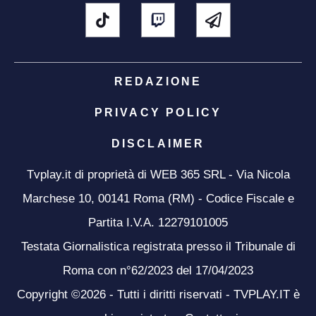
REDAZIONE
PRIVACY POLICY
DISCLAIMER
Tvplay.it di proprietà di WEB 365 SRL - Via Nicola
Marchese 10, 00141 Roma (RM) - Codice Fiscale e
Partita I.V.A. 12279101005
Testata Giornalistica registrata presso il Tribunale di
Roma con n°62/2023 del 17/04/2023
Copyright ©2026 - Tutti i diritti riservati - TVPLAY.IT è