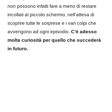
non possono infatti fare a meno di restare
incollati al piccolo schermo, nell’attesa di
scoprire tutte le sorprese e i vari colpi che
avvengono ad ogni episodio.
C’è adesso
molta curiosità per quello che succederà
in futuro.