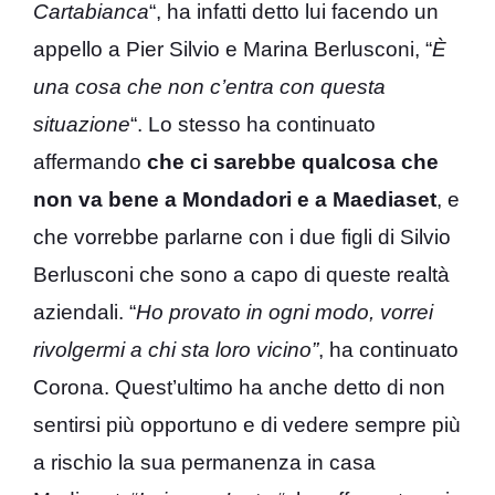
Cartabianca
“, ha infatti detto lui facendo un
appello a Pier Silvio e Marina Berlusconi, “
È
una cosa che non c’entra con questa
situazione
“. Lo stesso ha continuato
affermando
che ci sarebbe qualcosa che
non va bene a Mondadori e a Maediaset
, e
che vorrebbe parlarne con i due figli di Silvio
Berlusconi che sono a capo di queste realtà
aziendali. “
Ho provato in ogni modo, vorrei
rivolgermi a chi sta loro vicino”
, ha continuato
Corona. Quest’ultimo ha anche detto di non
sentirsi più opportuno e di vedere sempre più
a rischio la sua permanenza in casa