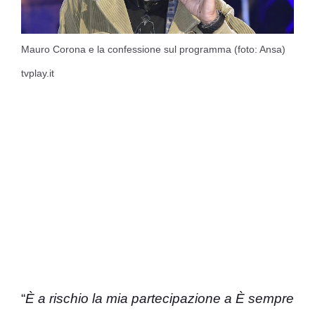
Mauro Corona e la confessione sul programma (foto: Ansa)
tvplay.it
“
È a rischio la mia partecipazione a È sempre