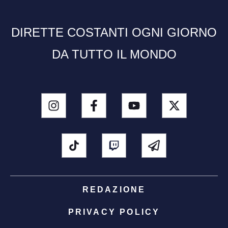
DIRETTE COSTANTI OGNI GIORNO
DA TUTTO IL MONDO
REDAZIONE
PRIVACY POLICY