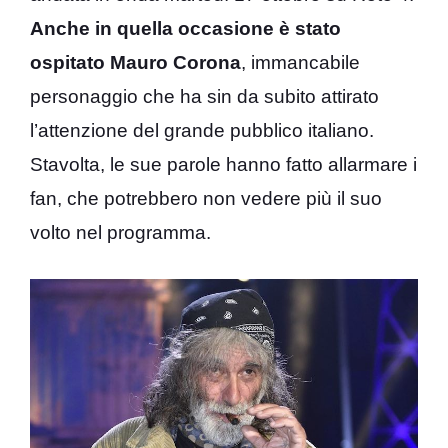
Anche in quella occasione è stato
ospitato Mauro Corona
, immancabile
personaggio che ha sin da subito attirato
l’attenzione del grande pubblico italiano.
Stavolta, le sue parole hanno fatto allarmare i
fan, che potrebbero non vedere più il suo
volto nel programma.