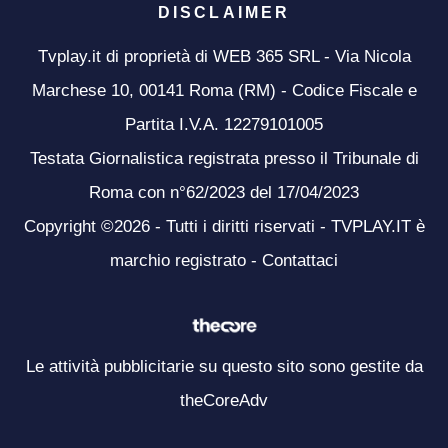
DISCLAIMER
Tvplay.it di proprietà di WEB 365 SRL - Via Nicola
Marchese 10, 00141 Roma (RM) - Codice Fiscale e
Partita I.V.A. 12279101005
Testata Giornalistica registrata presso il Tribunale di
Roma con n°62/2023 del 17/04/2023
Copyright ©2026 - Tutti i diritti riservati - TVPLAY.IT è
marchio registrato -
Contattaci
Le attività pubblicitarie su questo sito sono gestite da
theCoreAdv