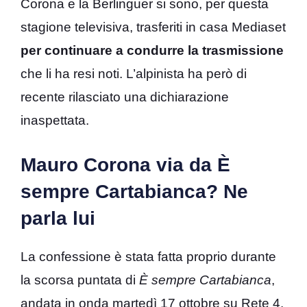
Corona e la Berlinguer si sono, per questa
stagione televisiva, trasferiti in casa Mediaset
per continuare a condurre la trasmissione
che li ha resi noti. L’alpinista ha però di
recente rilasciato una dichiarazione
inaspettata.
Mauro Corona via da È
sempre Cartabianca? Ne
parla lui
La confessione è stata fatta proprio durante
la scorsa puntata di
È sempre Cartabianca
,
andata in onda martedì 17 ottobre su Rete 4.