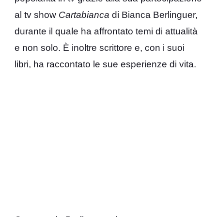
al tv show
Cartabianca
di Bianca Berlinguer,
durante il quale ha affrontato temi di attualità
e non solo. È inoltre scrittore e, con i suoi
libri, ha raccontato le sue esperienze di vita.