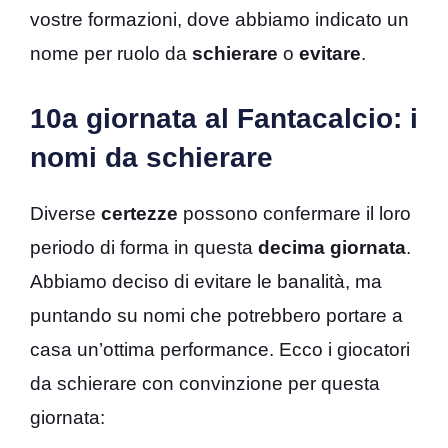
vostre formazioni, dove abbiamo indicato un
nome per ruolo da
schierare
o
evitare
.
10a giornata al Fantacalcio: i
nomi da schierare
Diverse
certezze
possono confermare il loro
periodo di forma in questa
decima giornata
.
Abbiamo deciso di evitare le banalità, ma
puntando su nomi che potrebbero portare a
casa un’ottima performance. Ecco i giocatori
da schierare con convinzione per questa
giornata: