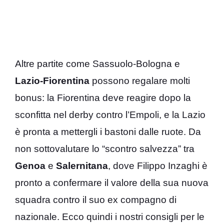
Altre partite come Sassuolo-Bologna e
Lazio-Fiorentina
possono regalare molti
bonus: la Fiorentina deve reagire dopo la
sconfitta nel derby contro l’Empoli, e la Lazio
è pronta a mettergli i bastoni dalle ruote. Da
non sottovalutare lo “scontro salvezza” tra
Genoa
e
Salernitana
, dove Filippo Inzaghi è
pronto a confermare il valore della sua nuova
squadra contro il suo ex compagno di
nazionale. Ecco quindi i nostri consigli per le