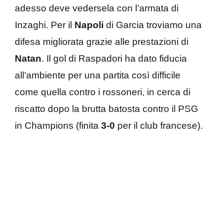
adesso deve vedersela con l’armata di
Inzaghi. Per il
Napoli
di Garcia troviamo una
difesa migliorata grazie alle prestazioni di
Natan
. Il gol di Raspadori ha dato fiducia
all’ambiente per una partita così difficile
come quella contro i rossoneri, in cerca di
riscatto dopo la brutta batosta contro il PSG
in Champions (finita
3-0
per il club francese).