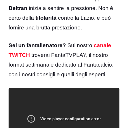
Beltran
inizia a sentire la pressione. Non è
certo della
titolarità
contro la Lazio, e può
fornire una brutta prestazione.
Sei un fantallenatore?
Sul nostro
canale
TWITCH
troverai FantaTVPLAY, il nostro
format settimanale dedicato al Fantacalcio,
con i nostri consigli e quelli degli esperti.