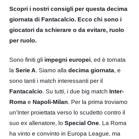
Scopri i nostri consigli per questa decima
giornata di Fantacalcio. Ecco chi sono i
giocatori da schierare o da evitare, ruolo
per ruolo.
Sono finiti gli
impegni europei
, ed è tornata
la
Serie A
. Siamo alla
decima giornata
, e
sono tanti i match interessanti per il
Fantacalcio
. Su tutti, i due big match
Inter-
Roma
e
Napoli-Milan
. Per la prima troviamo
un’Inter proiettata verso lo scudetto contro il
suo ex allenatore, lo
Special One
. La Roma
ha vinto e convinto in Europa League, ma