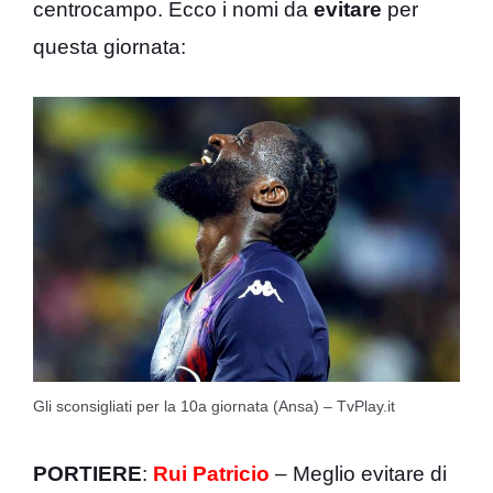
centrocampo. Ecco i nomi da
evitare
per
questa giornata:
Gli sconsigliati per la 10a giornata (Ansa) – TvPlay.it
PORTIERE
:
Rui Patricio
– Meglio evitare di