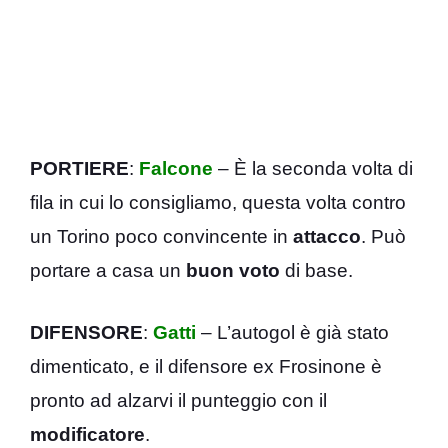
PORTIERE
:
Falcone
– È la seconda volta di
fila in cui lo consigliamo, questa volta contro
un Torino poco convincente in
attacco
. Può
portare a casa un
buon voto
di base.
DIFENSORE
:
Gatti
– L’autogol è già stato
dimenticato, e il difensore ex Frosinone è
pronto ad alzarvi il punteggio con il
modificatore
.