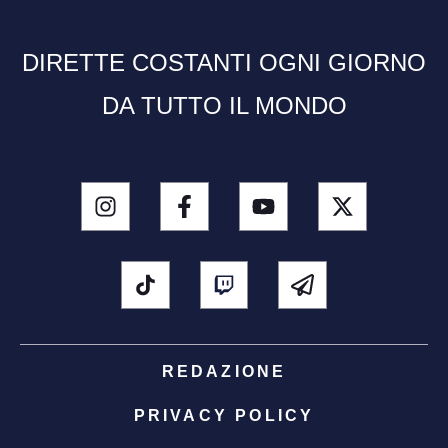
DIRETTE COSTANTI OGNI GIORNO
DA TUTTO IL MONDO
REDAZIONE
PRIVACY POLICY