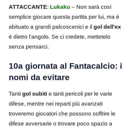
ATTACCANTE
:
Lukaku
– Non sarà così
semplice giocare questa partita per lui, ma è
abituato a grandi palcoscenici e il
gol dell’ex
è dietro l’angolo. Se ci credete, mettetelo
senza pensarci.
10a giornata al Fantacalcio: i
nomi da evitare
Tanti
gol subiti
e tanti pericoli per le varie
difese, mentre nei reparti più avanzati
troveremo giocatori che possono soffrire le
difese avversarie o trovare poco spazio a