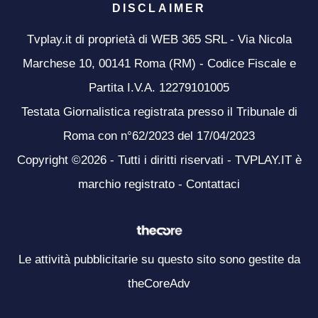
DISCLAIMER
Tvplay.it di proprietà di WEB 365 SRL - Via Nicola
Marchese 10, 00141 Roma (RM) - Codice Fiscale e
Partita I.V.A. 12279101005
Testata Giornalistica registrata presso il Tribunale di
Roma con n°62/2023 del 17/04/2023
Copyright ©2026 - Tutti i diritti riservati - TVPLAY.IT è
marchio registrato -
Contattaci
Le attività pubblicitarie su questo sito sono gestite da
theCoreAdv