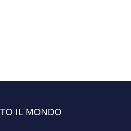
TTO IL MONDO