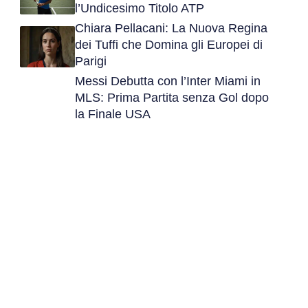
l’Undicesimo Titolo ATP
Chiara Pellacani: La Nuova Regina
dei Tuffi che Domina gli Europei di
Parigi
Messi Debutta con l’Inter Miami in
MLS: Prima Partita senza Gol dopo
la Finale USA