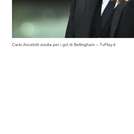
Carlo Ancelotti esulta per i gol di Bellingham – TvPlay.it