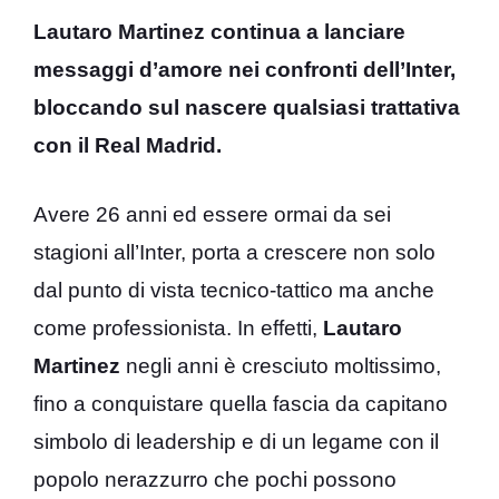
Lautaro Martinez continua a lanciare
messaggi d’amore nei confronti dell’Inter,
bloccando sul nascere qualsiasi trattativa
con il Real Madrid.
Avere 26 anni ed essere ormai da sei
stagioni all’Inter, porta a crescere non solo
dal punto di vista tecnico-tattico ma anche
come professionista. In effetti,
Lautaro
Martinez
negli anni è cresciuto moltissimo,
fino a conquistare quella fascia da capitano
simbolo di leadership e di un legame con il
popolo nerazzurro che pochi possono