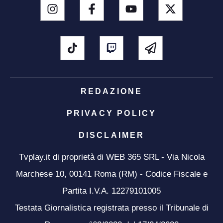
REDAZIONE
PRIVACY POLICY
DISCLAIMER
Tvplay.it di proprietà di WEB 365 SRL - Via Nicola
Marchese 10, 00141 Roma (RM) - Codice Fiscale e
Partita I.V.A. 12279101005
Testata Giornalistica registrata presso il Tribunale di