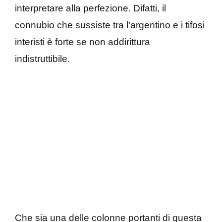
interpretare alla perfezione. Difatti, il
connubio che sussiste tra l’argentino e i tifosi
interisti è forte se non addirittura
indistruttibile.
Che sia una delle colonne portanti di questa