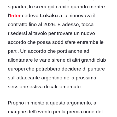
squadra, lo si era già capito quando mentre
l’
Inter
cedeva
Lukaku
a lui rinnovava il
contratto fino al 2026. E adesso, tocca
risedersi al tavolo per trovare un nuovo
accordo che possa soddisfare entrambe le
parti. Un accordo che porti anche ad
allontanare le varie sirene di altri grandi club
europei che potrebbero decidere di puntare
sull’attaccante argentino nella prossima
sessione estiva di calciomercato.
Proprio in merito a questo argomento, al
margine dell’evento per la premiazione del