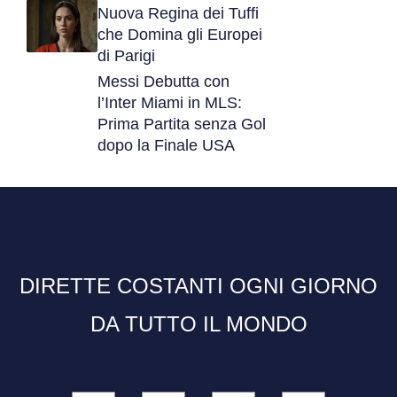
Nuova Regina dei Tuffi
che Domina gli Europei
di Parigi
Messi Debutta con
l’Inter Miami in MLS:
Prima Partita senza Gol
dopo la Finale USA
DIRETTE COSTANTI OGNI GIORNO
DA TUTTO IL MONDO