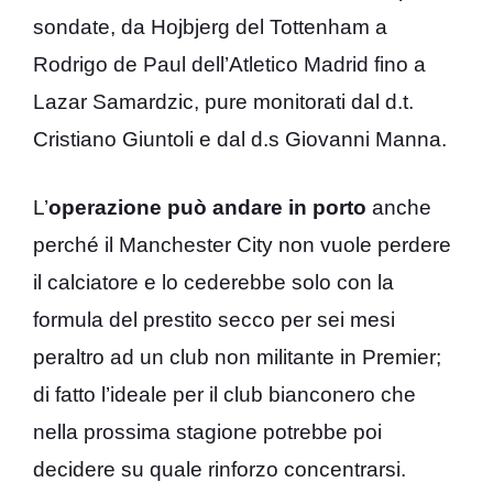
sondate, da Hojbjerg del Tottenham a
Rodrigo de Paul dell’Atletico Madrid fino a
Lazar Samardzic, pure monitorati dal d.t.
Cristiano Giuntoli e dal d.s Giovanni Manna.
L’
operazione può andare in porto
anche
perché il Manchester City non vuole perdere
il calciatore e lo cederebbe solo con la
formula del prestito secco per sei mesi
peraltro ad un club non militante in Premier;
di fatto l’ideale per il club bianconero che
nella prossima stagione potrebbe poi
decidere su quale rinforzo concentrarsi.