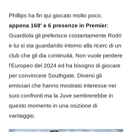
Phillips ha fin qui giocato molto poco,
appena 168′ e 6 presenze in Premier
;
Guardiola gli preferisce costantamente Rodri
e lui si sta guardando intorno alla ricerc di un
club che gli dia continuità. Non vuole perdere
l’Europeo del 2024 ed ha bisogno di giocare
per convincere Southgate. Diversi gli
emissari che hanno mostrato interesse nei
suoi confronti ma la Juve sembrerebbe in
questo momento in una osizione di
vantaggio.