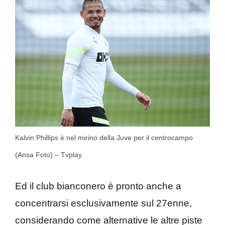
Kalvin Phillips è nel mirino della Juve per il centrocampo
(Ansa Foto) – Tvplay
Ed il club bianconero è pronto anche a
concentrarsi esclusivamente sul 27enne,
considerando come alternative le altre piste