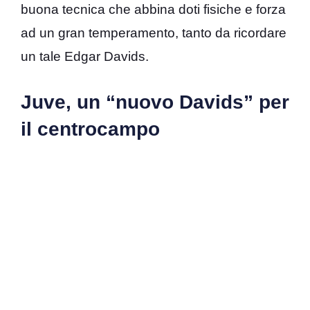
buona tecnica che abbina doti fisiche e forza
ad un gran temperamento, tanto da ricordare
un tale Edgar Davids.
Juve, un “nuovo Davids” per
il centrocampo