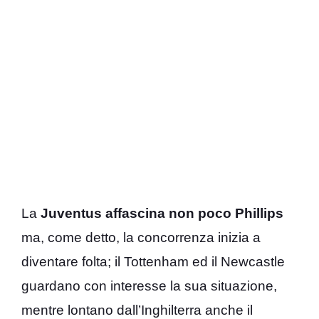
La
Juventus affascina non poco Phillips
ma, come detto, la concorrenza inizia a
diventare folta; il Tottenham ed il Newcastle
guardano con interesse la sua situazione,
mentre lontano dall’Inghilterra anche il