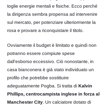
toglie energie mentali e fisiche. Ecco perché
la dirigenza sembra propensa ad intervenire
sul mercato, per potenziare ulteriormente la
rosa e provare a riconquistare il titolo.
Ovviamente il budget è limitato e quindi non
potranno essere compiute spese
dall’esborso eccessivo. Ciò nonostante, in
casa bianconera è già stato individuato un
profilo che potrebbe sostittuire
adeguatamente Pogba. Si tratta di
Kalvin
Phillips, centrocampista inglese in forza al
Manchester City
. Un calciatore dotato di