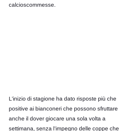
calcioscommesse.
L’inizio di stagione ha dato risposte più che
positive ai bianconeri che possono sfruttare
anche il dover giocare una sola volta a
settimana, senza l’impegno delle coppe che