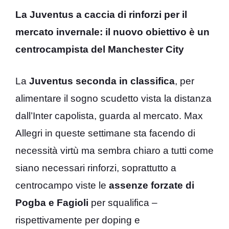
La Juventus a caccia di rinforzi per il
mercato invernale: il nuovo obiettivo è un
centrocampista del Manchester City
La
Juventus seconda in classifica
, per
alimentare il sogno scudetto vista la distanza
dall’Inter capolista, guarda al mercato. Max
Allegri in queste settimane sta facendo di
necessità virtù ma sembra chiaro a tutti come
siano necessari rinforzi, soprattutto a
centrocampo viste le
assenze forzate di
Pogba e Fagioli
per squalifica –
rispettivamente per doping e