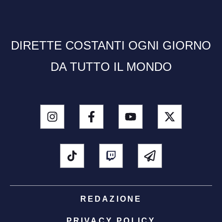
DIRETTE COSTANTI OGNI GIORNO
DA TUTTO IL MONDO
REDAZIONE
PRIVACY POLICY