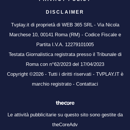
DISCLAIMER
Tvplay.it di proprietà di WEB 365 SRL - Via Nicola
Marchese 10, 00141 Roma (RM) - Codice Fiscale e
Partita I.V.A. 12279101005
Testata Giornalistica registrata presso il Tribunale di
Roma con n°62/2023 del 17/04/2023
Copyright ©2026 - Tutti i diritti riservati - TVPLAY.IT è
marchio registrato -
Contattaci
Le attività pubblicitarie su questo sito sono gestite da
theCoreAdv