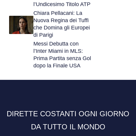
l’Undicesimo Titolo ATP
Chiara Pellacani: La
Nuova Regina dei Tuffi
che Domina gli Europei
di Parigi
Messi Debutta con
l’Inter Miami in MLS:
Prima Partita senza Gol
dopo la Finale USA
DIRETTE COSTANTI OGNI GIORNO
DA TUTTO IL MONDO