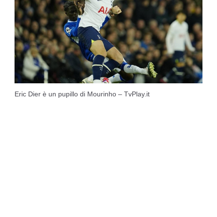
Eric Dier è un pupillo di Mourinho – TvPlay.it