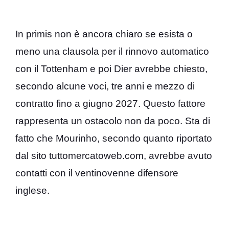
In primis non è ancora chiaro se esista o
meno una clausola per il rinnovo automatico
con il Tottenham e poi Dier avrebbe chiesto,
secondo alcune voci, tre anni e mezzo di
contratto fino a giugno 2027. Questo fattore
rappresenta un ostacolo non da poco. Sta di
fatto che Mourinho, secondo quanto riportato
dal sito tuttomercatoweb.com, avrebbe avuto
contatti con il ventinovenne difensore
inglese.