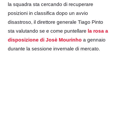
la squadra sta cercando di recuperare
posizioni in classifica dopo un avvio
disastroso, il direttore generale Tiago Pinto
sta valutando se e come puntellare
la rosa a
disposizione di Josè Mourinho
a gennaio
durante la sessione invernale di mercato.