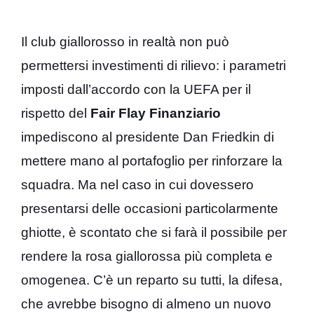
Il club giallorosso in realtà non può
permettersi investimenti di rilievo: i parametri
imposti dall’accordo con la UEFA per il
rispetto del
Fair Flay Finanziario
impediscono al presidente Dan Friedkin di
mettere mano al portafoglio per rinforzare la
squadra. Ma nel caso in cui dovessero
presentarsi delle occasioni particolarmente
ghiotte, è scontato che si farà il possibile per
rendere la rosa giallorossa più completa e
omogenea. C’è un reparto su tutti, la difesa,
che avrebbe bisogno di almeno un nuovo