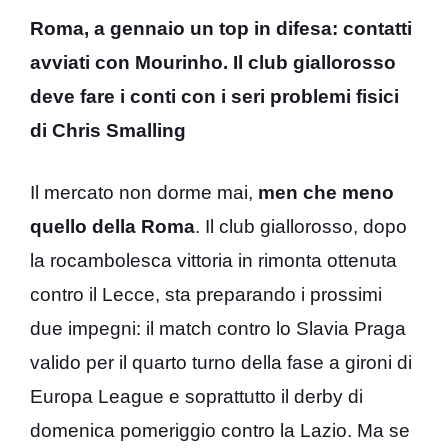
Roma, a gennaio un top in difesa: contatti
avviati con Mourinho. Il club giallorosso
deve fare i conti con i seri problemi fisici
di Chris Smalling
Il mercato non dorme mai,
men che meno
quello della Roma
. Il club giallorosso, dopo
la rocambolesca vittoria in rimonta ottenuta
contro il Lecce, sta preparando i prossimi
due impegni: il match contro lo Slavia Praga
valido per il quarto turno della fase a gironi di
Europa League e soprattutto il derby di
domenica pomeriggio contro la Lazio. Ma se