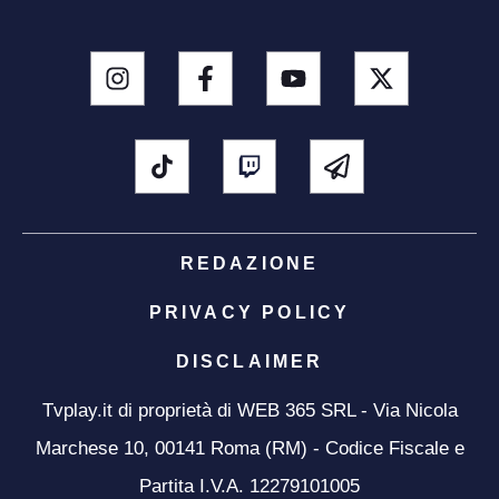
REDAZIONE
PRIVACY POLICY
DISCLAIMER
Tvplay.it di proprietà di WEB 365 SRL - Via Nicola
Marchese 10, 00141 Roma (RM) - Codice Fiscale e
Partita I.V.A. 12279101005