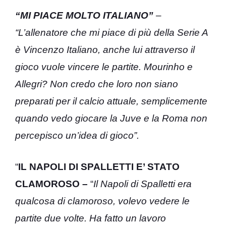
“MI PIACE MOLTO ITALIANO”
–
“L’allenatore che mi piace di più della Serie A
è Vincenzo Italiano, anche lui attraverso il
gioco vuole vincere le partite. Mourinho e
Allegri? Non credo che loro non siano
preparati per il calcio attuale, semplicemente
quando vedo giocare la Juve e la Roma non
percepisco un’idea di gioco”.
“
IL NAPOLI DI SPALLETTI E’ STATO
CLAMOROSO –
“
Il Napoli di Spalletti era
qualcosa di clamoroso, volevo vedere le
partite due volte. Ha fatto un lavoro