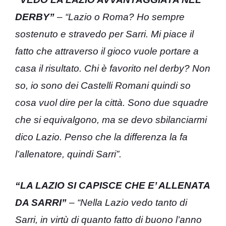
DERBY”
– “Lazio o Roma? Ho sempre
sostenuto e stravedo per Sarri. Mi piace il
fatto che attraverso il gioco vuole portare a
casa il risultato. Chi è favorito nel derby? Non
so, io sono dei Castelli Romani quindi so
cosa vuol dire per la città. Sono due squadre
che si equivalgono, ma se devo sbilanciarmi
dico Lazio. Penso che la differenza la fa
l’allenatore, quindi Sarri”.
“LA LAZIO SI CAPISCE CHE E’ ALLENATA
DA SARRI”
– “Nella Lazio vedo tanto di
Sarri, in virtù di quanto fatto di buono l’anno