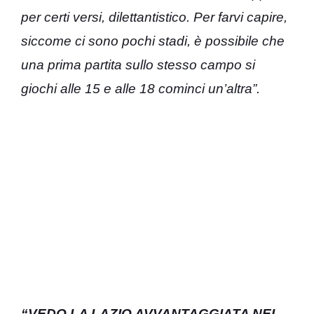
per certi versi, dilettantistico. Per farvi capire,
siccome ci sono pochi stadi, è possibile che
una prima partita sullo stesso campo si
giochi alle 15 e alle 18 cominci un’altra”.
“VEDO LA LAZIO AVVANTAGGIATA NEL