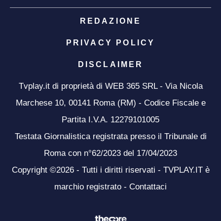
REDAZIONE
PRIVACY POLICY
DISCLAIMER
Tvplay.it di proprietà di WEB 365 SRL - Via Nicola
Marchese 10, 00141 Roma (RM) - Codice Fiscale e
Partita I.V.A. 12279101005
Testata Giornalistica registrata presso il Tribunale di
Roma con n°62/2023 del 17/04/2023
Copyright ©2026 - Tutti i diritti riservati - TVPLAY.IT è
marchio registrato -
Contattaci