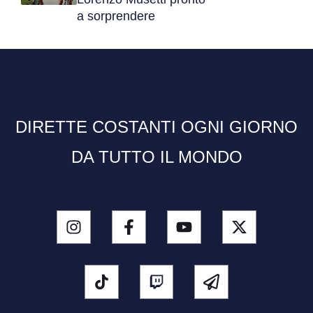
a sorprendere
DIRETTE COSTANTI OGNI GIORNO
DA TUTTO IL MONDO