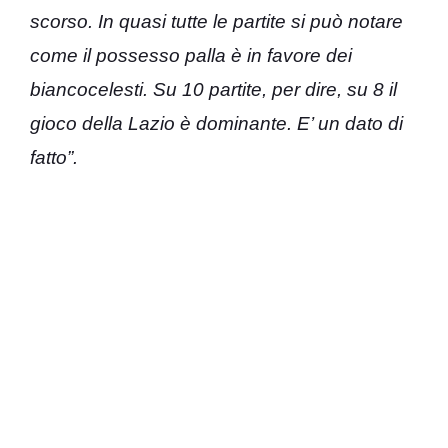
scorso. In quasi tutte le partite si può notare
come il possesso palla è in favore dei
biancocelesti. Su 10 partite, per dire, su 8 il
gioco della Lazio è dominante. E’ un dato di
fatto”.