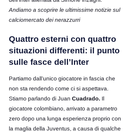
Andiamo a scoprire le ultimissime notizie sul
calciomercato dei nerazzurri
Quattro esterni con quattro
situazioni differenti: il punto
sulle fasce dell’Inter
Partiamo dall’unico giocatore in fascia che
non sta rendendo come ci si aspettava.
Stiamo parlando di Juan
Cuadrado.
Il
giocatore colombiano, arrivato a parametro
zero dopo una lunga esperienza proprio con
la maglia della Juventus, a causa di qualche