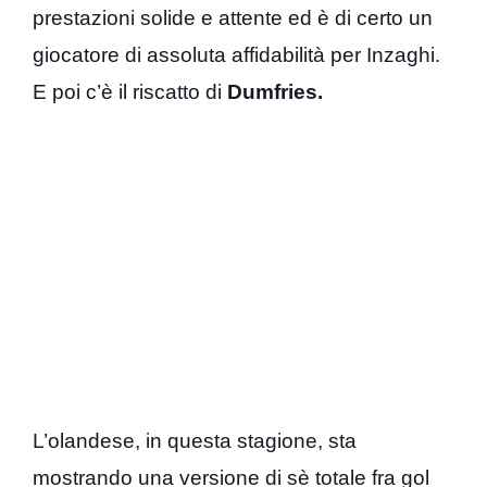
prestazioni solide e attente ed è di certo un
giocatore di assoluta affidabilità per Inzaghi.
E poi c’è il riscatto di
Dumfries.
L’olandese, in questa stagione, sta
mostrando una versione di sè totale fra gol