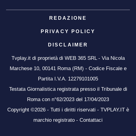
REDAZIONE
PRIVACY POLICY
DISCLAIMER
Tvplay.it di proprietà di WEB 365 SRL - Via Nicola
Marchese 10, 00141 Roma (RM) - Codice Fiscale e
Partita I.V.A. 12279101005
Testata Giornalistica registrata presso il Tribunale di
Roma con n°62/2023 del 17/04/2023
Copyright ©2026 - Tutti i diritti riservati - TVPLAY.IT è
marchio registrato -
Contattaci