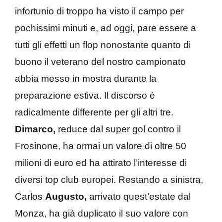
infortunio di troppo ha visto il campo per
pochissimi minuti e, ad oggi, pare essere a
tutti gli effetti un flop nonostante quanto di
buono il veterano del nostro campionato
abbia messo in mostra durante la
preparazione estiva. Il discorso è
radicalmente differente per gli altri tre.
Dimarco,
reduce dal super gol contro il
Frosinone, ha ormai un valore di oltre 50
milioni di euro ed ha attirato l’interesse di
diversi top club europei. Restando a sinistra,
Carlos
Augusto,
arrivato quest’estate dal
Monza, ha già duplicato il suo valore con