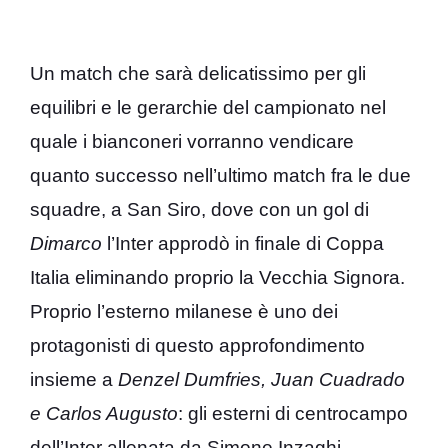
Un match che sarà delicatissimo per gli
equilibri e le gerarchie del campionato nel
quale i bianconeri vorranno vendicare
quanto successo nell’ultimo match fra le due
squadre, a San Siro, dove con un gol di
Dimarco
l’Inter approdò in finale di Coppa
Italia eliminando proprio la Vecchia Signora.
Proprio l’esterno milanese è uno dei
protagonisti di questo approfondimento
insieme a
Denzel Dumfries, Juan Cuadrado
e Carlos
Augusto
: gli esterni di centrocampo
dell’Inter allenata da Simone Inzaghi.