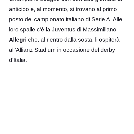
anticipo e, al momento, si trovano al primo
posto del campionato italiano di Serie A. Alle
loro spalle c’è la Juventus di Massimiliano
Allegri
che, al rientro dalla sosta, li ospiterà
all’Allianz Stadium in occasione del derby
d’Italia.