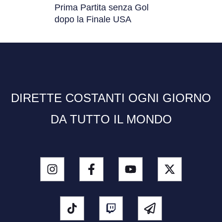
Prima Partita senza Gol
dopo la Finale USA
DIRETTE COSTANTI OGNI GIORNO
DA TUTTO IL MONDO