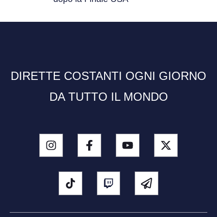
DIRETTE COSTANTI OGNI GIORNO
DA TUTTO IL MONDO