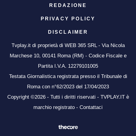
REDAZIONE
PRIVACY POLICY
DISCLAIMER
Tvplay.it di proprietà di WEB 365 SRL - Via Nicola
Marchese 10, 00141 Roma (RM) - Codice Fiscale e
Partita I.V.A. 12279101005
Testata Giornalistica registrata presso il Tribunale di
Roma con n°62/2023 del 17/04/2023
Copyright ©2026 - Tutti i diritti riservati - TVPLAY.IT è
marchio registrato -
Contattaci