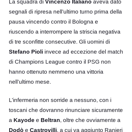
La squadra di
Vincenzo Italiano
aveva dato
segnali di ripresa nell’ultimo turno prima della
pausa vincendo contro il Bologna e
riuscendo a interrompere la striscia negativa
di tre sconfitte consecutive. Gli uomini di
Stefano
Pioli
invece ad eccezione del match
di Champions League contro il PSG non
hanno ottenuto nemmeno una vittoria
nell’ultimo mese.
L’infermeria non sorride a nessuno, con i
toscani che dovranno rinunciare sicuramente
a
Kayode
e
Beltran
, oltre che ovviamente a
Dodò
e
Castrovilli
, a cui va aggiunto Ranieri