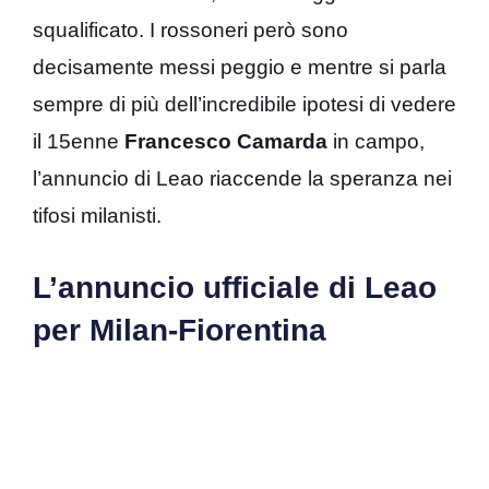
squalificato. I rossoneri però sono
decisamente messi peggio e mentre si parla
sempre di più dell’incredibile ipotesi di vedere
il 15enne
Francesco Camarda
in campo,
l’annuncio di Leao riaccende la speranza nei
tifosi milanisti.
L’annuncio ufficiale di Leao
per Milan-Fiorentina