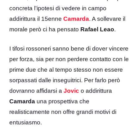
concreta l’ipotesi di vedere in campo
addirittura il 15enne
Camarda
. A sollevare il
morale però ci ha pensato
Rafael Leao
.
I tifosi rossoneri sanno bene di dover vincere
per forza, sia per non perdere contatto con le
prime due che al tempo stesso non essere
sorpassati dalle inseguitrici. Per farlo però
dovranno affidarsi a
Jovic
o addirittura
Camarda
una prospettiva che
realisticamente non offre grandi motivi di
entusiasmo.