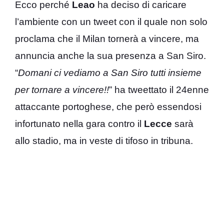
Ecco perché
Leao
ha deciso di caricare
l’ambiente con un tweet con il quale non solo
proclama che il Milan tornerà a vincere, ma
annuncia anche la sua presenza a San Siro.
“
Domani ci vediamo a San Siro tutti insieme
per tornare a vincere!!
” ha tweettato il 24enne
attaccante portoghese, che però essendosi
infortunato nella gara contro il
Lecce
sarà
allo stadio, ma in veste di tifoso in tribuna.