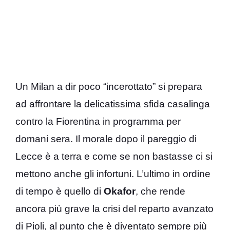
Un Milan a dir poco “incerottato” si prepara
ad affrontare la delicatissima sfida casalinga
contro la Fiorentina in programma per
domani sera. Il morale dopo il pareggio di
Lecce è a terra e come se non bastasse ci si
mettono anche gli infortuni. L’ultimo in ordine
di tempo è quello di
Okafor
, che rende
ancora più grave la crisi del reparto avanzato
di Pioli, al punto che è diventato sempre più