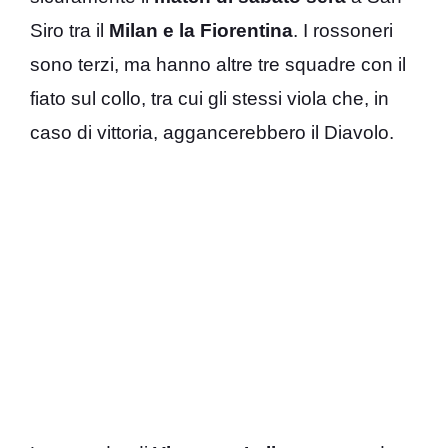
Siro tra il
Milan e la Fiorentina
. I rossoneri
sono terzi, ma hanno altre tre squadre con il
fiato sul collo, tra cui gli stessi viola che, in
caso di vittoria, aggancerebbero il Diavolo.