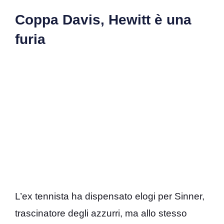
Coppa Davis, Hewitt è una
furia
L’ex tennista ha dispensato elogi per Sinner,
trascinatore degli azzurri, ma allo stesso