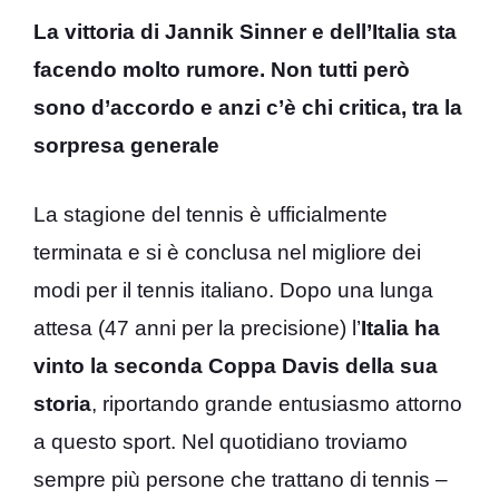
La vittoria di Jannik Sinner e dell’Italia sta
facendo molto rumore. Non tutti però
sono d’accordo e anzi c’è chi critica, tra la
sorpresa generale
La stagione del tennis è ufficialmente
terminata e si è conclusa nel migliore dei
modi per il tennis italiano. Dopo una lunga
attesa (47 anni per la precisione) l’
Italia ha
vinto la seconda Coppa Davis della sua
storia
, riportando grande entusiasmo attorno
a questo sport. Nel quotidiano troviamo
sempre più persone che trattano di tennis –