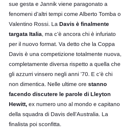
sue gesta e Jannik viene paragonato a
fenomeni d’altri tempi come Alberto Tomba o
Valentino Rossi. La
Davis è finalmente
targata Italia
, ma c’è ancora chi è infuriato
per il nuovo format. Va detto che la Coppa
Davis è una competizione totalmente nuova,
completamente diversa rispetto a quella che
gli azzurri vinsero negli anni ’70. E c’è chi
non dimentica. Nelle ultime ore
stanno
facendo discutere le parole di Lleyton
Hewitt,
ex numero uno al mondo e capitano
della squadra di Davis dell’Australia. La
finalista poi sconfitta.