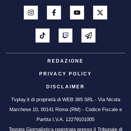
REDAZIONE
PRIVACY POLICY
DISCLAIMER
Tvplay.it di proprietà di WEB 365 SRL - Via Nicola
Marchese 10, 00141 Roma (RM) - Codice Fiscale e
Partita I.V.A. 12279101005
Testata Giornalistica registrata presso il Tribunale di