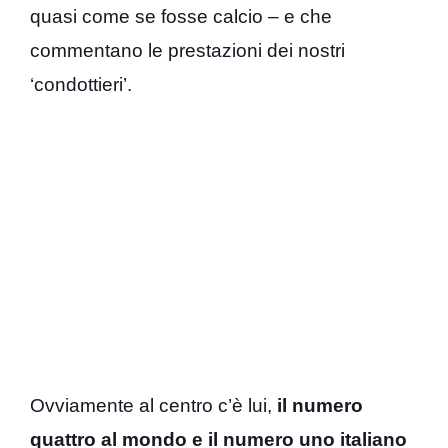
quasi come se fosse calcio – e che
commentano le prestazioni dei nostri
‘condottieri’.
Ovviamente al centro c’è lui,
il numero
quattro al mondo e il numero uno italiano