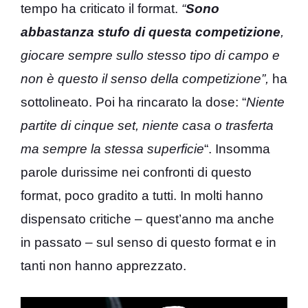
tempo ha criticato il format.
“
Sono
abbastanza stufo di questa competizione
,
giocare sempre sullo stesso tipo di campo e
non è questo il senso della competizione”,
ha
sottolineato. Poi ha rincarato la dose: “
Niente
partite di cinque set, niente casa o trasferta
ma sempre la stessa superficie
“. Insomma
parole durissime nei confronti di questo
format, poco gradito a tutti. In molti hanno
dispensato critiche – quest’anno ma anche
in passato – sul senso di questo format e in
tanti non hanno apprezzato.