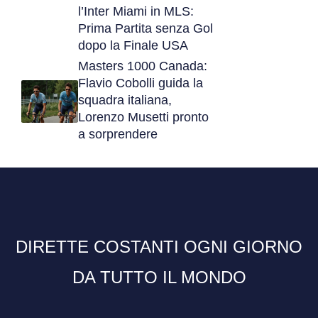
l’Inter Miami in MLS:
Prima Partita senza Gol
dopo la Finale USA
Masters 1000 Canada:
Flavio Cobolli guida la
squadra italiana,
Lorenzo Musetti pronto
a sorprendere
DIRETTE COSTANTI OGNI GIORNO
DA TUTTO IL MONDO