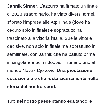
Jannik Sinner
. L’azzurro ha firmato un finale
di 2023 straordinario, ha vinto diversi tornei,
sfiorato l’impresa alle Atp Finals (dove ha
ceduto solo in finale) e soprattutto ha
trascinato alla vittoria l’Italia. Sue le vittorie
decisive, non solo in finale ma soprattutto in
semifinale, con Jannik che ha battuto prima
in singolare e poi in doppio il numero uno al
mondo Novak Djokovic.
Una prestazione
eccezionale e che resta sicuramente nella
storia del nostro sport.
Tutti nel nostro paese stanno esaltando le