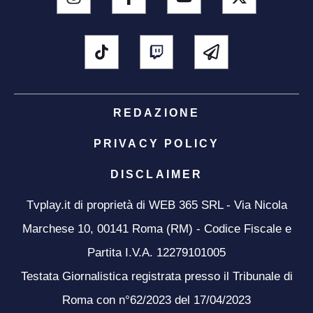
REDAZIONE
PRIVACY POLICY
DISCLAIMER
Tvplay.it di proprietà di WEB 365 SRL - Via Nicola
Marchese 10, 00141 Roma (RM) - Codice Fiscale e
Partita I.V.A. 12279101005
Testata Giornalistica registrata presso il Tribunale di
Roma con n°62/2023 del 17/04/2023