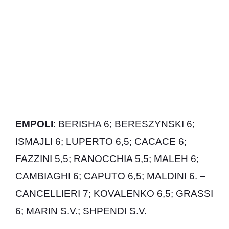
EMPOLI
: BERISHA 6; BERESZYNSKI 6;
ISMAJLI 6; LUPERTO 6,5; CACACE 6;
FAZZINI 5,5; RANOCCHIA 5,5; MALEH 6;
CAMBIAGHI 6; CAPUTO 6,5; MALDINI 6. –
CANCELLIERI 7; KOVALENKO 6,5; GRASSI
6; MARIN S.V.; SHPENDI S.V.