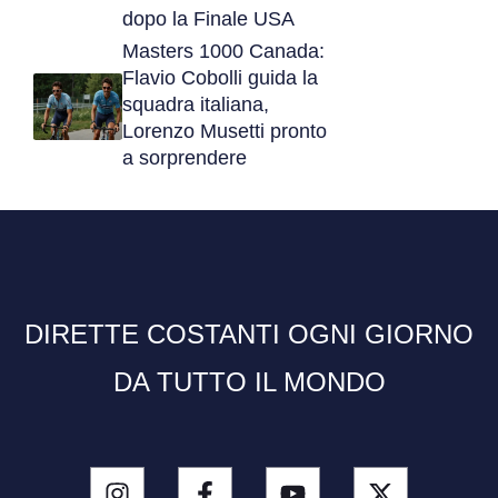
dopo la Finale USA
Masters 1000 Canada:
Flavio Cobolli guida la
squadra italiana,
Lorenzo Musetti pronto
a sorprendere
DIRETTE COSTANTI OGNI GIORNO
DA TUTTO IL MONDO