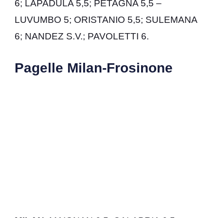
6; LAPADULA 5,5; PETAGNA 5,5 –
LUVUMBO 5; ORISTANIO 5,5; SULEMANA
6; NANDEZ S.V.; PAVOLETTI 6.
Pagelle Milan-Frosinone