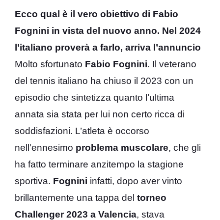
Ecco qual è il vero obiettivo di Fabio
Fognini in vista del nuovo anno. Nel 2024
l’italiano proverà a farlo, arriva l’annuncio
Molto sfortunato
Fabio Fognini
. Il veterano
del tennis italiano ha chiuso il 2023 con un
episodio che sintetizza quanto l’ultima
annata sia stata per lui non certo ricca di
soddisfazioni. L’atleta è occorso
nell’ennesimo
problema muscolare
, che gli
ha fatto terminare anzitempo la stagione
sportiva.
Fognini
infatti, dopo aver vinto
brillantemente una tappa del
torneo
Challenger 2023 a Valencia
, stava