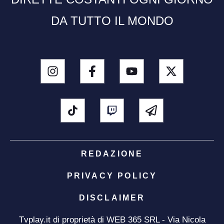
DA TUTTO IL MONDO
REDAZIONE
PRIVACY POLICY
DISCLAIMER
Tvplay.it di proprietà di WEB 365 SRL - Via Nicola