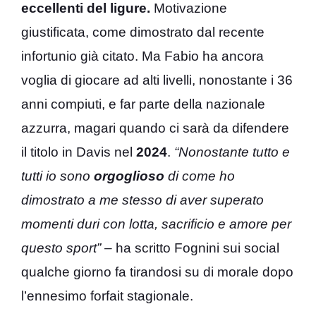
eccellenti del ligure.
Motivazione
giustificata, come dimostrato dal recente
infortunio già citato. Ma Fabio ha ancora
voglia di giocare ad alti livelli, nonostante i 36
anni compiuti, e far parte della nazionale
azzurra, magari quando ci sarà da difendere
il titolo in Davis nel
2024
.
“Nonostante tutto e
tutti io sono
orgoglioso
di come ho
dimostrato a me stesso di aver superato
momenti duri con lotta, sacrificio e amore per
questo sport” –
ha scritto Fognini sui social
qualche giorno fa tirandosi su di morale dopo
l’ennesimo forfait stagionale.