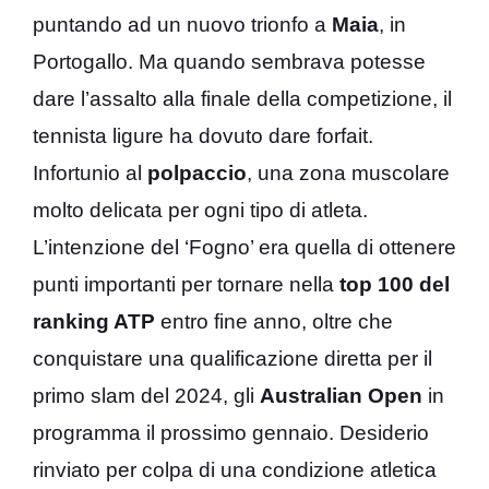
puntando ad un nuovo trionfo a
Maia
, in
Portogallo. Ma quando sembrava potesse
dare l’assalto alla finale della competizione, il
tennista ligure ha dovuto dare forfait.
Infortunio al
polpaccio
, una zona muscolare
molto delicata per ogni tipo di atleta.
L’intenzione del ‘Fogno’ era quella di ottenere
punti importanti per tornare nella
top 100 del
ranking ATP
entro fine anno, oltre che
conquistare una qualificazione diretta per il
primo slam del 2024, gli
Australian Open
in
programma il prossimo gennaio. Desiderio
rinviato per colpa di una condizione atletica