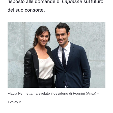
risposto alle domande di
Lapresse
sul futuro
del suo consorte.
Flavia Pennetta ha svelato il desiderio di Fognini (Ansa) –
Tvplay.it