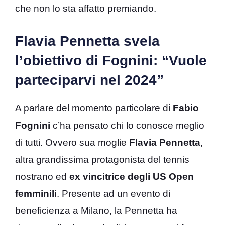
che non lo sta affatto premiando.
Flavia Pennetta svela
l’obiettivo di Fognini: “Vuole
parteciparvi nel 2024”
A parlare del momento particolare di
Fabio
Fognini
c’ha pensato chi lo conosce meglio
di tutti. Ovvero sua moglie
Flavia Pennetta
,
altra grandissima protagonista del tennis
nostrano ed
ex vincitrice degli US Open
femminili
. Presente ad un evento di
beneficienza a Milano, la Pennetta ha