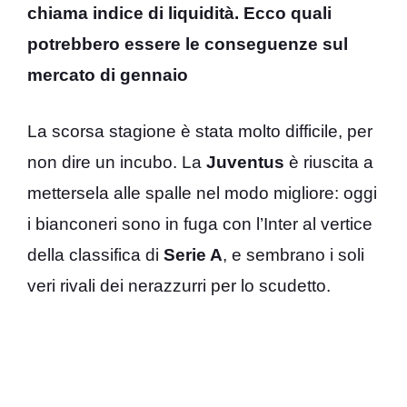
chiama indice di liquidità. Ecco quali
potrebbero essere le conseguenze sul
mercato di gennaio
La scorsa stagione è stata molto difficile, per
non dire un incubo. La
Juventus
è riuscita a
mettersela alle spalle nel modo migliore: oggi
i bianconeri sono in fuga con l’Inter al vertice
della classifica di
Serie A
, e sembrano i soli
veri rivali dei nerazzurri per lo scudetto.