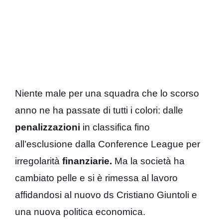
Niente male per una squadra che lo scorso
anno ne ha passate di tutti i colori: dalle
penalizzazioni
in classifica fino
all’esclusione dalla Conference League per
irregolarità
finanziarie.
Ma la società ha
cambiato pelle e si è rimessa al lavoro
affidandosi al nuovo ds Cristiano Giuntoli e
una nuova politica economica.