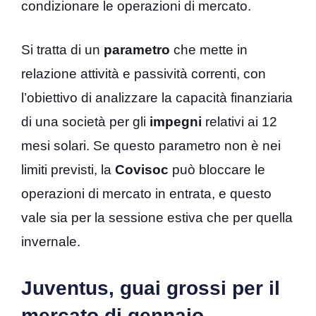
condizionare le operazioni di mercato.
Si tratta di un
parametro
che mette in
relazione attività e passività correnti, con
l’obiettivo di analizzare la capacità finanziaria
di una società per gli
impegni
relativi ai 12
mesi solari. Se questo parametro non è nei
limiti previsti, la
Covisoc
può bloccare le
operazioni di mercato in entrata, e questo
vale sia per la sessione estiva che per quella
invernale.
Juventus, guai grossi per il
mercato di gennaio