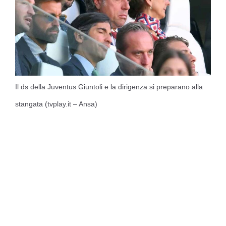
Il ds della Juventus Giuntoli e la dirigenza si preparano alla
stangata (tvplay.it – Ansa)