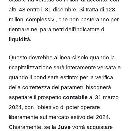
altri 48 entro il 31 dicembre. Si tratta di 128
milioni complessivi, che non basteranno per
rientrare nei parametri dell’indicatore di
liquidità.
Questo dovrebbe allinearsi solo quando la
ricapitalizzazione sarà interamente versata e
quando il bond sarà estinto: per la verifica
della correttezza dei parametri bisognerà
aspettare il prospetto
contabile
al 31 marzo
2024, con l’obiettivo di poter operare
liberamente sul mercato estivo del 2024.
Chiaramente, se la
Juve
vorrà acquistare