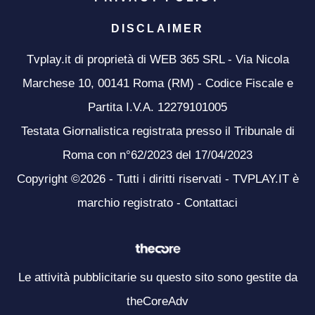
DISCLAIMER
Tvplay.it di proprietà di WEB 365 SRL - Via Nicola
Marchese 10, 00141 Roma (RM) - Codice Fiscale e
Partita I.V.A. 12279101005
Testata Giornalistica registrata presso il Tribunale di
Roma con n°62/2023 del 17/04/2023
Copyright ©2026 - Tutti i diritti riservati - TVPLAY.IT è
marchio registrato -
Contattaci
Le attività pubblicitarie su questo sito sono gestite da
theCoreAdv