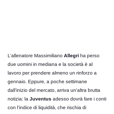
L’allenatore Massimiliano
Allegri
ha perso
due uomini in mediana e la società è al
lavoro per prendere almeno un rinforzo a
gennaio. Eppure, a poche settimane
dall’inizio del mercato, arriva un’altra brutta
notizia: la
Juventus
adesso dovrà fare i conti
con l’indice di liquidità, che rischia di