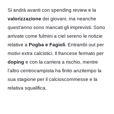
Si andrà avanti con spending review e la
valorizzazione
dei giovani, ma neanche
quest’anno sono mancati gli imprevisti. Sono
arrivate come fulmini a ciel sereno le notizie
relative a
Pogba e Fagioli
. Entrambi out per
motivi extra calcistici. Il francese fermato per
doping
e con la carriera a rischio, mentre
l’altro centrocampista ha finito anzitempo la
sua stagione per il calcioscommesse e la
relativa squalifica.