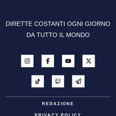
DIRETTE COSTANTI OGNI GIORNO
DA TUTTO IL MONDO
REDAZIONE
PRIVACY POLICY