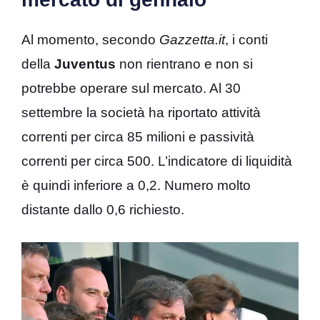
Al momento, secondo
Gazzetta.it
, i conti
della
Juventus
non rientrano e non si
potrebbe operare sul mercato. Al 30
settembre la società ha riportato attività
correnti per circa 85 milioni e passività
correnti per circa 500. L’indicatore di liquidità
è quindi inferiore a 0,2. Numero molto
distante dallo 0,6 richiesto.