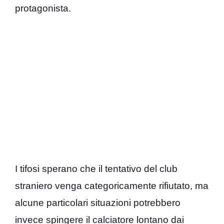
protagonista.
I tifosi sperano che il tentativo del club
straniero venga categoricamente rifiutato, ma
alcune particolari situazioni potrebbero
invece spingere il calciatore lontano dai