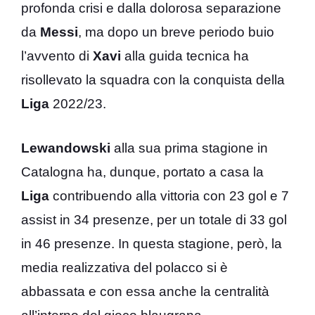
profonda crisi e dalla dolorosa separazione
da
Messi
, ma dopo un breve periodo buio
l’avvento di
Xavi
alla guida tecnica ha
risollevato la squadra con la conquista della
Liga
2022/23.
Lewandowski
alla sua prima stagione in
Catalogna ha, dunque, portato a casa la
Liga
contribuendo alla vittoria con 23 gol e 7
assist in 34 presenze, per un totale di 33 gol
in 46 presenze. In questa stagione, però, la
media realizzativa del polacco si è
abbassata e con essa anche la centralità