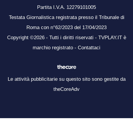
Partita I.V.A. 12279101005
Testata Giornalistica registrata presso il Tribunale di
Roma con n°62/2023 del 17/04/2023
Copyright ©2026 - Tutti i diritti riservati - TVPLAY.IT è
marchio registrato -
Contattaci
Le attività pubblicitarie su questo sito sono gestite da
theCoreAdv