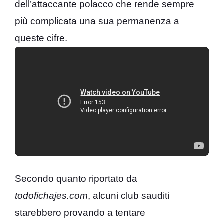
dell’attaccante polacco che rende sempre
più complicata una sua permanenza a
queste cifre.
Secondo quanto riportato da
todofichajes.com
, alcuni club sauditi
starebbero provando a tentare