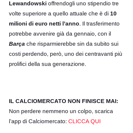
Lewandowski
offrendogli uno stipendio tre
volte superiore a quello attuale che è di
10
milioni di euro netti l’anno
. Il trasferimento
potrebbe avvenire già da gennaio, con il
Barça
che risparmierebbe sin da subito sui
costi perdendo, però, uno dei centravanti più
prolifici della sua generazione.
IL CALCIOMERCATO NON FINISCE MAI:
Non perdere nemmeno un colpo, scarica
l’app di Calciomercato:
CLICCA QUI