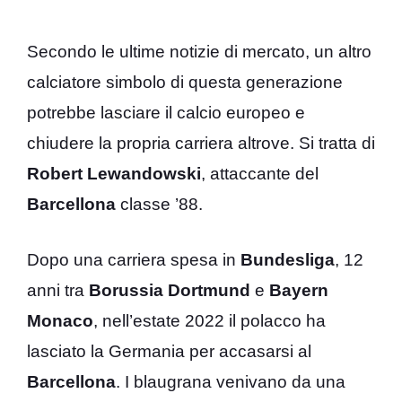
Secondo le ultime notizie di mercato, un altro
calciatore simbolo di questa generazione
potrebbe lasciare il calcio europeo e
chiudere la propria carriera altrove. Si tratta di
Robert
Lewandowski
, attaccante del
Barcellona
classe ’88.
Dopo una carriera spesa in
Bundesliga
, 12
anni tra
Borussia Dortmund
e
Bayern
Monaco
, nell’estate 2022 il polacco ha
lasciato la Germania per accasarsi al
Barcellona
. I blaugrana venivano da una