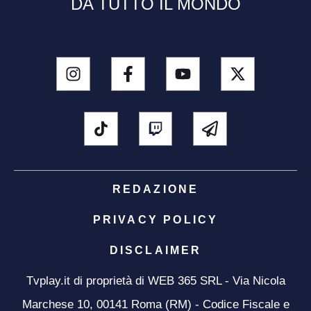
DA TUTTO IL MONDO
REDAZIONE
PRIVACY POLICY
DISCLAIMER
Tvplay.it di proprietà di WEB 365 SRL - Via Nicola
Marchese 10, 00141 Roma (RM) - Codice Fiscale e