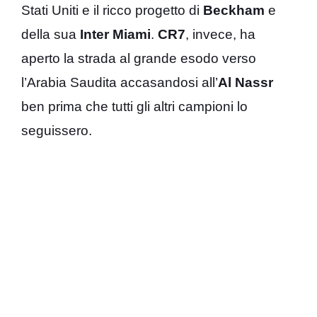
Stati Uniti e il ricco progetto di
Beckham
e
della sua
Inter
Miami
.
CR7
, invece, ha
aperto la strada al grande esodo verso
l’Arabia Saudita accasandosi all’
Al Nassr
ben prima che tutti gli altri campioni lo
seguissero.