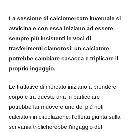
La sessione di calciomercato invernale si
avvicina e con essa iniziano ad essere
sempre più insistenti le voci di
trasferimenti clamorosi: un calciatore
potrebbe cambiare casacca e triplicare il
proprio ingaggio.
Le trattative di mercato iniziano a prendere
corpo e tra queste una in particolare
potrebbe far muovere uno dei più noti
calciatori in circolazione: l’offerta giunta sulla
scrivania triplicherebbe l’ingaggio del