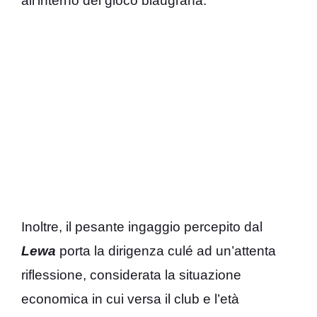
all’interno del gioco blaugrana.
Inoltre, il pesante ingaggio percepito dal
Lewa
porta la dirigenza culé ad un’attenta
riflessione, considerata la situazione
economica in cui versa il club e l’età