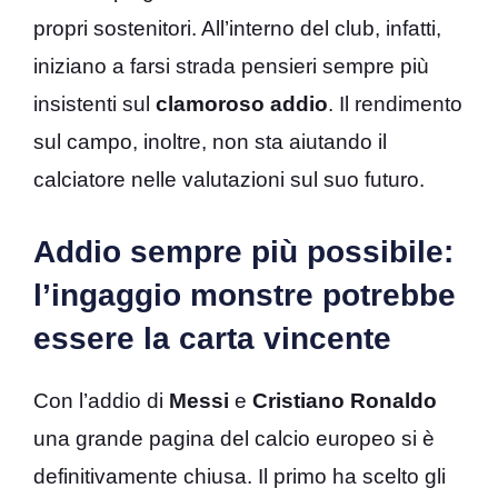
propri sostenitori. All’interno del club, infatti,
iniziano a farsi strada pensieri sempre più
insistenti sul
clamoroso addio
. Il rendimento
sul campo, inoltre, non sta aiutando il
calciatore nelle valutazioni sul suo futuro.
Addio sempre più possibile:
l’ingaggio monstre potrebbe
essere la carta vincente
Con l’addio di
Messi
e
Cristiano
Ronaldo
una grande pagina del calcio europeo si è
definitivamente chiusa. Il primo ha scelto gli