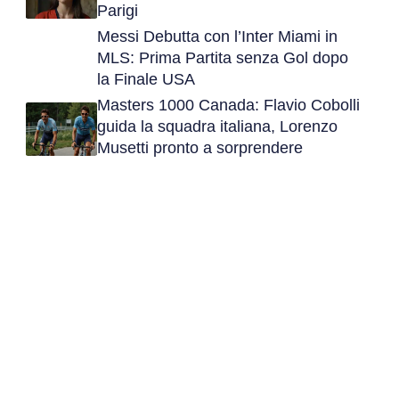
Parigi
Messi Debutta con l’Inter Miami in
MLS: Prima Partita senza Gol dopo
la Finale USA
Masters 1000 Canada: Flavio Cobolli
guida la squadra italiana, Lorenzo
Musetti pronto a sorprendere