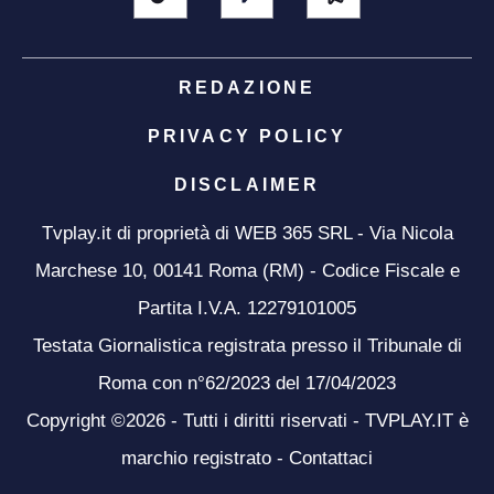
REDAZIONE
PRIVACY POLICY
DISCLAIMER
Tvplay.it di proprietà di WEB 365 SRL - Via Nicola
Marchese 10, 00141 Roma (RM) - Codice Fiscale e
Partita I.V.A. 12279101005
Testata Giornalistica registrata presso il Tribunale di
Roma con n°62/2023 del 17/04/2023
Copyright ©2026 - Tutti i diritti riservati - TVPLAY.IT è
marchio registrato -
Contattaci