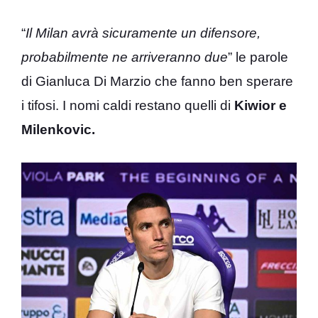
“
Il Milan avrà sicuramente un difensore,
probabilmente ne arriveranno due
” le parole
di Gianluca Di Marzio che fanno ben sperare
i tifosi. I nomi caldi restano quelli di
Kiwior e
Milenkovic.