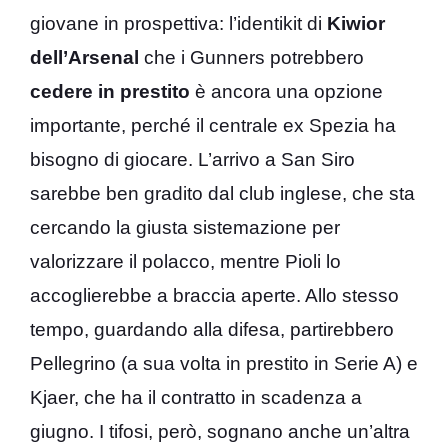
giovane in prospettiva: l’identikit di
Kiwior
dell’Arsenal
che i Gunners potrebbero
cedere in prestito
è ancora una opzione
importante, perché il centrale ex Spezia ha
bisogno di giocare. L’arrivo a San Siro
sarebbe ben gradito dal club inglese, che sta
cercando la giusta sistemazione per
valorizzare il polacco, mentre Pioli lo
accoglierebbe a braccia aperte. Allo stesso
tempo, guardando alla difesa, partirebbero
Pellegrino (a sua volta in prestito in Serie A) e
Kjaer, che ha il contratto in scadenza a
giugno. I tifosi, però, sognano anche un’altra