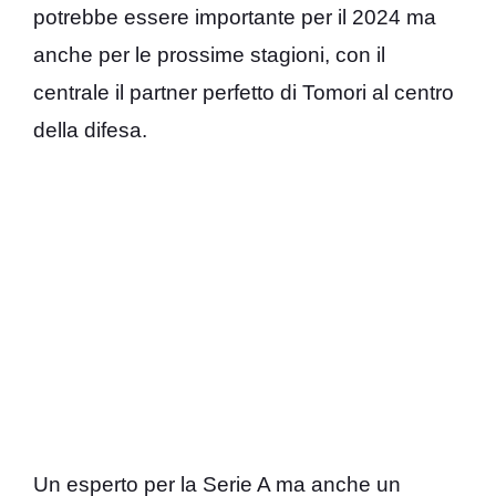
potrebbe essere importante per il 2024 ma
anche per le prossime stagioni, con il
centrale il partner perfetto di Tomori al centro
della difesa.
Un esperto per la Serie A ma anche un