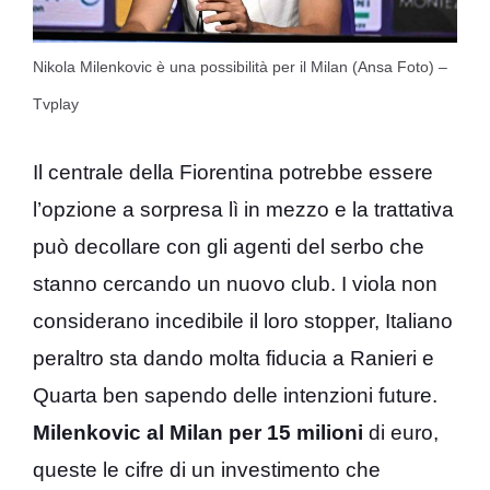
Nikola Milenkovic è una possibilità per il Milan (Ansa Foto) –
Tvplay
Il centrale della Fiorentina potrebbe essere
l’opzione a sorpresa lì in mezzo e la trattativa
può decollare con gli agenti del serbo che
stanno cercando un nuovo club. I viola non
considerano incedibile il loro stopper, Italiano
peraltro sta dando molta fiducia a Ranieri e
Quarta ben sapendo delle intenzioni future.
Milenkovic al Milan per 15 milioni
di euro,
queste le cifre di un investimento che