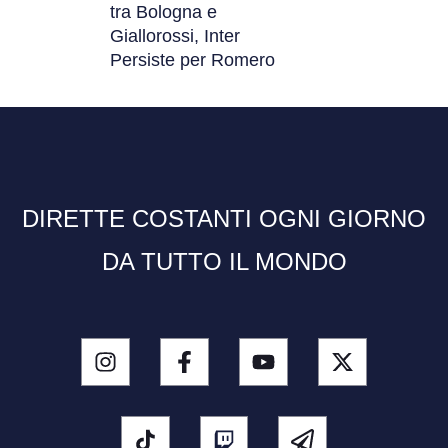
tra Bologna e
Giallorossi, Inter
Persiste per Romero
DIRETTE COSTANTI OGNI GIORNO
DA TUTTO IL MONDO