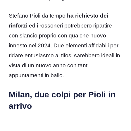
Stefano Pioli da tempo
ha richiesto dei
rinforzi
ed i rossoneri potrebbero ripartire
con slancio proprio con qualche nuovo
innesto nel 2024. Due elementi affidabili per
ridare entusiasmo ai tifosi sarebbero ideali in
vista di un nuovo anno con tanti
appuntamenti in ballo.
Milan, due colpi per Pioli in
arrivo