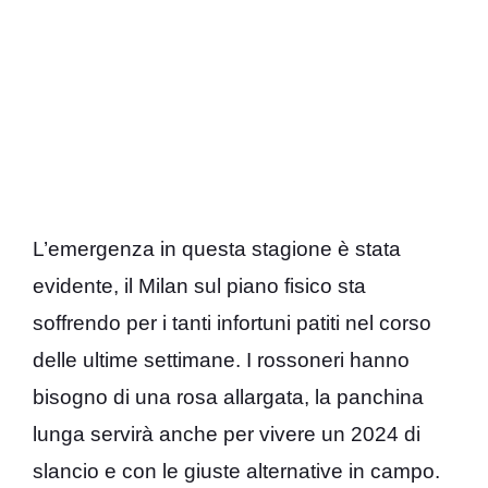
L’emergenza in questa stagione è stata
evidente, il Milan sul piano fisico sta
soffrendo per i tanti infortuni patiti nel corso
delle ultime settimane. I rossoneri hanno
bisogno di una rosa allargata, la panchina
lunga servirà anche per vivere un 2024 di
slancio e con le giuste alternative in campo.