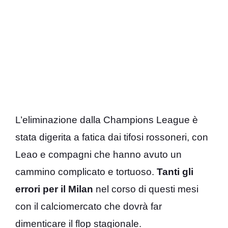
L’eliminazione dalla Champions League è
stata digerita a fatica dai tifosi rossoneri, con
Leao e compagni che hanno avuto un
cammino complicato e tortuoso.
Tanti gli
errori per il Milan
nel corso di questi mesi
con il calciomercato che dovrà far
dimenticare il flop stagionale.