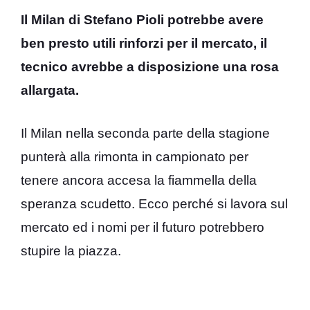
Il Milan di Stefano Pioli potrebbe avere
ben presto utili rinforzi per il mercato, il
tecnico avrebbe a disposizione una rosa
allargata.
Il Milan nella seconda parte della stagione
punterà alla rimonta in campionato per
tenere ancora accesa la fiammella della
speranza scudetto. Ecco perché si lavora sul
mercato ed i nomi per il futuro potrebbero
stupire la piazza.