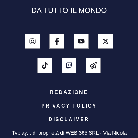
DA TUTTO IL MONDO
REDAZIONE
PRIVACY POLICY
DISCLAIMER
Tvplay.it di proprietà di WEB 365 SRL - Via Nicola