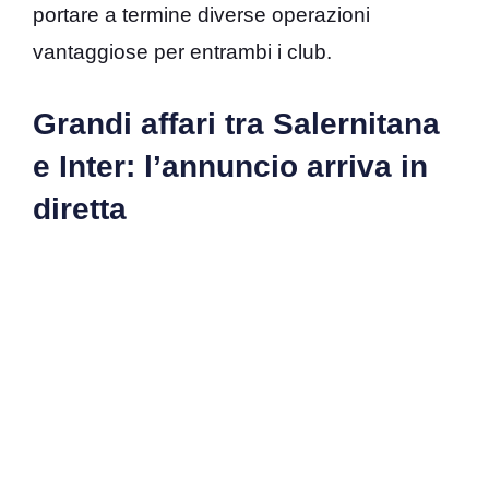
portare a termine diverse operazioni
vantaggiose per entrambi i club.
Grandi affari tra Salernitana
e Inter: l’annuncio arriva in
diretta