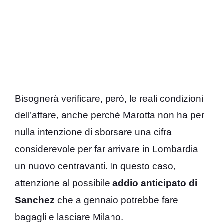
Bisognerà verificare, però, le reali condizioni
dell’affare, anche perché Marotta non ha per
nulla intenzione di sborsare una cifra
considerevole per far arrivare in Lombardia
un nuovo centravanti. In questo caso,
attenzione al possibile
addio anticipato di
Sanchez
che a gennaio potrebbe fare
bagagli e lasciare Milano.