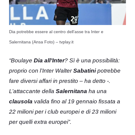
Dia potrebbe essere al centro dell’asse tra Inter e
Salernitana (Ansa Foto) – tvplay.it
“Boulaye
Dia all’Inter
? Sì è una possibilità:
proprio con l’Inter Walter
Sabatini
potrebbe
fare diversi affari in prestito – ha detto -.
L’attaccante della
Salernitana
ha una
clausola
valida fino al 19 gennaio fissata a
22 milioni per i club europei e di 23 milioni
per quelli extra europei”.