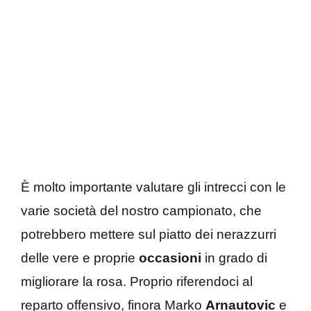
È molto importante valutare gli intrecci con le
varie società del nostro campionato, che
potrebbero mettere sul piatto dei nerazzurri
delle vere e proprie
occasioni
in grado di
migliorare la rosa. Proprio riferendoci al
reparto offensivo, finora Marko
Arnautovic
e