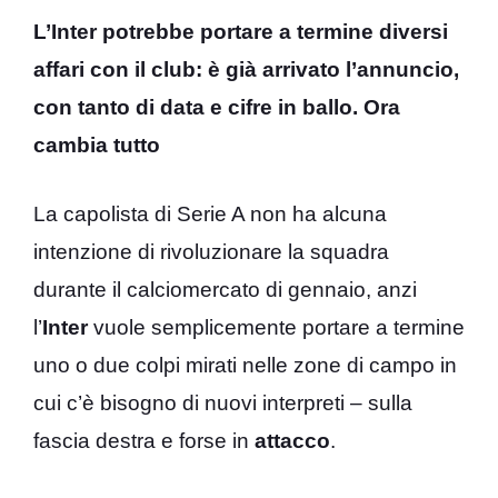
L’Inter potrebbe portare a termine diversi
affari con il club: è già arrivato l’annuncio,
con tanto di data e cifre in ballo. Ora
cambia tutto
La capolista di Serie A non ha alcuna
intenzione di rivoluzionare la squadra
durante il calciomercato di gennaio, anzi
l’
Inter
vuole semplicemente portare a termine
uno o due colpi mirati nelle zone di campo in
cui c’è bisogno di nuovi interpreti – sulla
fascia destra e forse in
attacco
.