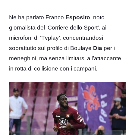
Ne ha parlato Franco
Esposito
, noto
giornalista del ‘Corriere dello Sport’, ai
microfoni di ‘Tvplay’, concentrandosi
soprattutto sul profilo di Boulaye
Dia
per i
meneghini, ma senza limitarsi all’attaccante
in rotta di collisione con i campani.