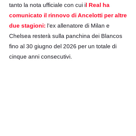
tanto la nota ufficiale con cui i
l Real ha
comunicato il rinnovo di Ancelotti per altre
due stagioni:
l’ex allenatore di Milan e
Chelsea resterà sulla panchina dei Blancos
fino al 30 giugno del 2026 per un totale di
cinque anni consecutivi.