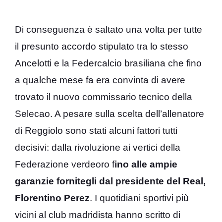
Di conseguenza è saltato una volta per tutte
il presunto accordo stipulato tra lo stesso
Ancelotti e la Federcalcio brasiliana che fino
a qualche mese fa era convinta di avere
trovato il nuovo commissario tecnico della
Selecao. A pesare sulla scelta dell’allenatore
di Reggiolo sono stati alcuni fattori tutti
decisivi: dalla rivoluzione ai vertici della
Federazione verdeoro f
ino alle ampie
garanzie fornitegli dal presidente del Real,
Florentino Perez
. I quotidiani sportivi più
vicini al club madridista hanno scritto di