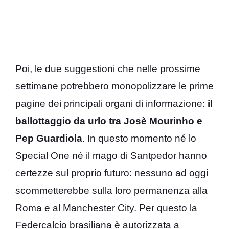
Poi, le due suggestioni che nelle prossime
settimane potrebbero monopolizzare le prime
pagine dei principali organi di informazione:
il
ballottaggio da urlo tra Josè Mourinho e
Pep Guardiola
. In questo momento né lo
Special One né il mago di Santpedor hanno
certezze sul proprio futuro: nessuno ad oggi
scommetterebbe sulla loro permanenza alla
Roma e al Manchester City. Per questo la
Federcalcio brasiliana è autorizzata a