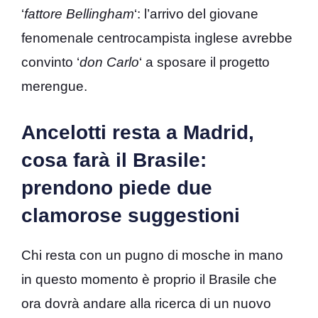
‘
fattore Bellingham
‘: l’arrivo del giovane
fenomenale centrocampista inglese avrebbe
convinto ‘
don Carlo
‘ a sposare il progetto
merengue.
Ancelotti resta a Madrid,
cosa farà il Brasile:
prendono piede due
clamorose suggestioni
Chi resta con un pugno di mosche in mano
in questo momento è proprio il Brasile che
ora dovrà andare alla ricerca di un nuovo