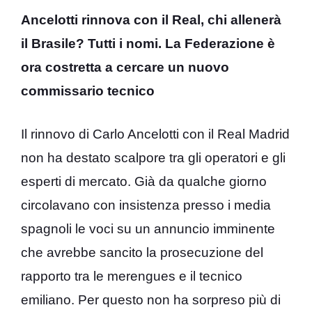
Ancelotti rinnova con il Real, chi allenerà
il Brasile? Tutti i nomi. La Federazione è
ora costretta a cercare un nuovo
commissario tecnico
Il rinnovo di Carlo Ancelotti con il Real Madrid
non ha destato scalpore tra gli operatori e gli
esperti di mercato. Già da qualche giorno
circolavano con insistenza presso i media
spagnoli le voci su un annuncio imminente
che avrebbe sancito la prosecuzione del
rapporto tra le merengues e il tecnico
emiliano. Per questo non ha sorpreso più di