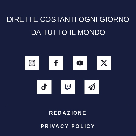
DIRETTE COSTANTI OGNI GIORNO
DA TUTTO IL MONDO
REDAZIONE
PRIVACY POLICY