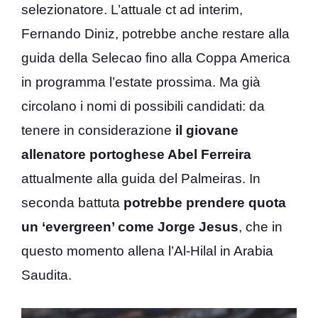
selezionatore. L’attuale ct ad interim,
Fernando Diniz, potrebbe anche restare alla
guida della Selecao fino alla Coppa America
in programma l’estate prossima. Ma già
circolano i nomi di possibili candidati: da
tenere in considerazione
il giovane
allenatore portoghese Abel Ferreira
attualmente alla guida del Palmeiras. In
seconda battuta
potrebbe prendere quota
un ‘evergreen’ come Jorge Jesus
, che in
questo momento allena l’Al-Hilal in Arabia
Saudita.