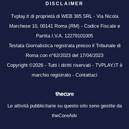
DISCLAIMER
Tvplay.it di proprietà di WEB 365 SRL - Via Nicola
Marchese 10, 00141 Roma (RM) - Codice Fiscale e
Partita I.V.A. 12279101005
Testata Giornalistica registrata presso il Tribunale di
Roma con n°62/2023 del 17/04/2023
Copyright ©2026 - Tutti i diritti riservati - TVPLAY.IT è
marchio registrato -
Contattaci
Le attività pubblicitarie su questo sito sono gestite da
theCoreAdv