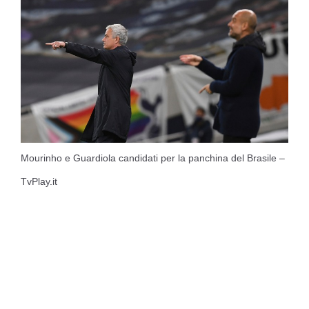
Mourinho e Guardiola candidati per la panchina del Brasile –
TvPlay.it