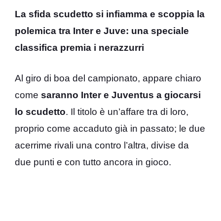
La sfida scudetto si infiamma e scoppia la
polemica tra Inter e Juve: una speciale
classifica premia i nerazzurri
Al giro di boa del campionato, appare chiaro
come
saranno Inter e Juventus a giocarsi
lo scudetto
. Il titolo è un’affare tra di loro,
proprio come accaduto già in passato; le due
acerrime rivali una contro l’altra, divise da
due punti e con tutto ancora in gioco.