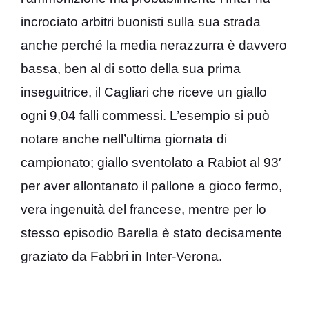
incrociato arbitri buonisti sulla sua strada
anche perché la media nerazzurra è davvero
bassa, ben al di sotto della sua prima
inseguitrice, il Cagliari che riceve un giallo
ogni 9,04 falli commessi. L’esempio si può
notare anche nell’ultima giornata di
campionato; giallo sventolato a Rabiot al 93′
per aver allontanato il pallone a gioco fermo,
vera ingenuità del francese, mentre per lo
stesso episodio Barella è stato decisamente
graziato da Fabbri in Inter-Verona.