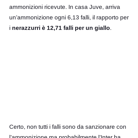
ammonizioni ricevute. In casa Juve, arriva
un’ammonizione ogni 6,13 falli, il rapporto per
i
nerazzurri è 12,71 falli per un giallo
.
Certo, non tutti i falli sono da sanzionare con
l’ammonizione ma probabilmente l’Inter ha