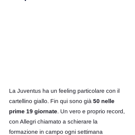
La Juventus ha un feeling particolare con il
cartellino giallo. Fin qui sono già
50 nelle
prime 19 giornate
. Un vero e proprio record,
con Allegri chiamato a schierare la
formazione in campo ogni settimana