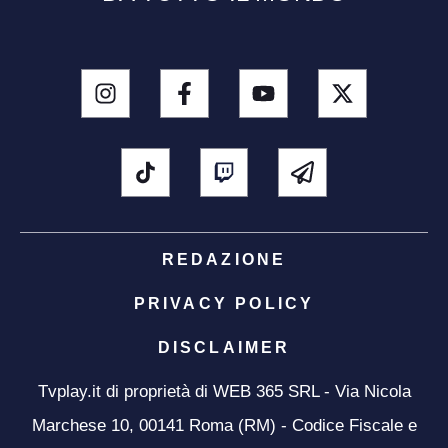
REDAZIONE
PRIVACY POLICY
DISCLAIMER
Tvplay.it di proprietà di WEB 365 SRL - Via Nicola
Marchese 10, 00141 Roma (RM) - Codice Fiscale e