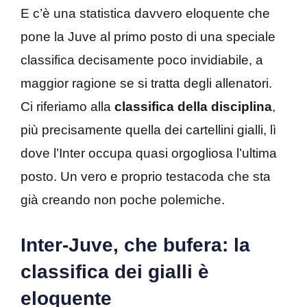
E c’è una statistica davvero eloquente che
pone la Juve al primo posto di una speciale
classifica decisamente poco invidiabile, a
maggior ragione se si tratta degli allenatori.
Ci riferiamo alla
classifica della disciplina
,
più precisamente quella dei cartellini gialli, lì
dove l’Inter occupa quasi orgogliosa l’ultima
posto. Un vero e proprio testacoda che sta
già creando non poche polemiche.
Inter-Juve, che bufera: la
classifica dei gialli è
eloquente