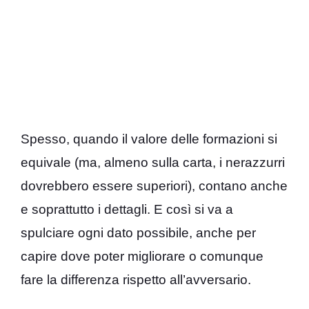
Spesso, quando il valore delle formazioni si
equivale (ma, almeno sulla carta, i nerazzurri
dovrebbero essere superiori), contano anche
e soprattutto i dettagli. E così si va a
spulciare ogni dato possibile, anche per
capire dove poter migliorare o comunque
fare la differenza rispetto all’avversario.