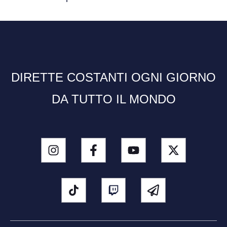
DIRETTE COSTANTI OGNI GIORNO
DA TUTTO IL MONDO