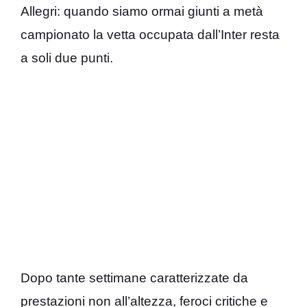
Allegri: quando siamo ormai giunti a metà
campionato la vetta occupata dall’Inter resta
a soli due punti.
Dopo tante settimane caratterizzate da
prestazioni non all’altezza, feroci critiche e