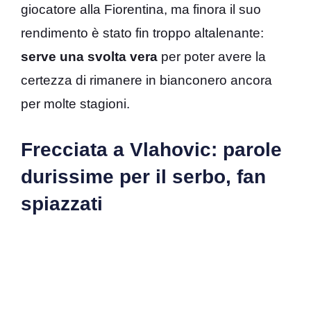
giocatore alla Fiorentina, ma finora il suo
rendimento è stato fin troppo altalenante:
serve una svolta vera
per poter avere la
certezza di rimanere in bianconero ancora
per molte stagioni.
Frecciata a Vlahovic: parole
durissime per il serbo, fan
spiazzati