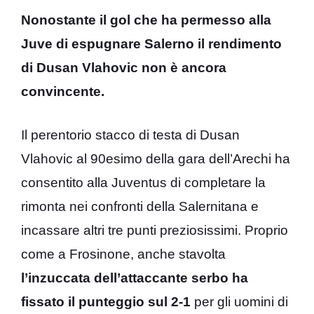
Nonostante il gol che ha permesso alla
Juve di espugnare Salerno il rendimento
di Dusan Vlahovic non è ancora
convincente.
Il perentorio stacco di testa di Dusan
Vlahovic al 90esimo della gara dell’Arechi ha
consentito alla Juventus di completare la
rimonta nei confronti della Salernitana e
incassare altri tre punti preziosissimi. Proprio
come a Frosinone, anche stavolta
l’inzuccata dell’attaccante serbo ha
fissato il punteggio sul 2-1
per gli uomini di