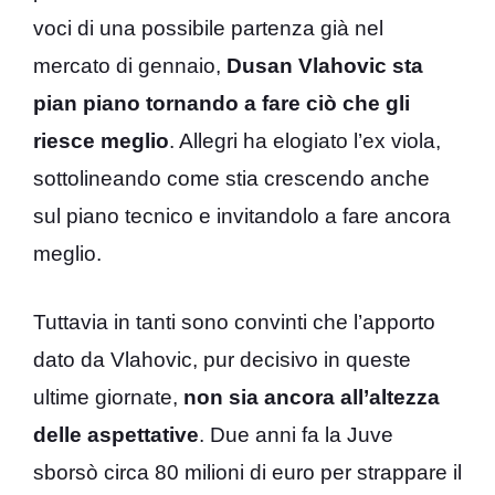
voci di una possibile partenza già nel
mercato di gennaio,
Dusan Vlahovic sta
pian piano tornando a fare ciò che gli
riesce meglio
. Allegri ha elogiato l’ex viola,
sottolineando come stia crescendo anche
sul piano tecnico e invitandolo a fare ancora
meglio.
Tuttavia in tanti sono convinti che l’apporto
dato da Vlahovic, pur decisivo in queste
ultime giornate,
non sia ancora all’altezza
delle aspettative
. Due anni fa la Juve
sborsò circa 80 milioni di euro per strappare il