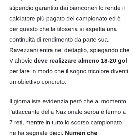
stipendio garantito dai bianconeri lo rende il
calciatore più pagato del campionato ed è
per questo che la tifoseria si aspetta una
continuità di rendimento da parte sua.
Ravezzani entra nel dettaglio, spiegando che
Vlahovic
deve realizzare almeno 18-20 gol
per fare in modo che il sogno tricolore diventi
un obiettivo concreto.
Il giornalista evidenzia però che al momento
l’attaccante della Nazionale serba è fermo a
7 reti, mentre in tutto lo scorso campionato
ne ha segnate dieci.
Numeri che