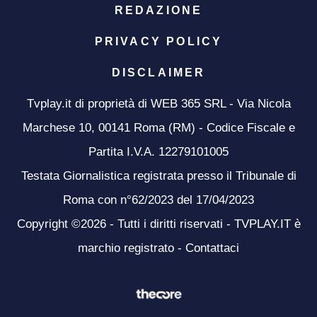
REDAZIONE
PRIVACY POLICY
DISCLAIMER
Tvplay.it di proprietà di WEB 365 SRL - Via Nicola
Marchese 10, 00141 Roma (RM) - Codice Fiscale e
Partita I.V.A. 12279101005
Testata Giornalistica registrata presso il Tribunale di
Roma con n°62/2023 del 17/04/2023
Copyright ©2026 - Tutti i diritti riservati - TVPLAY.IT è
marchio registrato -
Contattaci