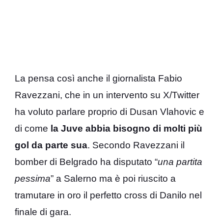
La pensa così anche il giornalista Fabio
Ravezzani, che in un intervento su X/Twitter
ha voluto parlare proprio di Dusan Vlahovic e
di come
la Juve abbia bisogno di molti più
gol da parte sua
. Secondo Ravezzani il
bomber di Belgrado ha disputato “
una partita
pessima
” a Salerno ma è poi riuscito a
tramutare in oro il perfetto cross di Danilo nel
finale di gara.