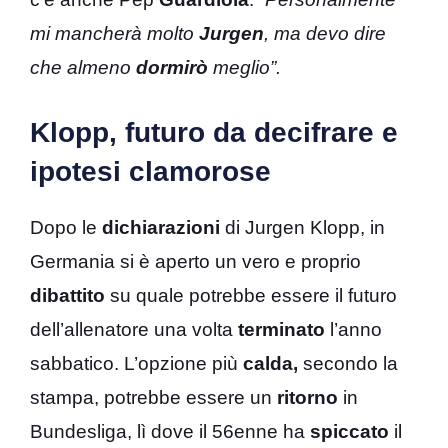
mi mancherà molto
Jurgen
, ma devo dire
che almeno
dormirò
meglio”.
Klopp, futuro da decifrare e
ipotesi clamorose
Dopo le
dichiarazioni
di Jurgen Klopp, in
Germania si è aperto un vero e proprio
dibattito
su quale potrebbe essere il futuro
dell’allenatore una volta
terminato
l’anno
sabbatico. L’opzione più
calda,
secondo la
stampa, potrebbe essere un
ritorno
in
Bundesliga, lì dove il 56enne ha
spiccato
il