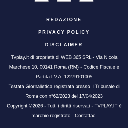
REDAZIONE
PRIVACY POLICY
DISCLAIMER
Tvplay.it di proprietà di WEB 365 SRL - Via Nicola
Marchese 10, 00141 Roma (RM) - Codice Fiscale e
Partita I.V.A. 12279101005
Testata Giornalistica registrata presso il Tribunale di
Roma con n°62/2023 del 17/04/2023
Copyright ©2026 - Tutti i diritti riservati - TVPLAY.IT è
marchio registrato -
Contattaci