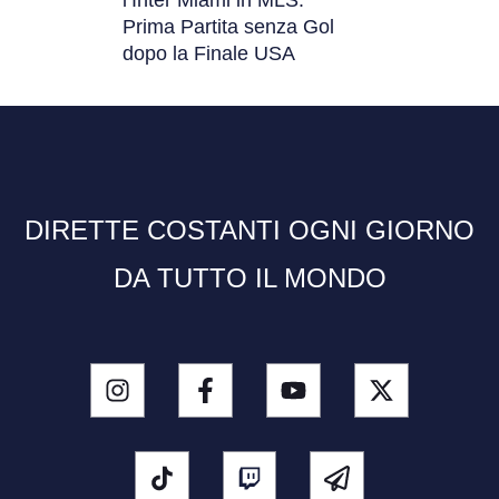
l’Inter Miami in MLS:
Prima Partita senza Gol
dopo la Finale USA
DIRETTE COSTANTI OGNI GIORNO
DA TUTTO IL MONDO