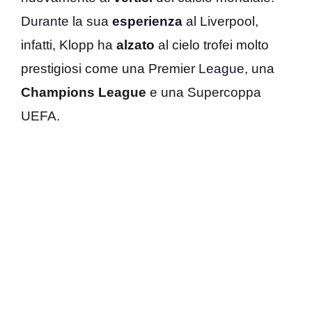
Durante la sua
esperienza
al Liverpool,
infatti, Klopp ha
alzato
al cielo trofei molto
prestigiosi come una Premier League, una
Champions League
e una Supercoppa
UEFA.