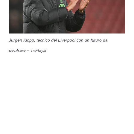
Jurgen Klopp, tecnico del Liverpool con un futuro da
decifrare – TvPlay.it