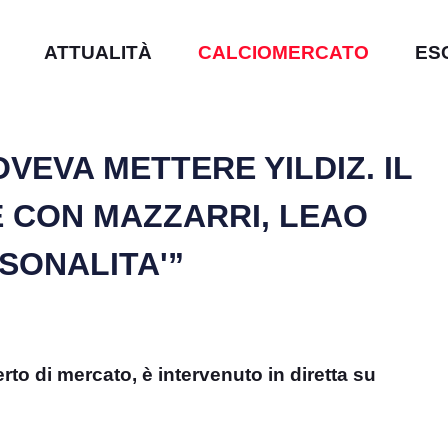
ATTUALITÀ
CALCIOMERCATO
ES
VEVA METTERE YILDIZ. IL
E CON MAZZARRI, LEAO
SONALITA'”
rto di mercato, è intervenuto in diretta su