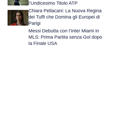
l’Undicesimo Titolo ATP
Chiara Pellacani: La Nuova Regina
dei Tuffi che Domina gli Europei di
Parigi
Messi Debutta con l’Inter Miami in
MLS: Prima Partita senza Gol dopo
la Finale USA