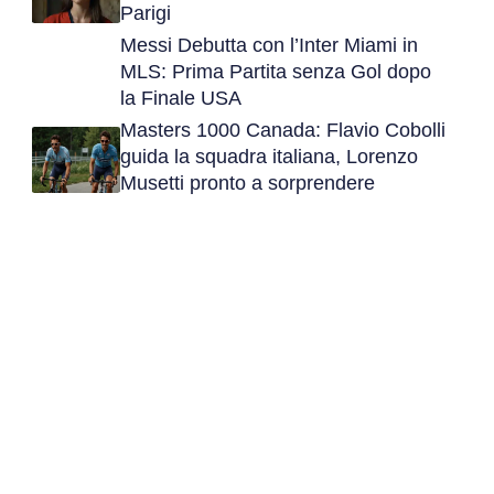
Parigi
Messi Debutta con l’Inter Miami in
MLS: Prima Partita senza Gol dopo
la Finale USA
Masters 1000 Canada: Flavio Cobolli
guida la squadra italiana, Lorenzo
Musetti pronto a sorprendere