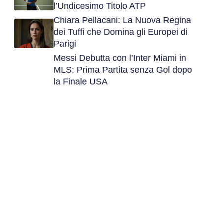
l’Undicesimo Titolo ATP
Chiara Pellacani: La Nuova Regina
dei Tuffi che Domina gli Europei di
Parigi
Messi Debutta con l’Inter Miami in
MLS: Prima Partita senza Gol dopo
la Finale USA