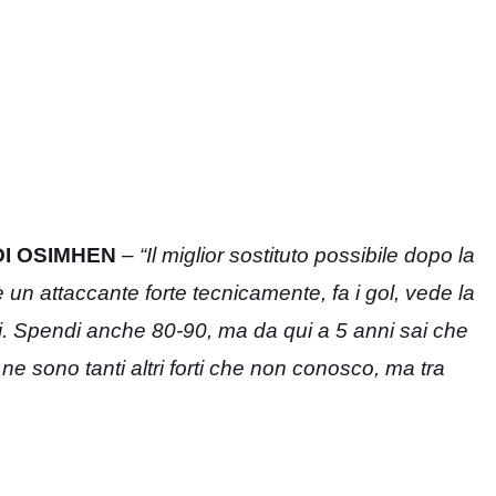
DI OSIMHEN
–
“Il miglior sostituto possibile dopo la
n attaccante forte tecnicamente, fa i gol, vede la
oli. Spendi anche 80-90, ma da qui a 5 anni sai che
ne sono tanti altri forti che non conosco, ma tra