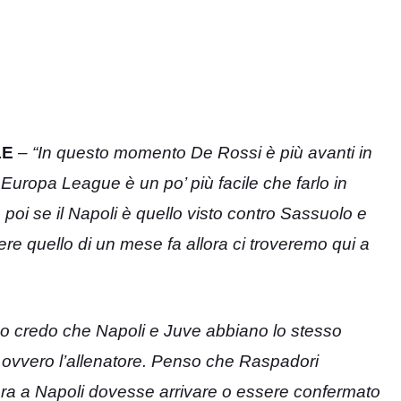
LE
– “In questo momento De Rossi è più avanti in
 Europa League è un po’ più facile che farlo in
 poi se il Napoli è quello visto contro Sassuolo e
re quello di un mese fa allora ci troveremo qui a
Io credo che Napoli e Juve abbiano lo stesso
, ovvero l’allenatore. Penso che Raspadori
ra a Napoli dovesse arrivare o essere confermato