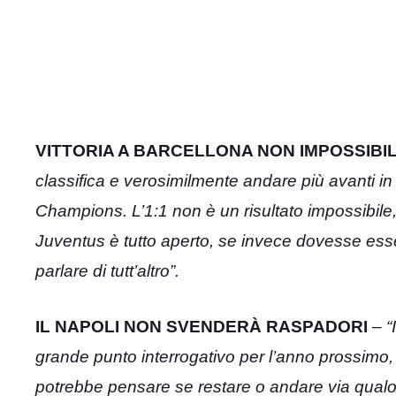
VITTORIA A BARCELLONA NON IMPOSSIBI
classifica e verosimilmente andare più avanti in
Champions. L’1:1 non è un risultato impossibile,
Juventus è tutto aperto, se invece dovesse esse
parlare di tutt’altro”.
IL NAPOLI NON SVENDERÀ RASPADORI
–
“
grande punto interrogativo per l’anno prossimo
potrebbe pensare se restare o andare via qualo