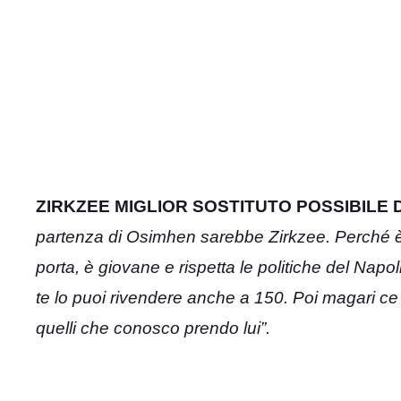
ZIRKZEE MIGLIOR SOSTITUTO POSSIBILE 
partenza di Osimhen sarebbe Zirkzee. Perché è u
porta, è giovane e rispetta le politiche del Nap
te lo puoi rivendere anche a 150. Poi magari ce 
quelli che conosco prendo lui”.